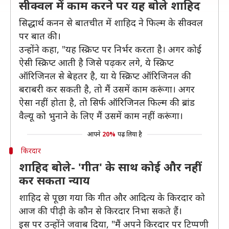
सीक्वल में काम करने पर यह बोले शाहिद
सिद्धार्थ कनन से बातचीत में शाहिद ने फिल्म के सीक्वल
पर बात की।
उन्होंने कहा, "यह स्क्रिप्ट पर निर्भर करता है। अगर कोई
ऐसी स्क्रिप्ट आती है जिसे पढ़कर लगे, ये स्क्रिप्ट
ऑरिजिनल से बेहतर है, या ये स्क्रिप्ट ऑरिजिनल की
बराबरी कर सकती है, तो मैं उसमें काम करूंगा। अगर
ऐसा नहीं होता है, तो सिर्फ ऑरिजिनल फिल्म की ब्रांड
वैल्यू को भुनाने के लिए मैं उसमें काम नहीं करूंगा।
आपने
20%
पढ़ लिया है
किरदार
शाहिद बोले- 'गीत' के साथ कोई और नहीं
कर सकता न्याय
शाहिद से पूछा गया कि गीत और आदित्य के किरदार को
आज की पीढ़ी के कौन से किरदार निभा सकते हैं।
इस पर उन्होंने जवाब दिया, "मैं अपने किरदार पर टिप्पणी