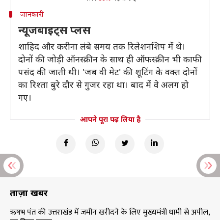
जानकारी
न्यूजबाइट्स प्लस
शाहिद और करीना लंबे समय तक रिलेशनशिप में थे।
दोनों की जोड़ी ऑनस्क्रीन के साथ ही ऑफस्क्रीन भी काफी
पसंद की जाती थी। 'जब वी मेट' की शूटिंग के वक्त दोनों
का रिश्ता बुरे दौर से गुजर रहा था। बाद में वे अलग हो
गए।
आपने पूरा पढ़ लिया है
ताज़ा खबरें
ऋषभ पंत की उत्तराखंड में जमीन खरीदने के लिए मुख्यमंत्री धामी से अपील,