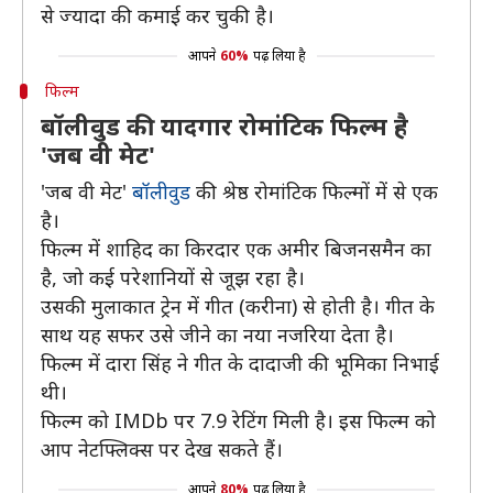
से ज्यादा की कमाई कर चुकी है।
आपने
60%
पढ़ लिया है
फिल्म
बॉलीवुड की यादगार रोमांटिक फिल्म है
'जब वी मेट'
'जब वी मेट'
बॉलीवुड
की श्रेष्ठ रोमांटिक फिल्मों में से एक
है।
फिल्म में शाहिद का किरदार एक अमीर बिजनसमैन का
है, जो कई परेशानियों से जूझ रहा है।
उसकी मुलाकात ट्रेन में गीत (करीना) से होती है। गीत के
साथ यह सफर उसे जीने का नया नजरिया देता है।
फिल्म में दारा सिंह ने गीत के दादाजी की भूमिका निभाई
थी।
फिल्म को IMDb पर 7.9 रेटिंग मिली है। इस फिल्म को
आप नेटफ्लिक्स पर देख सकते हैं।
आपने
80%
पढ़ लिया है