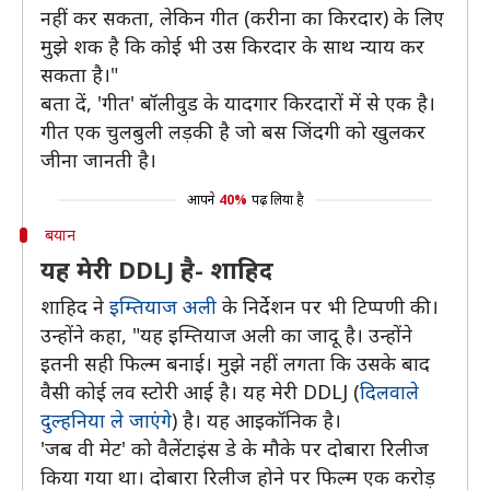
नहीं कर सकता, लेकिन गीत (करीना का किरदार) के लिए
मुझे शक है कि कोई भी उस किरदार के साथ न्याय कर
सकता है।"
बता दें, 'गीत' बॉलीवुड के यादगार किरदारों में से एक है।
गीत एक चुलबुली लड़की है जो बस जिंदगी को खुलकर
जीना जानती है।
आपने
40%
पढ़ लिया है
बयान
यह मेरी DDLJ है- शाहिद
शाहिद ने
इम्तियाज अली
के निर्देशन पर भी टिप्पणी की।
उन्होंने कहा, "यह इम्तियाज अली का जादू है। उन्होंने
इतनी सही फिल्म बनाई। मुझे नहीं लगता कि उसके बाद
वैसी कोई लव स्टोरी आई है। यह मेरी DDLJ (
दिलवाले
दुल्हनिया ले जाएंगे
) है। यह आइकॉनिक है।
'जब वी मेट' को वैलेंटाइंस डे के मौके पर दोबारा रिलीज
किया गया था। दोबारा रिलीज होने पर फिल्म एक करोड़