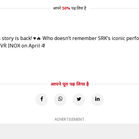
आपने
50%
पढ़ लिया है
s story is back! ♥️🔥 Who doesn’t remember SRK’s iconic perf
PVR INOX on April 4!
आपने पूरा पढ़ लिया है
ADVERTISEMENT