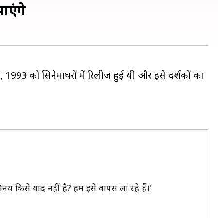
ाएंगे
, 1993 को सिनेमाघरों में रिलीज हुई थी और इसे दर्शकों का
 किसे याद नहीं है? हम इसे वापस ला रहे हैं।'