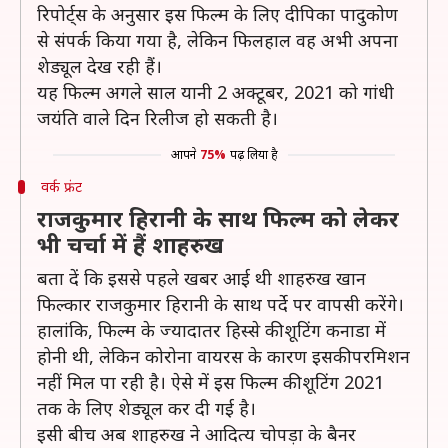
रिपोर्ट्स के अनुसार इस फिल्म के लिए दीपिका पादुकोण
से संपर्क किया गया है, लेकिन फिलहाल वह अभी अपना
शेड्यूल देख रही हैं।
यह फिल्म अगले साल यानी 2 अक्टूबर, 2021 को गांधी
जयंति वाले दिन रिलीज हो सकती है।
आपने
75%
पढ़ लिया है
वर्क फ्रंट
राजकुमार हिरानी के साथ फिल्म को लेकर
भी चर्चा में हैं शाहरुख
बता दें कि इससे पहले खबर आई थी शाहरुख खान
फिल्कार राजकुमार हिरानी के साथ पर्दे पर वापसी करेंगे।
हालांकि, फिल्म के ज्यादातर हिस्से की शूटिंग कनाडा में
होनी थी, लेकिन कोरोना वायरस के कारण इसकी परमिशन
नहीं मिल पा रही है। ऐसे में इस फिल्म की शूटिंग 2021
तक के लिए शेड्यूल कर दी गई है।
इसी बीच अब शाहरुख ने आदित्य चोपड़ा के बैनर