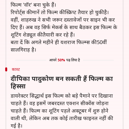
फिल्म 'वॉर' बना चुके हैं।
रिपोर्ट्स की मानें तो फिल्म की स्क्रिप्ट तैयार हो चुकी है।
वहीं, शाहरुख ने सभी जरूर दस्तावेजों पर साइन भी कर
दिए हैं। अब वह सिर्फ मेकर्स के साथ बैठकर इस फिल्म के
शूटिंग शेड्यूल की तैयारी कर रहे हैं।
बता दें कि अगले महीने ही यशराज फिल्म्स की 50वीं
सालगिराह है।
आपने
50%
पढ़ लिया है
कास्ट
दीपिका पादुकोण बन सकती हैं फिल्म का
हिस्सा
डायरेक्टर सिद्धार्थ इस फिल्म को बडे़ पैमाने पर दिखाना
चाहते हैं। वह इसमें जबरदस्त एक्शन सीक्वेंस जोड़ना
चाहते हैं। फिल्म का शूटिंग पहले अक्टूबर में शुरु होने
वाली थी, लेकिन अब तक कोई तारीख फाइनल नहीं की
गई है।