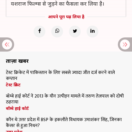
यशराज फिल्म्स से जुड़ने का फैसला कर लिया है।
आपने पूरा पढ़ लिया है
ताज़ा खबरें
टेस्ट क्रिकेट में पाकिस्तान के लिए सबसे ज्यादा जीत दर्ज करने वाले
कप्तान
टेस्ट क्रिकेट
बॉम्बे हाई कोर्ट ने 2013 के यौन उत्पीड़न मामले में तरुण तेजपाल को दोषी
ठहराया
बॉम्बे हाई कोर्ट
कौन थे उत्तर प्रदेश में BSP के इकलौते विधायक उमाशंकर सिंह, जिनका
कैंसर से हुआ निधन?
उत्तर प्रदेश