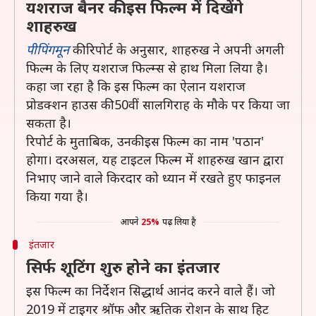
यशराज बैनर की इस फिल्म में दिखेंगे
शाहरुख
पीपिंगमून
की रिपोर्ट के अनुसार, शाहरुख ने अपनी अगली
फिल्म के लिए यशराज फिल्म्स से हाथ मिला लिया है।
कहा जा रहा है कि इस फिल्म का ऐलान यशराज
प्रोडक्शन हाउस की 50वीं सालगिराह के मौके पर किया जा
सकता है।
रिपोर्ट के मुताबिक, उनकी इस फिल्म का नाम 'पठान'
होगा। दरअसल, यह टाइटल फिल्म में शाहरुख खान द्वारा
निभाए जाने वाले किरदार को ध्यान में रखते हुए फाइनल
किया गया है।
आपने
25%
पढ़ लिया है
इंतजार
सिर्फ शूटिंग शुरु होने का इंतजार
इस फिल्म का निर्देशन सिद्धार्थ आनंद करने वाले हैं। जो
2019 में टाइगर श्रॉफ और ऋतिक रोशन के साथ हिट