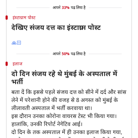
आपने
33%
पढ़ लिया है
इंस्टाग्राम पोस्ट
देखिए संजय दत्त का इंस्टाग्राम पोस्ट
🙏🏻
आपने
50%
पढ़ लिया है
इलाज
दो दिन संजय रहे थे मुंबई के अस्पताल में
भर्ती
बता दें कि इससे पहले संजय दत्त को सीने में दर्द और सांस
लेने में परेशानी होने की वजह से 8 अगस्त को मुंबई के
लीलावती अस्पताल में भर्ती करवाया था।
इस दौरान उनका कोरोना वायरस टेस्ट भी किया गया।
हालांकि, उनकी रिपोर्ट नेगेटिव आई।
दो दिन के तक अस्पताल में ही उनका इलाज किया गया,