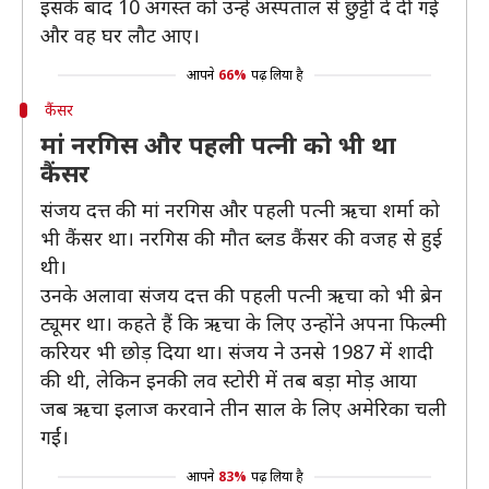
इसके बाद 10 अगस्त को उन्हें अस्पताल से छुट्टी दे दी गई
और वह घर लौट आए।
आपने
66%
पढ़ लिया है
कैंसर
मां नरगिस और पहली पत्नी को भी था
कैंसर
संजय दत्त की मां नरगिस और पहली पत्नी ऋचा शर्मा को
भी कैंसर था। नरगिस की मौत ब्लड कैंसर की वजह से हुई
थी।
उनके अलावा संजय दत्त की पहली पत्नी ऋचा को भी ब्रेन
ट्यूमर था। कहते हैं कि ऋचा के लिए उन्होंने अपना फिल्मी
करियर भी छोड़ दिया था। संजय ने उनसे 1987 में शादी
की थी, लेकिन इनकी लव स्टोरी में तब बड़ा मोड़ आया
जब ऋचा इलाज करवाने तीन साल के लिए अमेरिका चली
गईं।
आपने
83%
पढ़ लिया है