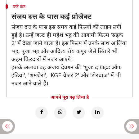
वर्क फ्रंट
संजय दत्त के पास कई प्रोजेक्ट
संजय दत्त के पास इस समय कई फिल्मों की लाइन लगी
हुई है। उन्हें जल्द ही महेश भट्ट की आगामी फिल्म 'सड़क
2' में देखा जाने वाला है। इस फिल्म में उनके साथ आलिया
भट्ट, पूजा भट्ट और आदित्य रॉय कपूर जैसे सितारे भी
अहम किरदारों में नजर आएंगे।
इसके अलावा वह अजय देवगन की 'भुज: द प्राइड ऑफ
इंडिया', 'शमशेरा', 'KGF चैप्टर 2' और 'टोरबाज' में भी
नजर आने वाले हैं।
आपने पूरा पढ़ लिया है