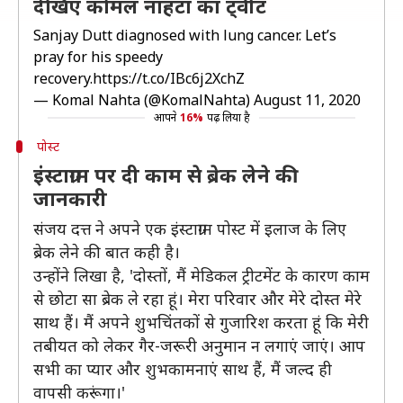
देखिए कोमल नाहटा का ट्वीट
Sanjay Dutt diagnosed with lung cancer. Let’s
pray for his speedy
recovery.
https://t.co/IBc6j2XchZ
— Komal Nahta (@KomalNahta)
August 11, 2020
आपने
16%
पढ़ लिया है
पोस्ट
इंस्टाग्राम पर दी काम से ब्रेक लेने की
जानकारी
संजय दत्त ने अपने एक इंस्टाग्राम पोस्ट में इलाज के लिए
ब्रेक लेने की बात कही है।
उन्होंने लिखा है, 'दोस्तों, मैं मेडिकल ट्रीटमेंट के कारण काम
से छोटा सा ब्रेक ले रहा हूं। मेरा परिवार और मेरे दोस्त मेरे
साथ हैं। मैं अपने शुभचिंतकों से गुजारिश करता हूं कि मेरी
तबीयत को लेकर गैर-जरूरी अनुमान न लगाएं जाएं। आप
सभी का प्यार और शुभकामनाएं साथ हैं, मैं जल्द ही
वापसी करूंगा।'