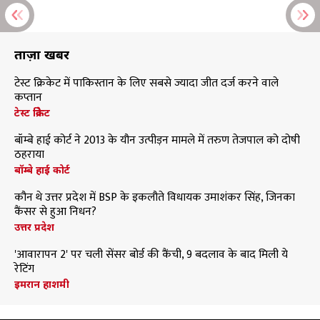
ताज़ा खबरें
टेस्ट क्रिकेट में पाकिस्तान के लिए सबसे ज्यादा जीत दर्ज करने वाले
कप्तान
टेस्ट क्रिकेट
बॉम्बे हाई कोर्ट ने 2013 के यौन उत्पीड़न मामले में तरुण तेजपाल को दोषी
ठहराया
बॉम्बे हाई कोर्ट
कौन थे उत्तर प्रदेश में BSP के इकलौते विधायक उमाशंकर सिंह, जिनका
कैंसर से हुआ निधन?
उत्तर प्रदेश
'आवारापन 2' पर चली सेंसर बोर्ड की कैंची, 9 बदलाव के बाद मिली ये
रेटिंग
इमरान हाशमी