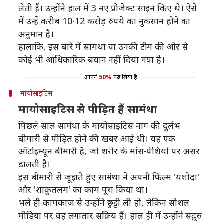
लेती हैं। उन्होंने हाल में 3 नए प्रोजेक्ट साइन किए थे। ऐसे
में उन्हें करीब 10-12 करोड़ रुपये का नुकसान होने का
अनुमान है।
हालांकि, इस बारे में सामंथा या उनकी टीम की ओर से
कोई भी आधिकारिक बयान नहीं दिया गया है।
आपने
50%
पढ़ लिया है
मायोसाइटिस
मायोसाइटिस से पीड़ित हैं सामंथा
पिछले साल सामंथा के मायोसाइटिस नाम की दुर्लभ
बीमारी से पीड़ित होने की खबर आई थी। यह एक
ऑटोइम्यून बीमारी है, जो शरीर के मांस-पेशियों पर असर
डालती है।
इस बीमारी से जूझते हुए सामंथा ने अपनी फिल्म 'यशोदा'
और 'शाकुंतलम' का काम पूरा किया था।
भले ही कामकाज से उन्होंने छुट्टी ली हो, लेकिन सोशल
मीडिया पर वह लगातार सक्रिय हैं। हाल ही में उन्होंने सद्गुरु