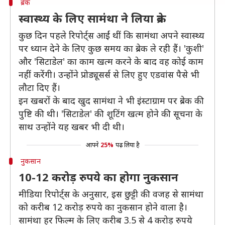
ब्रेक
स्वास्थ्य के लिए सामंथा ने लिया ब्रेक
कुछ दिन पहले रिपोर्ट्स आईं थीं कि सामंथा अपने स्वास्थ्य
पर ध्यान देने के लिए कुछ समय का ब्रेक ले रही हैं। 'कुशी'
और 'सिटाडेल' का काम खत्म करने के बाद वह कोई काम
नहीं करेंगी। उन्होंने प्रोड्यूसर्स से लिए हुए एडवांस पैसे भी
लौटा दिए हैं।
इन खबरों के बाद खुद सामंथा ने भी इंस्टाग्राम पर ब्रेक की
पुष्टि की थी। 'सिटाडेल' की शूटिंग खत्म होने की सूचना के
साथ उन्होंने यह खबर भी दी थी।
आपने
25%
पढ़ लिया है
नुकसान
10-12 करोड़ रुपये का होगा नुकसान
मीडिया रिपोर्ट्स के अनुसार, इस छुट्टी की वजह से सामंथा
को करीब 12 करोड़ रुपये का नुकसान होने वाला है।
सामंथा हर फिल्म के लिए करीब 3.5 से 4 करोड़ रुपये