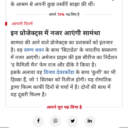
के आश्रम से अपनी कुछ तस्वीरें साझा की थीं।
आपने
75%
पढ़ लिया है
आगामी फिल्में
इन प्रोजेक्ट्स में नजर आएंगी सामंथा
सामंथा की आने वाले प्रोजेक्ट्स का प्रशंसकों को इंतजार
है। वह
वरुण धवन
के साथ 'सिटाडेल' के भारतीय संस्करण
में नजर आएंगी। अमेजन प्राइम की इस सीरीज का निर्देशन
'द फैमिली मैन' फेम राज और डीके ने किया है।
इसके अलावा वह
विजय देवरकोंडा
के साथ 'कुशी' का भी
हिस्सा हैं, जो 1 सितंबर को रिलीज होगी। यह रोमांटिक
ड्रामा फिल्म काफी दिनों से चर्चा में है। दोनों की साथ में
यह दूसरी फिल्म है।
आपने पूरा पढ़ लिया है