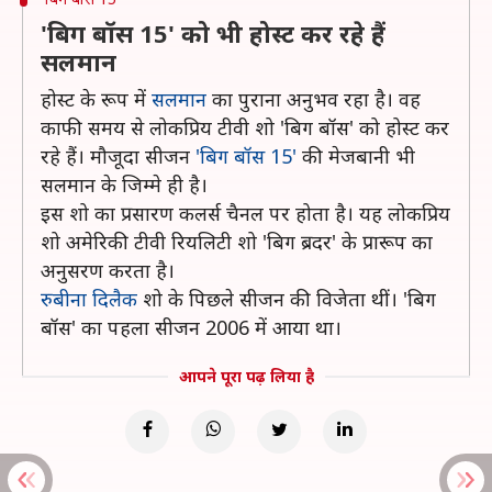
'बिग बॉस 15' को भी होस्ट कर रहे हैं
सलमान
होस्ट के रूप में
सलमान
का पुराना अनुभव रहा है। वह
काफी समय से लोकप्रिय टीवी शो 'बिग बॉस' को होस्ट कर
रहे हैं। मौजूदा सीजन
'बिग बॉस 15'
की मेजबानी भी
सलमान के जिम्मे ही है।
इस शो का प्रसारण कलर्स चैनल पर होता है। यह लोकप्रिय
शो अमेरिकी टीवी रियलिटी शो 'बिग ब्रदर' के प्रारूप का
अनुसरण करता है।
रुबीना दिलैक
शो के पिछले सीजन की विजेता थीं। 'बिग
बॉस' का पहला सीजन 2006 में आया था।
आपने पूरा पढ़ लिया है