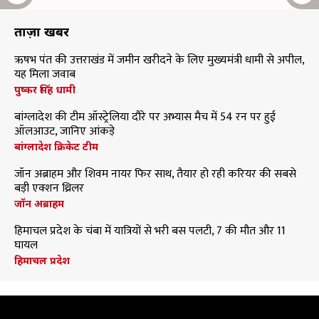
ताज़ा खबरें
ऋषभ पंत की उत्तराखंड में जमीन खरीदने के लिए मुख्यमंत्री धामी से अपील,
यह मिला जवाब
पुष्कर सिंह धामी
बांग्लादेश की टीम ऑस्ट्रेलिया दौरे पर अभ्यास मैच में 54 रन पर हुई
ऑलआउट, जानिए आंकड़े
बांग्लादेश क्रिकेट टीम
जॉन अब्राहम और शिवम नायर फिर साथ, तैयार हो रही करियर की सबसे
बड़ी एक्शन थ्रिलर
जॉन अब्राहम
हिमाचल प्रदेश के चंबा में यात्रियों से भरी बस पलटी, 7 की मौत और 11
घायल
हिमाचल प्रदेश