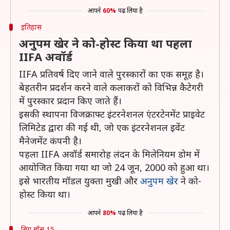
आपने
60%
पढ़ लिया है
इतिहास
अनुपम खेर ने को-होस्ट किया था पहला
IIFA अवॉर्ड
IIFA प्रतिवर्ष दिए जाने वाले पुरस्कारों का एक समूह है।
बेहतरीन प्रदर्शन करने वाले कलाकरों को विभिन्न कैटेगरी
में पुरस्कार प्रदान किए जाते हैं।
इसकी स्थापना विजक्राफ्ट इंटरनेशनल एंटरटेनमेंट प्राइवेट
लिमिटेड द्वारा की गई थी, जो एक इंटरनेशनल इवेंट
मैनेजमेंट कंपनी है।
पहला IIFA अवॉर्ड समारोह लंदन के मिलेनियम डोम में
आयोजित किया गया था जो 24 जून, 2000 को हुआ था।
इसे भारतीय मॉडल युक्ता मुखी और
अनुपम खेर
ने को-
होस्ट किया था।
आपने
80%
पढ़ लिया है
बिग बॉस 15