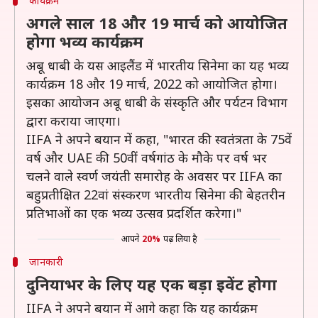
कार्यक्रम
अगले साल 18 और 19 मार्च को आयोजित
होगा भव्य कार्यक्रम
अबू धाबी के यस आइलैंड में भारतीय सिनेमा का यह भव्य
कार्यक्रम 18 और 19 मार्च, 2022 को आयोजित होगा।
इसका आयोजन अबू धाबी के संस्कृति और पर्यटन विभाग
द्वारा कराया जाएगा।
IIFA ने अपने बयान में कहा, "भारत की स्वतंत्रता के 75वें
वर्ष और UAE की 50वीं वर्षगांठ के मौके पर वर्ष भर
चलने वाले स्वर्ण जयंती समारोह के अवसर पर IIFA का
बहुप्रतीक्षित 22वां संस्करण भारतीय सिनेमा की बेहतरीन
प्रतिभाओं का एक भव्य उत्सव प्रदर्शित करेगा।"
आपने
20%
पढ़ लिया है
जानकारी
दुनियाभर के लिए यह एक बड़ा इवेंट होगा
IIFA ने अपने बयान में आगे कहा कि यह कार्यक्रम