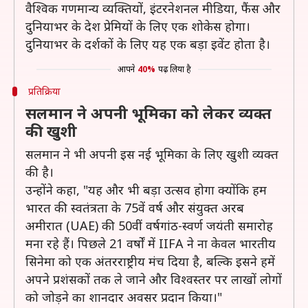
वैश्विक गणमान्य व्यक्तियों, इंटरनेशनल मीडिया, फैंस और
दुनियाभर के देश प्रेमियों के लिए एक शोकेस होगा।
दुनियाभर के दर्शकों के लिए यह एक बड़ा इवेंट होता है।
आपने
40%
पढ़ लिया है
प्रतिक्रिया
सलमान ने अपनी भूमिका को लेकर व्यक्त
की खुशी
सलमान ने भी अपनी इस नई भूमिका के लिए खुशी व्यक्त
की है।
उन्होंने कहा, "यह और भी बड़ा उत्सव होगा क्योंकि हम
भारत की स्वतंत्रता के 75वें वर्ष और संयुक्त अरब
अमीरात (UAE) की 50वीं वर्षगांठ-स्वर्ण जयंती समारोह
मना रहे हैं। पिछले 21 वर्षों में IIFA ने ना केवल भारतीय
सिनेमा को एक अंतरराष्ट्रीय मंच दिया है, बल्कि इसने हमें
अपने प्रशंसकों तक ले जाने और विश्वस्तर पर लाखों लोगों
को जोड़ने का शानदार अवसर प्रदान किया।"