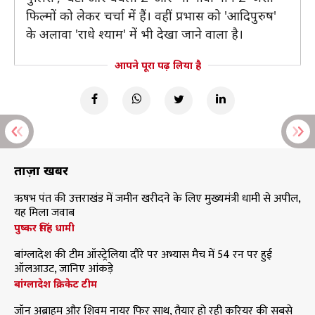
फिल्मों को लेकर चर्चा में हैं। वहीं प्रभास को 'आदिपुरुष'
के अलावा 'राधे श्याम' में भी देखा जाने वाला है।
आपने पूरा पढ़ लिया है
ताज़ा खबरें
ऋषभ पंत की उत्तराखंड में जमीन खरीदने के लिए मुख्यमंत्री धामी से अपील,
यह मिला जवाब
पुष्कर सिंह धामी
बांग्लादेश की टीम ऑस्ट्रेलिया दौरे पर अभ्यास मैच में 54 रन पर हुई
ऑलआउट, जानिए आंकड़े
बांग्लादेश क्रिकेट टीम
जॉन अब्राहम और शिवम नायर फिर साथ, तैयार हो रही करियर की सबसे