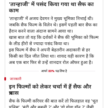
'तान्हाजी' में पसंद किया गया था सैफ का
काम
'तान्हाजी' में अजय देवगन ने मुख्य भूमिका निभाई थी।
जबकि सैफ फिल्म के विलेन थे। इसमें पहली बार सैफ का
हैरान करने वाला अंदाज सामने आया था।
खास बात तो यह कि दर्शकों ने सैफ की भूमिका को फिल्म
के लीड हीरो से ज्यादा पसंद किया था।
इस फिल्म में सैफ ने अपनी बेहतरीन अदाकारी से हर
किसी का दिल जीत लिया था। शायद यही कारण है कि
अब एक बार फिर से उन्हें शानदार रोल ऑफर हुआ है।
आपने
80%
पढ़ लिया है
जानकारी
इन फिल्मों को लेकर चर्चा में हैं सैफ और
प्रभास
सैफ के फिल्मी करियर की बात करें तो फिलहाल वह 'भूत
पुलिस', 'बंटी और बबली 2' और 'गो गोवा गॉन 2' जैसी