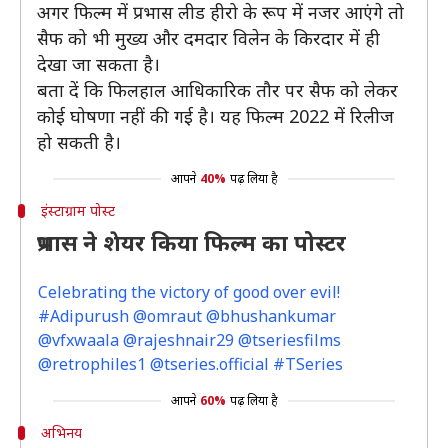
अगर फिल्म में प्रभास लीड हीरो के रूप में नजर आएंगे तो
सैफ को भी मुख्य और दमदार विलेन के किरदार में ही
देखा जा सकता है।
बता दें कि फिलहाल आधिकारिक तौर पर सैफ को लेकर
कोई घोषणा नहीं की गई है। यह फिल्म 2022 में रिलीज
हो सकती है।
आपने
40%
पढ़ लिया है
इंस्टाग्राम पोस्ट
प्रभास ने शेयर किया फिल्म का पोस्टर
Celebrating the victory of good over evil!
#Adipurush @omraut @bhushankumar
@vfxwaala @rajeshnair29 @tseriesfilms
@retrophiles1 @tseries.official #TSeries
आपने
60%
पढ़ लिया है
अभिनय