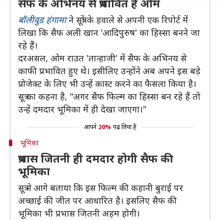
सैफ के अभिनय से प्रभावित हैं ओम
बॉलीवुड हंगामा
ने सूत्रों के हवाले से अपनी एक रिपोर्ट में
लिखा कि सैफ अली खान 'आदिपुरुष' का हिस्सा बनने जा
रहे हैं।
दरअसल, ओम राउत 'तान्हाजी' में सैफ के अभिनय से
काफी प्रभावित हुए थे। इसीलिए उन्होंने अब अपने इस बड़े
प्रोजेक्ट के लिए भी उन्हें कास्ट करने का फैसला किया है।
सूत्र का कहना है, "अगर सैफ फिल्म का हिस्सा बन रहे हैं तो
उन्हें दमदार भूमिका में ही देखा जाएगा।"
आपने
20%
पढ़ लिया है
भूमिका
प्रभास जितनी ही दमदार होगी सैफ की
भूमिका
सूत्र ने आगे बताया कि इस फिल्म की कहानी बुराई पर
अच्छाई की जीत पर आधारित है। इसलिए सैफ की
भूमिका भी प्रभास जितनी अहम होगी।