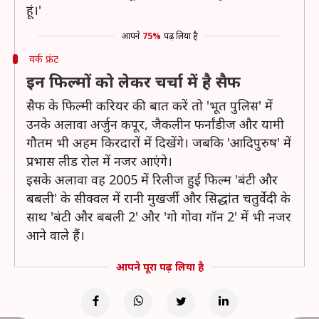
हूं।'
आपने
75%
पढ़ लिया है
वर्क फ्रंट
इन फिल्मों को लेकर चर्चा में है सैफ
सैफ के फिल्मी करियर की बात करें तो 'भूत पुलिस' में
उनके अलावा अर्जुन कपूर, जैकलीन फर्नांडीज और यामी
गौतम भी अहम किरदारों में दिखेंगे। जबकि 'आदिपुरुष' में
प्रभास लीड रोल में नजर आएंगे।
इसके अलावा वह 2005 में रिलीज हुई फिल्म 'बंटी और
बबली' के सीक्वल में रानी मुखर्जी और सिद्धांत चतुर्वेदी के
साथ 'बंटी और बबली 2' और 'गो गोवा गॉन 2' में भी नजर
आने वाले हैं।
आपने पूरा पढ़ लिया है