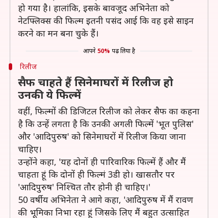
हो गया है। हालांकि, इसके बावजूद अभिनेता को
नेटफ्लिक्स की फिल्म इतनी पसंद आई कि वह इसे साइन
करने का मन बना चुके हैं।
आपने
50%
पढ़ लिया है
रिलीज
सैफ चाहते हैं सिनेमाघरों में रिलीज हो
उनकी ये फिल्में
वहीं, फिल्मों की डिजिटल रिलीज को लेकर सैफ का कहना
है कि उन्हें लगता है कि उनकी अगली फिल्में 'भूत पुलिस'
और 'आदिपुरुष' को सिनेमाघरों में रिलीज किया जाना
चाहिए।
उन्होंने कहा, 'यह दोनों ही पारिवारिक फिल्में हैं और मैं
चाहता हूं कि दोनों ही फिल्मं 3डी हो। खासतौर पर
'आदिपुरुष' निश्चित तौर होनी ही चाहिए।'
50 वर्षीय अभिनेता ने आगे कहा, 'आदिपुरुष में मैं रावण
की भूमिका निभा रहा हूं जिसके लिए मैं बहुत उत्साहित