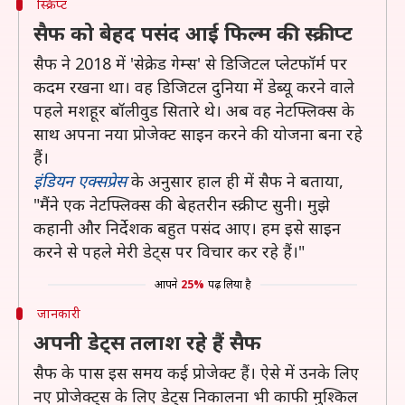
स्क्रिप्ट
सैफ को बेहद पसंद आई फिल्म की स्क्रीप्ट
सैफ ने 2018 में 'सेक्रेड गेम्स' से डिजिटल प्लेटफॉर्म पर
कदम रखना था। वह डिजिटल दुनिया में डेब्यू करने वाले
पहले मशहूर बॉलीवुड सितारे थे। अब वह नेटफ्लिक्स के
साथ अपना नया प्रोजेक्ट साइन करने की योजना बना रहे
हैं।
इंडियन एक्सप्रेस
के अनुसार हाल ही में सैफ ने बताया,
"मैंने एक नेटफ्लिक्स की बेहतरीन स्क्रीप्ट सुनी। मुझे
कहानी और निर्देशक बहुत पसंद आए। हम इसे साइन
करने से पहले मेरी डेट्स पर विचार कर रहे हैं।"
आपने
25%
पढ़ लिया है
जानकारी
अपनी डेट्स तलाश रहे हैं सैफ
सैफ के पास इस समय कई प्रोजेक्ट हैं। ऐसे में उनके लिए
नए प्रोजेक्ट्स के लिए डेट्स निकालना भी काफी मुश्किल