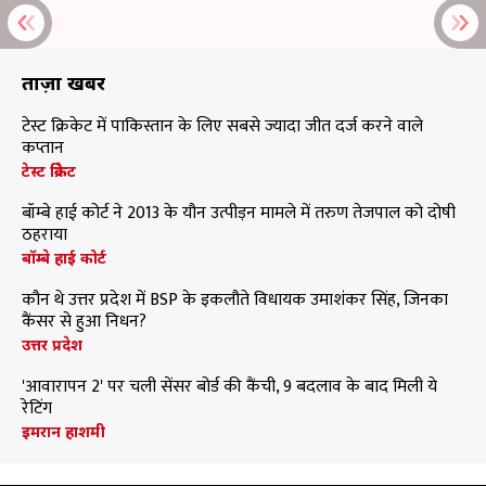
ताज़ा खबरें
टेस्ट क्रिकेट में पाकिस्तान के लिए सबसे ज्यादा जीत दर्ज करने वाले
कप्तान
टेस्ट क्रिकेट
बॉम्बे हाई कोर्ट ने 2013 के यौन उत्पीड़न मामले में तरुण तेजपाल को दोषी
ठहराया
बॉम्बे हाई कोर्ट
कौन थे उत्तर प्रदेश में BSP के इकलौते विधायक उमाशंकर सिंह, जिनका
कैंसर से हुआ निधन?
उत्तर प्रदेश
'आवारापन 2' पर चली सेंसर बोर्ड की कैंची, 9 बदलाव के बाद मिली ये
रेटिंग
इमरान हाशमी