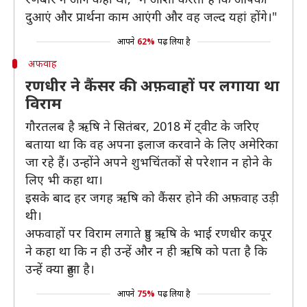
दुआएं और प्रार्थना काम आएंगी और वह जल्द यहां होंगे।"
आपने
62%
पढ़ लिया है
अफवाह
रणधीर ने कैंसर की अफ़वाहों पर लगाया था
विराम
गौरतलब है ऋषि ने सितंबर, 2018 में ट्वीट के जरिए
बताया था कि वह अपना इलाज करवाने के लिए अमेरिका
जा रहे हैं। उन्होंने अपने शुभचिंतकों से परेशान न होने के
लिए भी कहा था।
इसके बाद हर जगह ऋषि को कैंसर होने की अफ़वाह उड़ी
थी।
अफवाहों पर विराम लगाते हुए ऋषि के भाई रणधीर कपूर
ने कहा था कि न ही उन्हें और न ही ऋषि को पता है कि
उन्हें क्या हुआ है।
आपने
75%
पढ़ लिया है