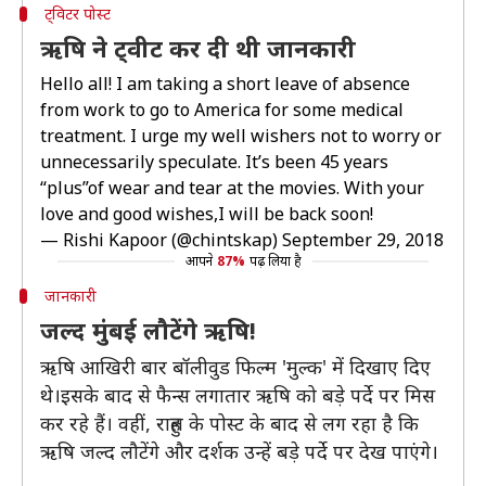
ट्विटर पोस्ट
ऋषि ने ट्वीट कर दी थी जानकारी
Hello all! I am taking a short leave of absence
from work to go to America for some medical
treatment. I urge my well wishers not to worry or
unnecessarily speculate. It’s been 45 years
“plus”of wear and tear at the movies. With your
love and good wishes,I will be back soon!
— Rishi Kapoor (@chintskap)
September 29, 2018
आपने
87%
पढ़ लिया है
जानकारी
जल्द मुंबई लौटेंगे ऋषि!
ऋषि आखिरी बार बॉलीवुड फिल्म 'मुल्क' में दिखाए दिए
थे।इसके बाद से फैन्स लगातार ऋषि को बड़े पर्दे पर मिस
कर रहे हैं। वहीं, राहुल के पोस्ट के बाद से लग रहा है कि
ऋषि जल्द लौटेंगे और दर्शक उन्हें बड़े पर्दे पर देख पाएंगे।