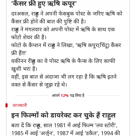
'कैंसर फ्री हुए ऋषि कपूर'
दरअसल, राहुल ने अपनी फेसबुक पोस्ट के जरिए ऋषि को
कैंसर फ्री होने की बात की पुष्टि की है।
राहुल ने मंगलवार को अपनी पोस्ट में ऋषि के साथ एक
फोटो शेयर की है।
फोटो के कैप्शन में राहुल ने लिखा, 'ऋषि कपूर(चिंटू) कैंसर
फ्री हैं!!!'
यकीनन रीहुल का ये पोस्ट ऋषि के फैन्स के लिए काफी
खुशी भरा है।
वहीं, इस बात से अंदाजा भी लग रहा है कि ऋषि इतने
वक्त से कैंसर से जूझ रहे थे।
आपने
12%
पढ़ लिया है
जानकारी
इन फिल्मों को डायरेक्ट कर चुके हैं राहुल
बता दें कि राहुल, साल 1981 में आई फिल्म 'लव स्टोरी',
1985 में आई 'अर्जुन', 1987 में आई 'डकैत', 1994 की