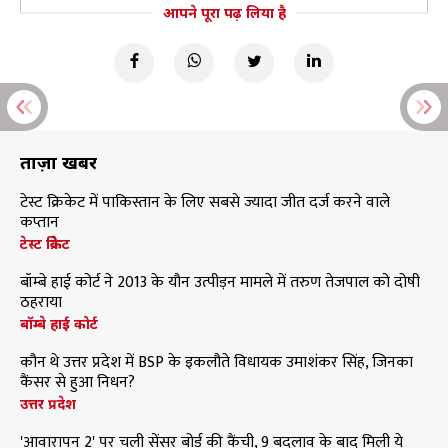
आपने पूरा पढ़ लिया है
ताज़ा खबरें
टेस्ट क्रिकेट में पाकिस्तान के लिए सबसे ज्यादा जीत दर्ज करने वाले
कप्तान
टेस्ट क्रिकेट
बॉम्बे हाई कोर्ट ने 2013 के यौन उत्पीड़न मामले में तरुण तेजपाल को दोषी
ठहराया
बॉम्बे हाई कोर्ट
कौन थे उत्तर प्रदेश में BSP के इकलौते विधायक उमाशंकर सिंह, जिनका
कैंसर से हुआ निधन?
उत्तर प्रदेश
'आवारापन 2' पर चली सेंसर बोर्ड की कैंची, 9 बदलाव के बाद मिली ये