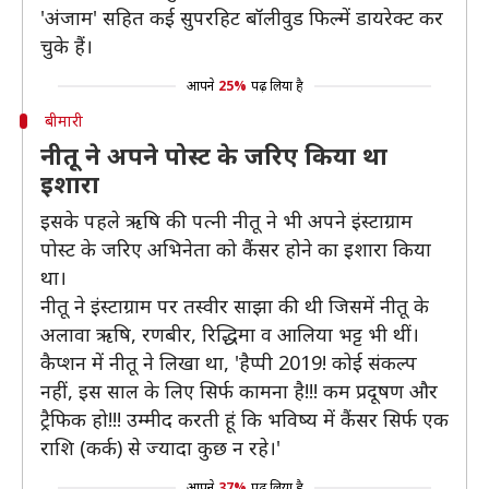
'अंजाम' सहित कई सुपरहिट बॉलीवुड फिल्में डायरेक्ट कर
चुके हैं।
आपने
25%
पढ़ लिया है
बीमारी
नीतू ने अपने पोस्ट के जरिए किया था
इशारा
इसके पहले ऋषि की पत्नी नीतू ने भी अपने इंस्टाग्राम
पोस्ट के जरिए अभिनेता को कैंसर होने का इशारा किया
था।
नीतू ने इंस्टाग्राम पर तस्वीर साझा की थी जिसमें नीतू के
अलावा ऋषि, रणबीर, रिद्धिमा व आलिया भट्ट भी थीं।
कैप्शन में नीतू ने लिखा था, 'हैप्पी 2019! कोई संकल्प
नहीं, इस साल के लिए सिर्फ कामना है!!! कम प्रदूषण और
ट्रैफिक हो!!! उम्मीद करती हूं कि भविष्य में कैंसर सिर्फ एक
राशि (कर्क) से ज्यादा कुछ न रहे।'
आपने
37%
पढ़ लिया है