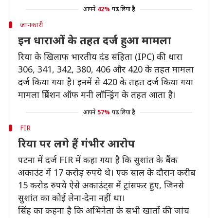
आपने
42%
पढ़ लिया है
जानकारी
इन धाराओं के तहत दर्ज हुआ मामला
रिया के खिलाफ भारतीय दंड संहिता (IPC) की धारा
306, 341, 342, 380, 406 और 420 के तहत मामला
दर्ज किया गया है। इनमें से 420 के तहत दर्ज किया गया
मामला प्रिवेंशन ऑफ मनी लॉन्ड्रिंग के तहत आता है।
आपने
57%
पढ़ लिया है
FIR
रिया पर लगे हैं गंभीर आरोप
पटना में दर्ज FIR में कहा गया है कि सुशांत के बैंक
अकाउंट में 17 करोड़ रुपये थे। एक साल के दौरान करीब
15 करोड़ रुपये ऐसे अकाउंट्स में ट्रांसफर हुए, जिनसे
सुशांत का कोई लेना-देना नहीं था।
सिंह का कहना है कि अभिनेता के सभी खातों की जांच