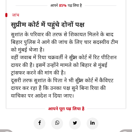
आपने
85%
पढ़ लिया है
जांच
सुप्रीम कोर्ट में पहुंचे दोनों पक्ष
सुशांत के परिवार की तरफ से शिकायत मिलने के बाद
बिहार पुलिस ने आगे की जांच के लिए चार सदस्यीय टीम
को मुंबई भेजा है।
वहीं जवाब में रिया चक्रवर्ती ने सुप्रीम कोर्ट में रिट पीटिशन
दायर की है। इसमें उन्होंने मामले को बिहार से मुंबई
ट्रांसफर करने की मांग की है।
दूसरी तरफ सुशांत के पिता ने भी सुप्रीम कोर्ट में कैविएट
दायर कर रहा है कि उनका पक्ष सुने बिना रिया की
याचिका पर आदेश न दिया जाए।
आपने पूरा पढ़ लिया है