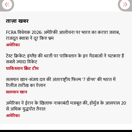
ताज़ा खबरें
FCRA विधेयक 2026: अमेरिकी आलोचना पर भारत का करारा जवाब,
राजदूत क्वात्रा ने दूर किए भ्रम
अमेरिका
टेस्ट क्रिकेट: इंग्लैंड की धरती पर पाकिस्तान के इन गेंदबाजों ने चटकाए हैं
सबसे ज्यादा विकेट
पाकिस्तान क्रिकेट टीम
सलमान खान-संजय दत्त की अंतरराष्ट्रीय फिल्म '7 डॉग्स' की भारत में
रिलीज तारीख का ऐलान
सलमान खान
अमेरिका ने ईरान के खिलाफ नाकाबंदी मजबूत की, होर्मुज के आसपास 20
से अधिक युद्धपोत तैनात
अमेरिका