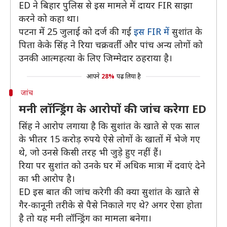
ED ने बिहार पुलिस से इस मामले में दायर FIR साझा
करने को कहा था।
पटना में 25 जुलाई को दर्ज की गई
इस FIR में
सुशांत के
पिता केके सिंह ने रिया चक्रवर्ती और पांच अन्य लोगों को
उनकी आत्महत्या के लिए जिम्मेदार ठहराया है।
आपने
28%
पढ़ लिया है
जांच
मनी लॉन्ड्रिंग के आरोपों की जांच करेगा ED
सिंह ने आरोप लगाया है कि सुशांत के खाते से एक साल
के भीतर 15 करोड़ रुपये ऐसे लोगों के खातों में भेजे गए
थे, जो उनसे किसी तरह भी जुड़े हुए नहीं हैं।
रिया पर सुशांत को उनके घर में अधिक मात्रा में दवाएं देने
का भी आरोप है।
ED इस बात की जांच करेगी की क्या सुशांत के खाते से
गैर-कानूनी तरीके से पैसे निकाले गए थे? अगर ऐसा होता
है तो यह मनी लॉन्ड्रिंग का मामला बनेगा।