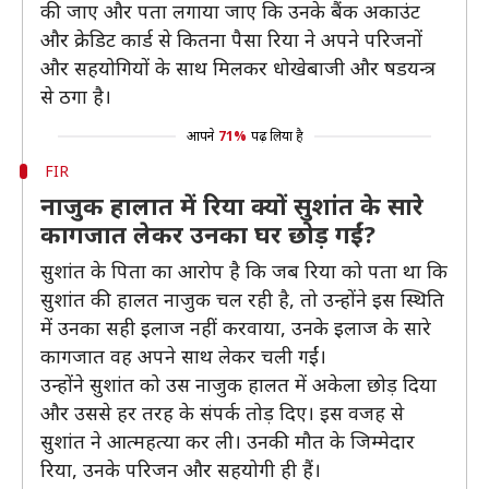
की जाए और पता लगाया जाए कि उनके बैंक अकाउंट
और क्रेडिट कार्ड से कितना पैसा रिया ने अपने परिजनों
और सहयोगियों के साथ मिलकर धोखेबाजी और षडयन्त्र
से ठगा है।
आपने
71%
पढ़ लिया है
FIR
नाजुक हालात में रिया क्यों सुशांत के सारे
कागजात लेकर उनका घर छोड़ गईं?
सुशांत के पिता का आरोप है कि जब रिया को पता था कि
सुशांत की हालत नाजुक चल रही है, तो उन्होंने इस स्थिति
में उनका सही इलाज नहीं करवाया, उनके इलाज के सारे
कागजात वह अपने साथ लेकर चली गईं।
उन्होंने सुशांत को उस नाजुक हालत में अकेला छोड़ दिया
और उससे हर तरह के संपर्क तोड़ दिए। इस वजह से
सुशांत ने आत्महत्या कर ली। उनकी मौत के जिम्मेदार
रिया, उनके परिजन और सहयोगी ही हैं।