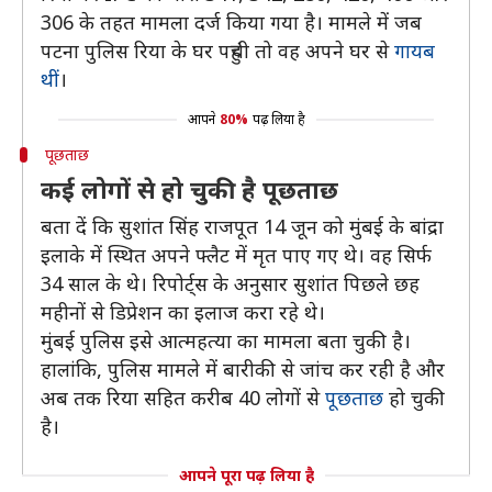
306 के तहत मामला दर्ज किया गया है। मामले में जब
पटना पुलिस रिया के घर पहुंची तो वह अपने घर से
गायब
थीं
।
आपने
80%
पढ़ लिया है
पूछताछ
कई लोगों से हो चुकी है पूछताछ
बता दें कि सुशांत सिंह राजपूत 14 जून को मुंबई के बांद्रा
इलाके में स्थित अपने फ्लैट में मृत पाए गए थे। वह सिर्फ
34 साल के थे। रिपोर्ट्स के अनुसार सुशांत पिछले छह
महीनों से डिप्रेशन का इलाज करा रहे थे।
मुंबई पुलिस इसे आत्महत्या का मामला बता चुकी है।
हालांकि, पुलिस मामले में बारीकी से जांच कर रही है और
अब तक रिया सहित करीब 40 लोगों से
पूछताछ
हो चुकी
है।
आपने पूरा पढ़ लिया है