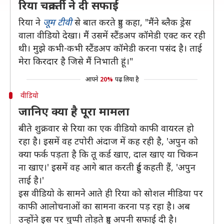
रिया चक्रवर्ती ने दी सफाई
रिया ने
जूम टीवी
से बात करते हुए कहा, "मैंने ब्लैक ड्रेस
वाला वीडियो देखा। मैं उसमें स्टैंडअप कॉमेडी एक्ट कर रही
थी। मुझे कभी-कभी स्टैंडअप कॉमेडी करना पसंद है। ताई
मेरा किरदार है जिसे मैं निभाती हूं।"
आपने
20%
पढ़ लिया है
वीडियो
जानिए क्या है पूरा मामला
बीते शुक्रवार से रिया का एक वीडियो काफी वायरल हो
रहा है। इसमें वह टपोरी अंदाज में कह रही है, 'अपुन को
क्या फर्क पड़ता है कि तू कर्ड खाए, दाल खाए या चिकन
ना खाए।' इसमें वह आगे बात करती हुई कहती हैं, 'अपुन
ताई है।'
इस वीडियो के सामने आते ही रिया को सोशल मीडिया पर
काफी आलोचनाओं का सामना करना पड़ रहा है। अब
उन्होंने इस पर चुप्पी तोड़ते हुए अपनी सफाई दी है।