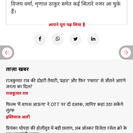
विजय वर्मा, मृणाल ठाकुर समेत कई सितारे नजर आ चुके
हैं।
आपने पूरा पढ़ लिया है
ताज़ा खबरें
राजकुमार राव की दोहरी तैयारी, 'प्रहार' और फिर 'रफ्तार' से जीतने आएंगे
जनता का दिल?
राजकुमार राव
फिल्म 'मैं वापस आऊंगा' ने OTT पर दी दस्तक, जानिए कहां उठा सकेंगे
लुत्फ
इम्तियाज अली
प्रियंका चोपड़ा की हॉलीवुड में बड़ी छलांग, अब ऑस्कर विजेता रसेल क्रो के