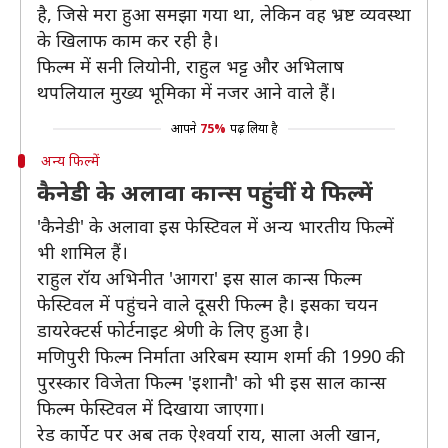
है, जिसे मरा हुआ समझा गया था, लेकिन वह भ्रष्ट व्यवस्था
के खिलाफ काम कर रही है।
फिल्म में सनी लियोनी, राहुल भट्ट और अभिलाष
थपलियाल मुख्य भूमिका में नजर आने वाले हैं।
आपने
75%
पढ़ लिया है
अन्य फिल्में
कैनेडी के अलावा कान्स पहुंचीं ये फिल्में
'कैनेडी' के अलावा इस फेस्टिवल में अन्य भारतीय फिल्में
भी शामिल हैं।
राहुल रॉय अभिनीत 'आगरा' इस साल कान्स फिल्म
फेस्टिवल में पहुंचने वाले दूसरी फिल्म है। इसका चयन
डायरेक्टर्स फोर्टनाइट श्रेणी के लिए हुआ है।
मणिपुरी फिल्म निर्माता अरिबम स्याम शर्मा की 1990 की
पुरस्कार विजेता फिल्म 'इशानौ' को भी इस साल कान्स
फिल्म फेस्टिवल में दिखाया जाएगा।
रेड कार्पेट पर अब तक ऐश्वर्या राय, साला अली खान,