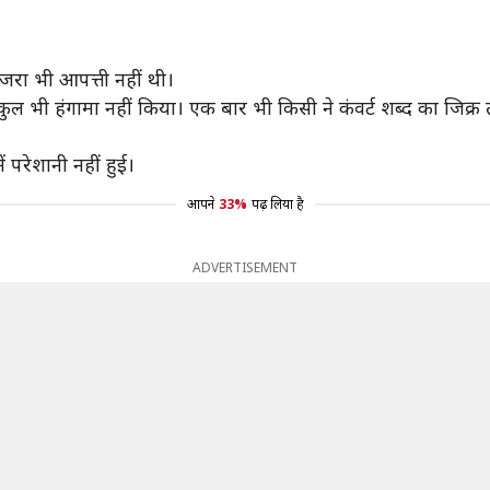
 जरा भी आपत्ती नहीं थी।
 भी हंगामा नहीं किया। एक बार भी किसी ने कंवर्ट शब्द का जिक्र तक न
ें परेशानी नहीं हुई।
आपने
33%
पढ़ लिया है
ADVERTISEMENT