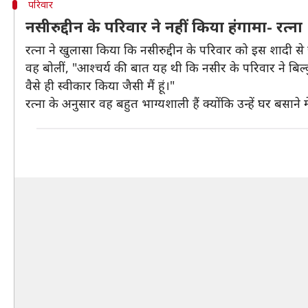
परिवार
नसीरुद्दीन के परिवार ने नहीं किया हंगामा- रत्ना
रत्ना ने खुलासा किया कि नसीरुद्दीन के परिवार को इस शादी से
वह बोलीं, "आश्चर्य की बात यह थी कि नसीर के परिवार ने बिल्कुल
वैसे ही स्वीकार किया जैसी मैं हूं।"
रत्ना के अनुसार वह बहुत भाग्यशाली हैं क्योंकि उन्हें घर बसाने म