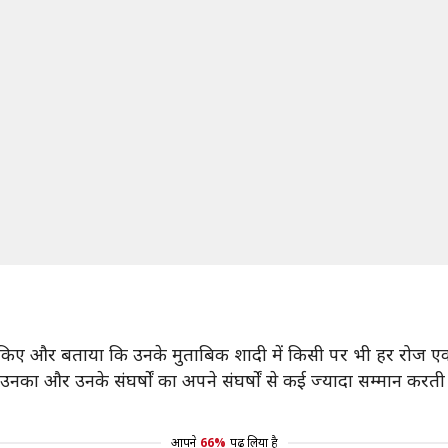
साझा किए और बताया कि उनके मुताबिक शादी में किसी पर भी हर रोज 
 उनका और उनके संघर्षों का अपने संघर्षों से कई ज्यादा सम्मान करत
आपने
66%
पढ़ लिया है