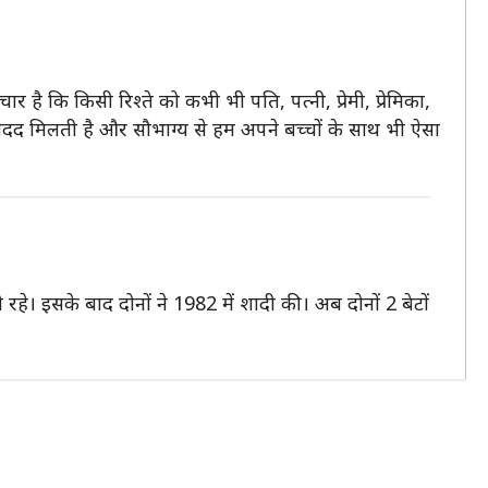
र है कि किसी रिश्ते को कभी भी पति, पत्नी, प्रेमी, प्रेमिका,
 मदद मिलती है और सौभाग्य से हम अपने बच्चों के साथ भी ऐसा
रहे। इसके बाद दोनों ने 1982 में शादी की। अब दोनों 2 बेटों