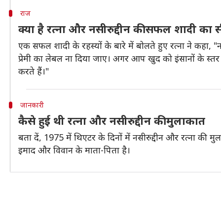
राज
क्या है रत्ना और नसीरुद्दीन की सफल शादी का सी
एक सफल शादी के रहस्यों के बारे में बोलते हुए रत्ना ने कहा, "
प्रेमी का लेबल ना दिया जाए। अगर आप खुद को इंसानों के स्त
करते हैं।"
जानकारी
कैसे हुई थी रत्ना और नसीरुद्दीन की मुलाकात
बता दें, 1975 में थिएटर के दिनों में नसीरुद्दीन और रत्ना की
इमाद और विवान के माता-पिता है।