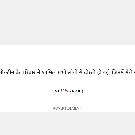
रुद्दीन के परिवार में शामिल सभी लोगों से दोस्ती हो गई, जिनमें मेर
आपने
50%
पढ़ लिया है
ADVERTISEMENT