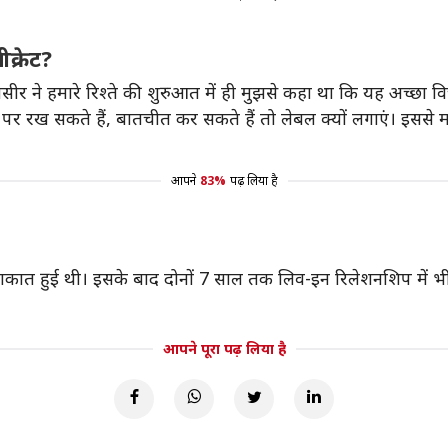
क्रेट?
नसीर ने हमारे रिश्ते की शुरुआत में ही मुझसे कहा था कि यह अच्छा विचा
र पर रख सकते हैं, बातचीत कर सकते हैं तो लेबल क्यों लगाएं। इससे
आपने
83%
पढ़ लिया है
 मुलाकात हुई थी। इसके बाद दोनों 7 साल तक लिव-इन रिलेशनशिप में भी 
आपने पूरा पढ़ लिया है