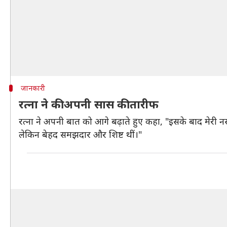
जानकारी
रत्ना ने की अपनी सास की तारीफ
रत्ना ने अपनी बात को आगे बढ़ाते हुए कहा, "इसके बाद मेरी नसी
लेकिन बेहद समझदार और शिष्ट थीं।"