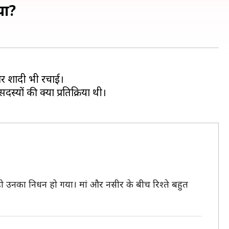
या?
और शादी भी रचाई।
स्यों की क्या प्रतिक्रिया थी।
ले ही उनका निधन हो गया। मां और नसीर के बीच रिश्ते बहुत