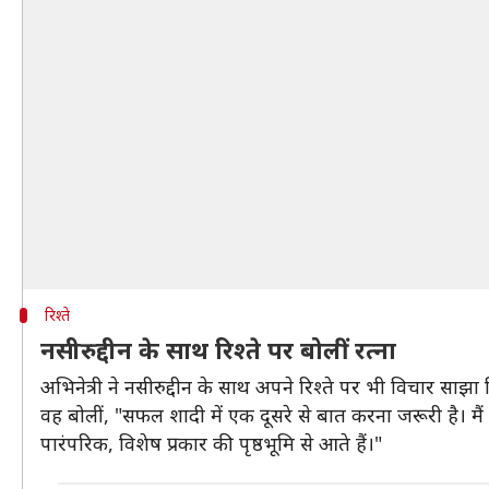
रिश्ते
नसीरुद्दीन के साथ रिश्ते पर बोलीं रत्ना
अभिनेत्री ने नसीरुद्दीन के साथ अपने रिश्ते पर भी विचार 
वह बोलीं, "सफल शादी में एक दूसरे से बात करना जरूरी है। मैं
पारंपरिक, विशेष प्रकार की पृष्ठभूमि से आते हैं।"