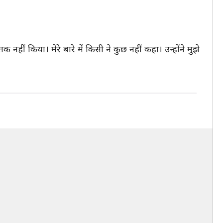
हीं किया। मेरे बारे में किसी ने कुछ नहीं कहा। उन्होंने मुझे