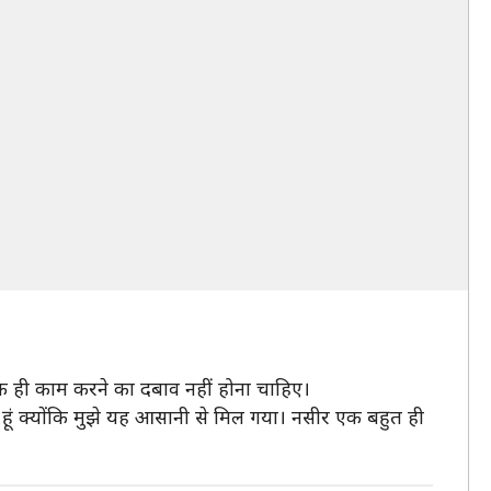
एक ही काम करने का दबाव नहीं होना चाहिए।
ी हूं क्योंकि मुझे यह आसानी से मिल गया। नसीर एक बहुत ही