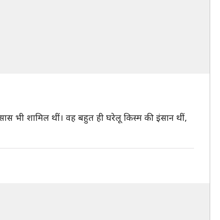
ी सास भी शामिल थीं। वह बहुत ही घरेलू किस्म की इंसान थीं,