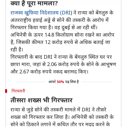
क्या है पूरा मामला?
राजस्व खुफिया निदेशालय (DRI
) ने रान्या को बेंगलुरु के
अंतरराष्ट्रीय हवाई अड्डे से सोने की तस्करी के आरोप में
गिरफ्तार किया गया है। वह दुबई से आ रही थीं।
अभिनेत्री के ऊपर 14.8 किलोग्राम सोना रखने का आरोप
है, जिसकी कीमत 12 करोड़ रुपये से अधिक बताई जा
रही है।
गिरफ्तारी के बाद DRI ने रान्या के बेंगलुरु स्थित घर पर
छापा मारा, जहां से 2.06 करोड़ रुपये के सोने के आभूषण
और 2.67 करोड़ रुपये नकद बरामद किए।
आपने
50%
पढ़ लिया है
गिरफ्तारी
तीसरा शख्स भी गिरफ्तार
रान्या से जुड़े सोने की तस्करी मामले में DRI ने तीसरे
शख्स को गिरफ्तार कर लिया है। अभिनेत्री को तस्करी के
सोने को ठिकाने लगाने में कथित तौर पर मदद करने के