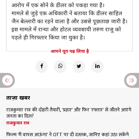
आरोप में एक सोने के डीलर को पकड़ा गया है।
मामले से जुड़े एक अधिकारी ने बताया कि डीलर साहिल
जैन बेल्लारी का रहने वाला है और उससे पूछताछ जारी है।
इस मामले में रान्या और होटल व्यवसायी तरुण राजू को
पहले ही गिरफ्तार किया जा चुका है।
आपने पूरा पढ़ लिया है
ताज़ा खबरें
राजकुमार राव की दोहरी तैयारी, 'प्रहार' और फिर 'रफ्तार' से जीतने आएंगे
जनता का दिल?
राजकुमार राव
फिल्म 'मैं वापस आऊंगा' ने OTT पर दी दस्तक, जानिए कहां उठा सकेंगे