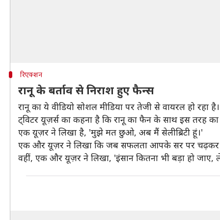
रिएक्शन
रानू के बर्ताव से निराश हुए फैन्स
रानू का ये वीडियो सोशल मीडिया पर तेजी से वायरल हो रहा है।
ट्विटर यूज़र्स का कहना है कि रानू का फैन के साथ इस तरह का ब
एक यूज़र ने लिखा है, 'मुझे मत छुओ, अब मैं सेलीब्रिटी हूं।'
एक और यूज़र ने लिखा कि जब सफलता आपके सर पर चढ़कर ब
वहीं, एक और यूज़र ने लिखा, 'इंसान कितना भी बड़ा हो जाए