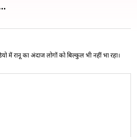
..
 में रानू का अंदाज लोगों को बिल्कुल भी नहीं भा रहा।