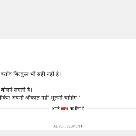
र्ताव बिल्कुल भी सही नहीं है।
ोलने लगती है।
, लेकिन अपनी औकात नहीं भूलनी चाहिए।'
आपने
60%
पढ़ लिया है
ADVERTISEMENT