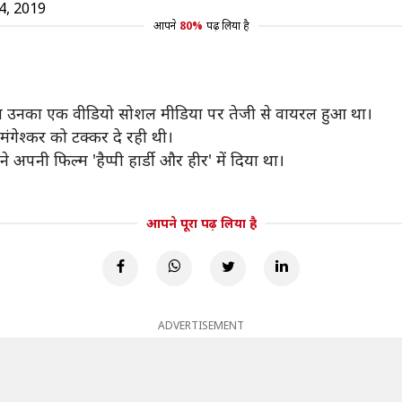
, 2019
आपने
80%
पढ़ लिया है
ा जब उनका एक वीडियो सोशल मीडिया पर तेजी से वायरल हुआ था।
गेश्कर को टक्कर दे रही थी।
े अपनी फिल्म 'हैप्पी हार्डी और हीर' में दिया था।
आपने पूरा पढ़ लिया है
ADVERTISEMENT