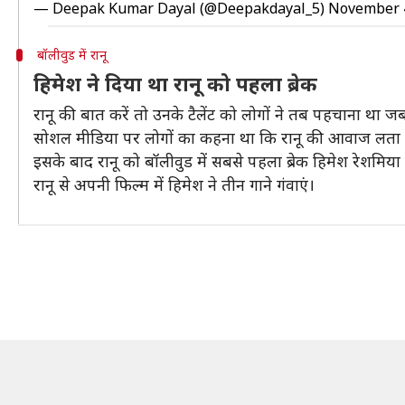
— Deepak Kumar Dayal (@Deepakdayal_5)
November 4
बॉलीवुड में रानू
हिमेश ने दिया था रानू को पहला ब्रेक
रानू की बात करें तो उनके टैलेंट को लोगों ने तब पहचाना थ
सोशल मीडिया पर लोगों का कहना था कि रानू की आवाज लता मं
इसके बाद रानू को बॉलीवुड में सबसे पहला ब्रेक हिमेश रेशमिया न
रानू से अपनी फिल्म में हिमेश ने तीन गाने गंवाएं।