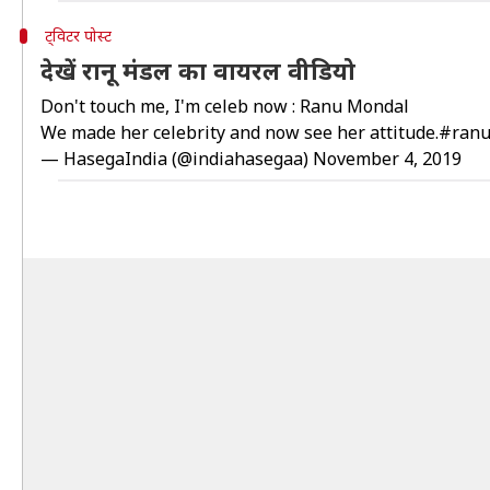
ट्विटर पोस्ट
देखें रानू मंडल का वायरल वीडियो
Don't touch me, I'm celeb now : Ranu Mondal
We made her celebrity and now see her attitude.
#ran
— HasegaIndia (@indiahasegaa)
November 4, 2019