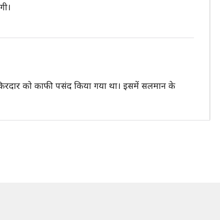
गी।
े किरदार को काफी पसंद किया गया था। इसमें सलमान के