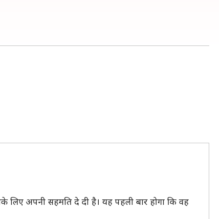
ंने इसके लिए अपनी सहमति दे दी है। यह पहली बार होगा कि वह