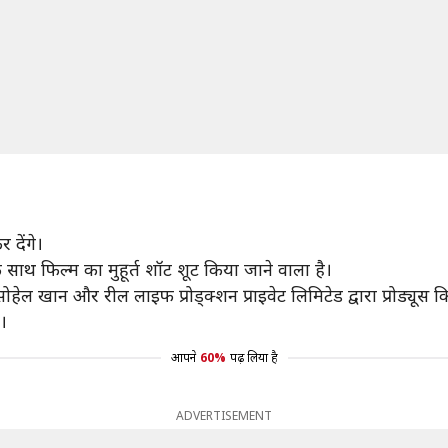
 देंगे।
साथ फिल्म का मुहूर्त शॉट शूट किया जाने वाला है।
ो सोहेल खान और रील लाइफ प्रोड्क्शन प्राइवेट लिमिटेड द्वारा प्रोड्यूस
।
आपने
60%
पढ़ लिया है
ADVERTISEMENT