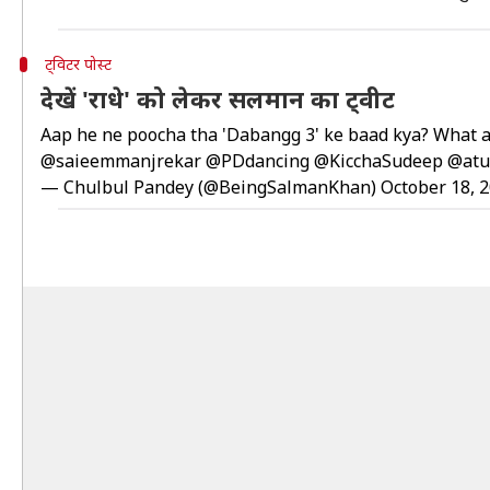
ट्विटर पोस्ट
देखें 'राधे' को लेकर सलमान का ट्वीट
Aap he ne poocha tha 'Dabangg 3' ke baad kya? What
@saieemmanjrekar
@PDdancing
@KicchaSudeep
@atul
— Chulbul Pandey (@BeingSalmanKhan)
October 18, 