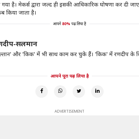
या गया है। मेकर्स द्वारा जल्द ही इसकी आधिकारिक घोषणा कर दी जाए
ब किया जाता है।
आपने
80%
पढ़ लिया है
ं रणदीप-सलमान
ल्तान' और 'किक' में भी साथ काम कर चुके हैं। 'किक' में रणदीप क
आपने पूरा पढ़ लिया है
ADVERTISEMENT