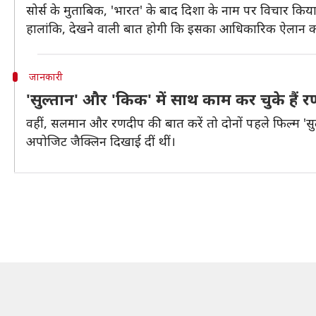
सोर्स के मुताबिक, 'भारत' के बाद दिशा के नाम पर विचार कि
हालांकि, देखने वाली बात होगी कि इसका आधिकारिक ऐलान क
जानकारी
'सुल्तान' और 'किक' में साथ काम कर चुके है
वहीं, सलमान और रणदीप की बात करें तो दोनों पहले फिल्म 'सु
अपोजिट जैक्लिन दिखाई दीं थीं।