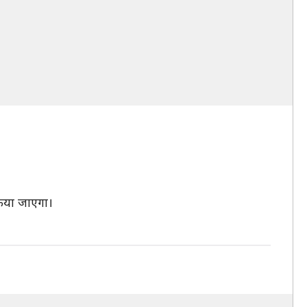
 किया जाएगा।