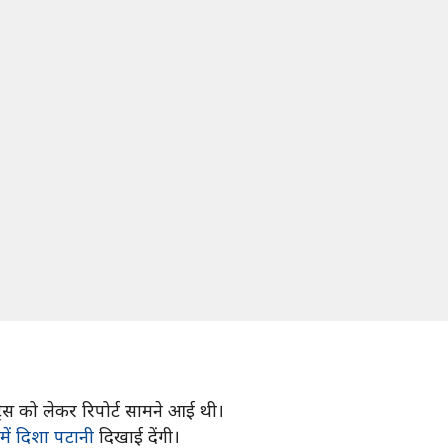
ट्रेस को लेकर रिपोर्ट सामने आई थी।
' में दिशा पटानी
दिखाई देंगी।