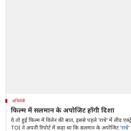
अभिनेत्री
फिल्म में सलमान के अपोजिट होंगी दिशा
ये तो हुई फिल्म में विलेन की बात, इससे पहले 'राधे' में लीड एक्
TOI ने अपनी रिपोर्ट में कहा था कि सलमान के अपोजिट
'राधे