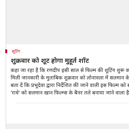
शूटिंग
शुक्रवार को शूट होगा मुहूर्त शॉट
कहा जा रहा है कि रणदीप इसी साल से फिल्म की शूटिंग शुरू कर
मिली जानकारी के मुताबिक शुक्रवार को लोनावला में सलमान के 
बता दें कि प्रभूदेवा द्वारा निर्देशित की जाने वाली इस फिल्म क
'राधे' को सलमान खान फिल्म्स के बैनर तले बनाया जाने वाला है