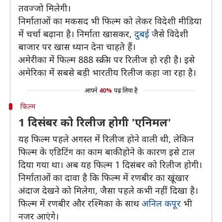
तवज्जो मिलेगी।
निर्माताओं का मकसद भी फिल्म को लेकर विदेशी मीडिया
में चर्चा बढ़ाना है। निर्माता खासकर,
दुबई
जैसे विदेशी
बाजार पर खास ध्यान देना चाहते हैं।
अमेरीका में फिल्म 888 स्क्रीन पर रिलीज हो रही है। इसे
अमेरिका में सबसे बड़ी भारतीय रिलीज कहा जा रहा है।
आपने
40%
पढ़ लिया है
फिल्म
1 दिसंबर को रिलीज होगी 'एनिमल'
यह फिल्म पहले अगस्त में रिलीज होने वाली थी, लेकिन
फिल्म के एडिटिंग का काम बाकी होने के कारण इसे टाल
दिया गया था। अब यह फिल्म 1 दिसंबर को रिलीज होगी।
निर्माताओं का दावा है कि फिल्म में रणबीर का खूंखार
अंदाज देखने को मिलेगा, जैसा पहले कभी नहीं दिखा है।
फिल्म में रणबीर और रश्मिका के साथ
अनिल कपूर
भी
नजर आएंगे।