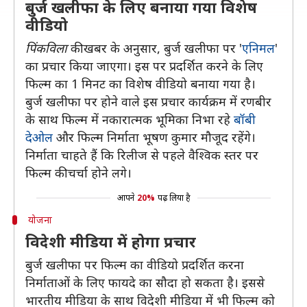
बुर्ज खलीफा के लिए बनाया गया विशेष
वीडियो
पिंकविला
की खबर के अनुसार, बुर्ज खलीफा पर '
एनिमल
'
का प्रचार किया जाएगा। इस पर प्रदर्शित करने के लिए
फिल्म का 1 मिनट का विशेष वीडियो बनाया गया है।
बुर्ज खलीफा पर होने वाले इस प्रचार कार्यक्रम में रणबीर
के साथ फिल्म में नकारात्मक भूमिका निभा रहे
बॉबी
देओल
और फिल्म निर्माता भूषण कुमार मौजूद रहेंगे।
निर्माता चाहते हैं कि रिलीज से पहले वैश्विक स्तर पर
फिल्म की चर्चा होने लगे।
आपने
20%
पढ़ लिया है
योजना
विदेशी मीडिया में होगा प्रचार
बुर्ज खलीफा पर फिल्म का वीडियो प्रदर्शित करना
निर्माताओं के लिए फायदे का सौदा हो सकता है। इससे
भारतीय मीडिया के साथ विदेशी मीडिया में भी फिल्म को