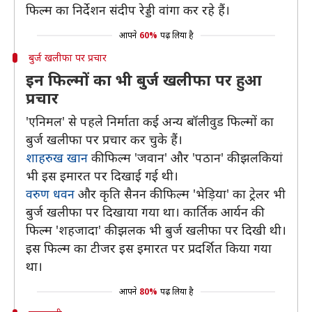
फिल्म का निर्देशन संदीप रेड्डी वांगा कर रहे हैं।
आपने
60%
पढ़ लिया है
बुर्ज खलीफा पर प्रचार
इन फिल्मों का भी बुर्ज खलीफा पर हुआ
प्रचार
'एनिमल' से पहले निर्माता कई अन्य बॉलीवुड फिल्मों का
बुर्ज खलीफा पर प्रचार कर चुके हैं।
शाहरुख खान
की फिल्म 'जवान' और 'पठान' की झलकियां
भी इस इमारत पर दिखाई गई थी।
वरुण धवन
और कृति सैनन की फिल्म 'भेड़िया' का ट्रेलर भी
बुर्ज खलीफा पर दिखाया गया था। कार्तिक आर्यन की
फिल्म 'शहजादा' की झलक भी बुर्ज खलीफा पर दिखी थी।
इस फिल्म का टीजर इस इमारत पर प्रदर्शित किया गया
था।
आपने
80%
पढ़ लिया है