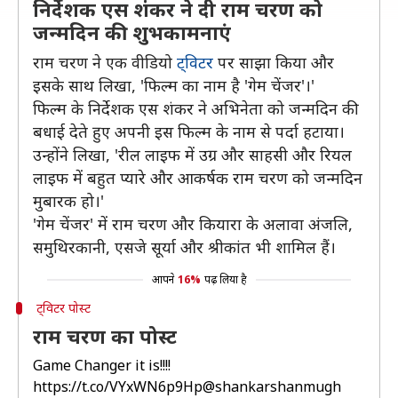
निर्देशक एस शंकर ने दी राम चरण काे
जन्मदिन की शुभकामनाएं
राम चरण ने एक वीडियो
ट्विटर
पर साझा किया और
इसके साथ लिखा, 'फिल्म का नाम है 'गेम चेंजर'।'
फिल्म के निर्देशक एस शंकर ने अभिनेता को जन्मदिन की
बधाई देते हुए अपनी इस फिल्म के नाम से पर्दा हटाया।
उन्होंने लिखा, 'रील लाइफ में उग्र और साहसी और रियल
लाइफ में बहुत प्यारे और आकर्षक राम चरण को जन्मदिन
मुबारक हो।'
'गेम चेंजर' में राम चरण और कियारा के अलावा अंजलि,
समुथिरकानी, एसजे सूर्या और श्रीकांत भी शामिल हैं।
आपने
16%
पढ़ लिया है
ट्विटर पोस्ट
राम चरण का पोस्ट
Game Changer it is!!!!
https://t.co/VYxWN6p9Hp
@shankarshanmugh