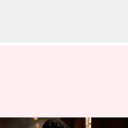
राम चरण ने किया अपनी अगली