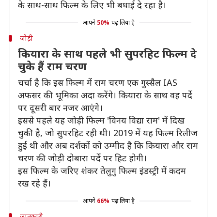
के साथ-साथ फिल्म के लिए भी बधाई दे रहा है।
आपने
50%
पढ़ लिया है
जोड़ी
कियारा के साथ पहले भी सुपरहिट फिल्म दे
चुके हैं राम चरण
चर्चा है कि इस फिल्म में राम चरण एक गुस्सैल IAS
अफसर की भूमिका अदा करेंगे। कियारा के साथ वह पर्दे
पर दूसरी बार नजर आएंगे।
इससे पहले यह जोड़ी फिल्म 'विनय विद्या राम' में दिख
चुकी है, जो सुपरहिट रही थी। 2019 में यह फिल्म रिलीज
हुई थी और अब दर्शकों को उम्मीद है कि कियारा और राम
चरण की जोड़ी दोबारा पर्दे पर हिट होगी।
इस फिल्म के जरिए शंकर तेलुगु फिल्म इंडस्ट्री में कदम
रख रहे हैं।
आपने
66%
पढ़ लिया है
जानकारी