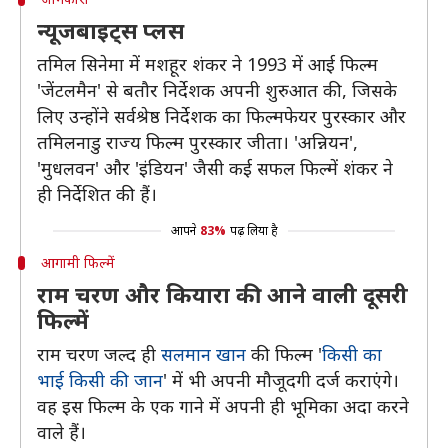
न्यूजबाइट्स प्लस
तमिल सिनेमा में मशहूर शंकर ने 1993 में आई फिल्म
'जेंटलमैन' से बतौर निर्देशक अपनी शुरुआत की, जिसके
लिए उन्होंने सर्वश्रेष्ठ निर्देशक का फिल्मफेयर पुरस्कार और
तमिलनाडु राज्य फिल्म पुरस्कार जीता। 'अन्नियन',
'मुधलवन' और 'इंडियन' जैसी कई सफल फिल्में शंकर ने
ही निर्देशित की हैं।
आपने
83%
पढ़ लिया है
आगामी फिल्में
राम चरण और कियारा की आने वाली दूसरी
फिल्में
राम चरण जल्द ही
सलमान खान
की फिल्म '
किसी का
भाई किसी की जान
' में भी अपनी मौजूदगी दर्ज कराएंगे।
वह इस फिल्म के एक गाने में अपनी ही भूमिका अदा करने
वाले हैं।