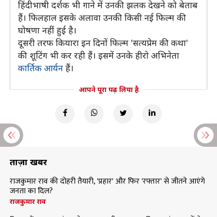
हिंदीभाषी दर्शक भी गाने में उनकी झलक देखने को बेताब
हैं। फिलहाल इसके अलावा उनकी किसी नई फिल्म की
घोषणा नहीं हुई है।
दूसरी तरफ कियारा इन दिनों फिल्म 'सत्यप्रेम की कथा'
की शूटिंग भी कर रही हैं। इसमें उनके हीरो अभिनेता
कार्तिक आर्यन
हैं।
आपने पूरा पढ़ लिया है
ताज़ा खबरें
राजकुमार राव की दोहरी तैयारी, 'प्रहार' और फिर 'रफ्तार' से जीतने आएंगे
जनता का दिल?
राजकुमार राव