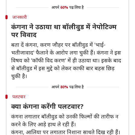
आपने
60%
पढ़ लिया है
जानकारी
कंगना ने उठाया था बॉलीवुड में नेपोटिज्म
पर विवाद
बता दें कंगना, करण जौहर पर बॉलीवुड में 'भाई-
भतीजावाद' फैलाने के आरोप लगा चुकी हैं। कंगना ने इस
विषय को 'कॉफी विद करण' में ही उठाया था। इसके बाद
से बॉलीवुड में इस मुद्दे को लेकर काफी बार बहस छिड़
चुकी है।
आपने
80%
पढ़ लिया है
पलटवार
क्या कंगना करेंगी पलटवार?
कंगना लगातार बॉलीवुड को उनकी फिल्मों की तारीफ न
करने के लिए आड़े हाथ ले रही हैं।
कंगना, आलिया पर लगातार निशाना साधते दिख रही हैं।