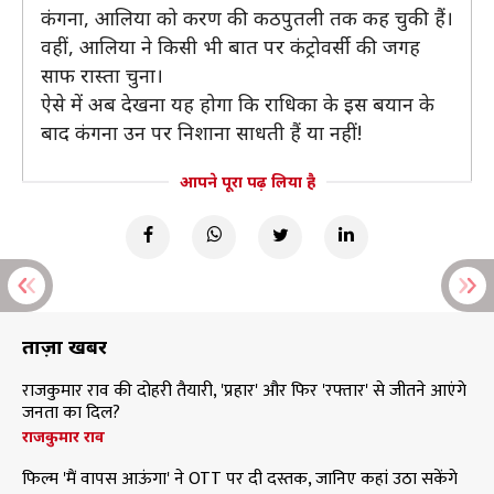
कंगना, आलिया को करण की कठपुतली तक कह चुकी हैं।
वहीं, आलिया ने किसी भी बात पर कंट्रोवर्सी की जगह
साफ रास्ता चुना।
ऐसे में अब देखना यह होगा कि राधिका के इस बयान के
बाद कंगना उन पर निशाना साधती हैं या नहीं!
आपने पूरा पढ़ लिया है
ताज़ा खबरें
राजकुमार राव की दोहरी तैयारी, 'प्रहार' और फिर 'रफ्तार' से जीतने आएंगे
जनता का दिल?
राजकुमार राव
फिल्म 'मैं वापस आऊंगा' ने OTT पर दी दस्तक, जानिए कहां उठा सकेंगे