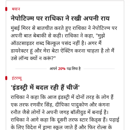
बयान
नेपोटिज्म पर राधिका ने रखी अपनी राय
मुंबई मिरर से बातचीत करते हुए राधिका ने नेपोटिज्म पर
अपनी बात बेबाकी से कही। राधिका ने कहा, "मुझे
ऑउटसाइडर शब्द बिल्कुल पसंद नहीं है। अगर मैं
डायरेक्टर हूं और मेरा बेटा ऐक्टिंग करना चाहता है तो मैं
उसे लॉन्च क्यों न करूं?"
आपने
20%
पढ़ लिया है
इंटरव्यू
'इंडस्ट्री में बदल रही हैं चीजें'
राधिका ने कहा कि आज इंडस्ट्री में दोनों तरह के लोग हैं
एक तरफ रणवीर सिंह, दीपिका पादुकोण और कंगना
रनौत जैसे लोगों ने अपनी जगह बॉलीवुड में बनाई है।
राधिका ने आगे कहा कि दूसरी तरफ स्टार किड्स हैं। पढ़ाई
के लिए विदेश में ड्रामा स्कूल जाते हैं और फिर रोल्स के