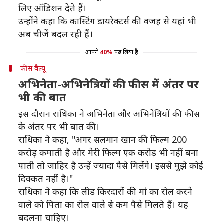
लिए ऑडिशन देते हैं।
उन्होंने कहा कि कास्टिंग डायरेक्टर्स की वजह से यहां भी
अब चीजें बदल रही हैं।
आपने
40%
पढ़ लिया है
फीस वैल्यू
अभिनेता-अभिनेत्रियों की फीस में अंतर पर
भी की बात
इस दौरान राधिका ने अभिनेता और अभिनेत्रियों की फीस
के अंतर पर भी बात की।
राधिका ने कहा, "अगर सलमान खान की फिल्म 200
करोड़ कमाती है और मेरी फिल्म एक करोड़ भी नहीं बना
पाती तो जाहिर है उन्हें ज्यादा पैसे मिलेंगे। इससे मुझे कोई
दिक्कत नहीं है।"
राधिका ने कहा कि लीड किरदारों की मां का रोल करने
वाले को पिता का रोल वाले से कम पैसे मिलते हैं। यह
बदलना चाहिए।