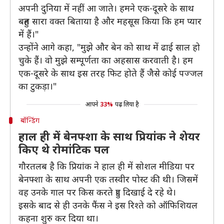
अपनी दुनिया में नहीं आ जाते। हमने एक-दूसरे के साथ
बहुत सारा वक्त बिताया है और महसूस किया कि हम प्यार
में हैं।"
उन्होंने आगे कहा, "मुझे और बेन को साथ में ढाई साल हो
चुके हैं। वो मुझे सम्पूर्णता का अहसास करवाती है। हम
एक-दूसरे के साथ इस तरह फिट होते हैं जैसे कोई पज्जल
का टुकड़ा।"
आपने
33%
पढ़ लिया है
बॉन्डिंग
हाल ही में बेनफ्शा के साथ प्रियांक ने शेयर
किए थे रोमांटिक पल
गौरतलब है कि प्रियांक ने हाल ही में सोशल मीडिया पर
बेनफ्शा के साथ अपनी एक तस्वीर पोस्ट की थी। जिसमें
वह उनके गाल पर किस करते हुए दिखाई दे रहे थे।
इसके बाद से ही उनके फैंस ने इस रिश्ते को ऑफिशियल
कहना शुरु कर दिया था।