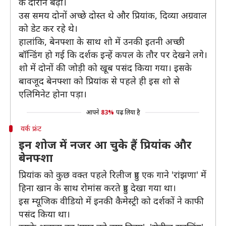
के दौरान बढ़ी।
उस समय दोनों अच्छे दोस्त थे और प्रियांक, दिव्या अग्रवाल
को डेट कर रहे थे।
हालांकि, बेनफ्शा के साथ शो में उनकी इतनी अच्छी
बॉन्डिंग हो गई कि दर्शक इन्हें कपल के तौर पर देखने लगे।
शो में दोनों की जोड़ी को खूब पसंद किया गया। इसके
बावजूद बेनफ्शा को प्रियांक से पहले ही इस शो से
एलिमिनेट होना पड़ा।
आपने
83%
पढ़ लिया है
वर्क फ्रंट
इन शोज में नजर आ चुके हैं प्रियांक और
बेनफ्शा
प्रियांक को कुछ वक्त पहले रिलीज हुए एक गाने 'रांझणा' में
हिना खान के साथ रोमांस करते हुए देखा गया था।
इस म्यूजिक वीडियो में इनकी कैमेस्ट्री को दर्शकों ने काफी
पसंद किया था।