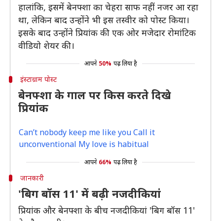
हालांकि, इसमें बेनफ्शा का चेहरा साफ नहीं नजर आ रहा
था, लेकिन बाद उन्होंने भी इस तस्वीर को पोस्ट किया।
इसके बाद उन्होंने प्रियांक की एक ओर मजेदार रोमांटिक
वीडियो शेयर की।
आपने
50%
पढ़ लिया है
इंस्टाग्राम पोस्ट
बेनफ्शा के गाल पर किस करते दिखे
प्रियांक
Can’t nobody keep me like you Call it
unconventional My love is habitual
आपने
66%
पढ़ लिया है
जानकारी
'बिग बॉस 11' में बढ़ी नजदीकियां
प्रियांक और बेनफ्शा के बीच नजदीकियां 'बिग बॉस 11'