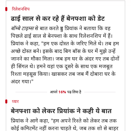
रिलेशनशिप
ढाई साल से कर रहे हैं बेनफ्शा को डेट
बॉम्बे टाइम्स
से बात करते हुए प्रियांक ने बताया कि वह
पिछले ढाई साल से बेनफ्शा के साथ रिलेशनशिप में हैं।
प्रियांक ने कहा, "हम एक दोस्त के जरिए मिले थे। तब हम
अच्छे दोस्त बने। इसके बाद बिग बॉस के घर में मुझे उन्हें
जानने का मौका मिला। जब हम घर के अंदर गए तब दोनों
ही सिंगल थे। हमने यहां एक दूसरे के साथ एक मजबूत
रिश्ता महसूस किया। खासकर तब जब मैं दोबारा घर के
अंदर गया।"
आपने
16%
पढ़ लिया है
प्यार
बेनफ्शा को लेकर प्रियांक ने कही ये बात
प्रियांक ने आगे कहा, "हम अपने रिश्ते को लेकर तब तक
कोई कमिटमेंट नहीं करना चाहते थे, जब तक शो से बाहर