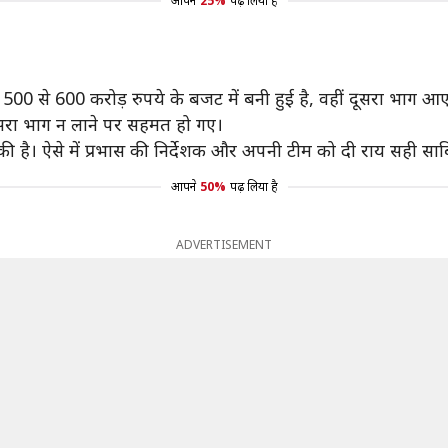
आपने
25%
पढ़ लिया है
 500 से 600 करोड़ रुपये के बजट में बनी हुई है, वहीं दूसरा भाग
ूसरा भाग न लाने पर सहमत हो गए।
 है। ऐसे में प्रभास की निर्देशक और अपनी टीम को दी राय सही साब
आपने
50%
पढ़ लिया है
ADVERTISEMENT