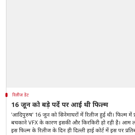
रिलीज डेट
16 जून को बड़े पर्दे पर आई थी फिल्म
'आदिपुरुष' 16 जून को सिनेमाघरों में रिलीज हुई थी। फिल्म में प्
बचकाने VFX के कारण इसकी और किरकिरी हो रही है। आम लोगो
इस फिल्म के रिलीज के दिन ही दिल्ली हाई कोर्ट में इस पर प्र