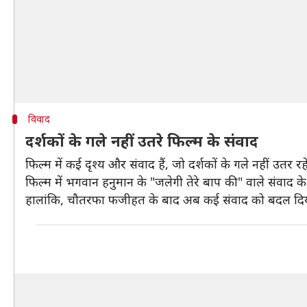
विवाद
दर्शकों के गले नहीं उतरे फिल्म के संवाद
फिल्म में कई दृश्य और संवाद हैं, जो दर्शकों के गले नहीं उतर रह
फिल्म में भगवान हनुमान के "जलेगी तेरे बाप की" वाले संवा
हालांकि, चौतरफा फजीहत के बाद अब कई संवाद को बदल दिय