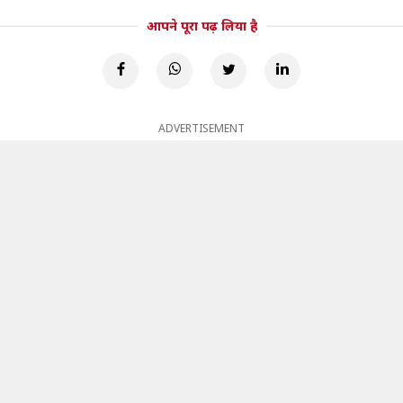
आपने पूरा पढ़ लिया है
ADVERTISEMENT