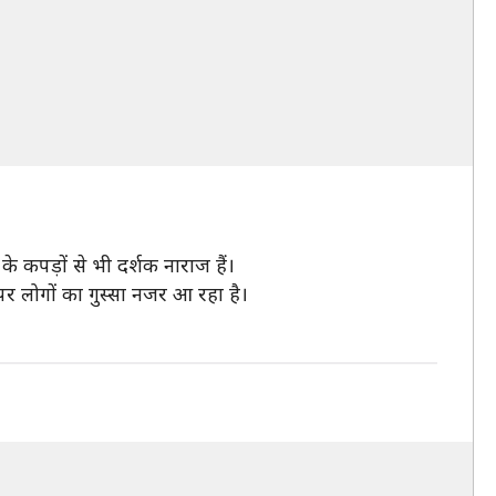
 के कपड़ों से भी दर्शक नाराज हैं।
लोगों का गुस्सा नजर आ रहा है।