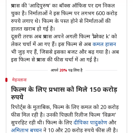
प्रभास की 'आदिपुरुष' का बॉक्स ऑफिस पर दम निकल
चुका है। निर्माताओं ने इस फिल्म पर लगभग 600 करोड़
रुपये लगाए थे। फिल्म के पस्त होने से निर्माताओं की
हालत खराब हो गई है।
दूसरी तरफ अब प्रभास अपने अगली फिल्म 'प्रोजेक्ट k' को
लेकर चर्चा में आ गए हैं। इस फिल्म से अब
कमल हासन
भी जुड़ गए हैं, जिससे इसका बजट और बढ़ गया है। अब
इस फिल्म से प्रभास की फीस चर्चा में आ गई है।
आपने
20%
पढ़ लिया है
मेहनताना
फिल्म के लिए प्रभास को मिले 150 करोड़
रुपये
रिपोर्ट्स के मुताबिक, फिल्म के लिए कमल को 20 करोड़
फीस मिल रही है। उनकी पिछली रिलीज फिल्म 'विक्रम'
सुपरहिट रही थी। फिल्म के लिए
दीपिका पादुकोण
और
अमिताभ बच्चन
ने 10 और 20 करोड़ रुपये फीस ली है।