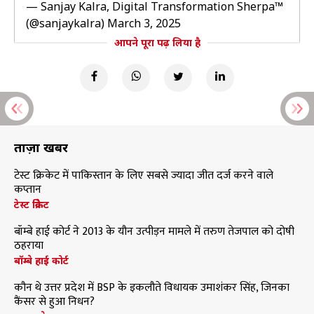
— Sanjay Kalra, Digital Transformation Sherpa™️
(@sanjaykalra)
March 3, 2025
आपने पूरा पढ़ लिया है
ताज़ा खबरें
टेस्ट क्रिकेट में पाकिस्तान के लिए सबसे ज्यादा जीत दर्ज करने वाले
कप्तान
टेस्ट क्रिकेट
बॉम्बे हाई कोर्ट ने 2013 के यौन उत्पीड़न मामले में तरुण तेजपाल को दोषी
ठहराया
बॉम्बे हाई कोर्ट
कौन थे उत्तर प्रदेश में BSP के इकलौते विधायक उमाशंकर सिंह, जिनका
कैंसर से हुआ निधन?