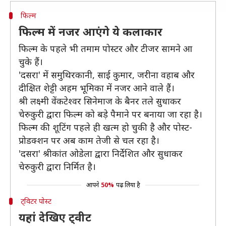
फिल्म
फिल्म में नजर आएंगे ये कलाकार
फिल्म के पहले भी तमाम पोस्टर और टीजर सामने आ
चुके हैं।
'दसरा' में समुथिरकानी, साई कुमार, जरीना वहाब और
दीक्षित शेट्टी अहम भूमिका में नजर आने वाले हैं।
श्री लक्ष्मी वेंकटेश्वर सिनेमाज के बैनर तले सुधाकर
चेरुकुरी द्वारा फिल्म को बड़े पैमाने पर बनाया जा रहा है।
फिल्म की शूटिंग पहले ही खत्म हो चुकी है और पोस्ट-
प्रोडक्शन पर अब काम तेजी से चल रहा है।
'दसरा' श्रीकांत ओडेला द्वारा निर्देशित और सुधाकर
चेरुकुरी द्वारा निर्मित है।
आपने
50%
पढ़ लिया है
ट्विटर पोस्ट
यहां देखिए ट्वीट