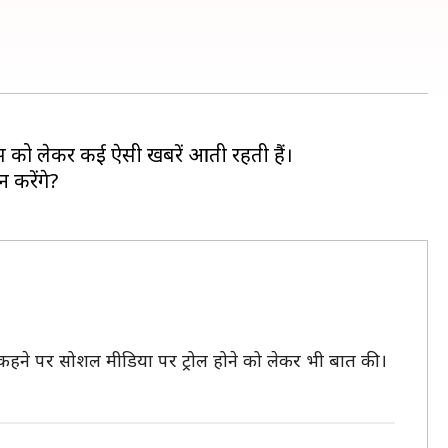
ट्स को लेकर कई ऐसी खबरें आती रहती हैं।
 करेंगे?
ं" कहने पर सोशल मीडिया पर ट्रोल होने को लेकर भी बात की।