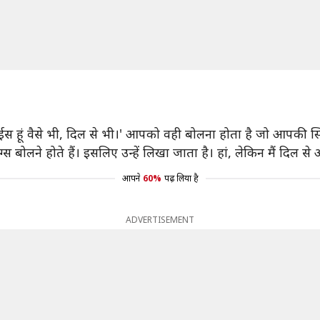
'रईस हूं वैसे भी, दिल से भी।' आपको वही बोलना होता है जो आपकी स्क्र
बोलने होते हैं। इसलिए उन्हें लिखा जाता है। हां, लेकिन मैं दिल स
आपने
60%
पढ़ लिया है
ADVERTISEMENT