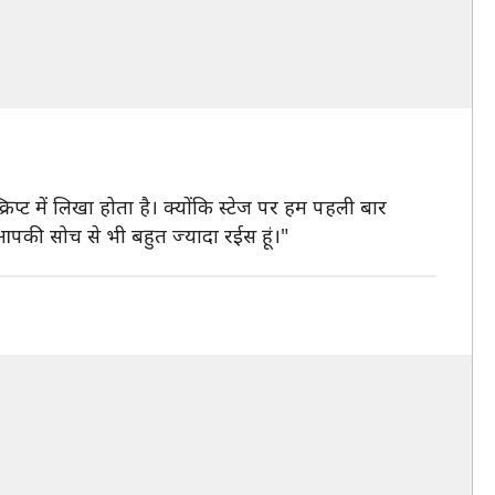
िप्ट में लिखा होता है। क्योंकि स्टेज पर हम पहली बार
े आपकी सोच से भी बहुत ज्यादा रईस हूं।"