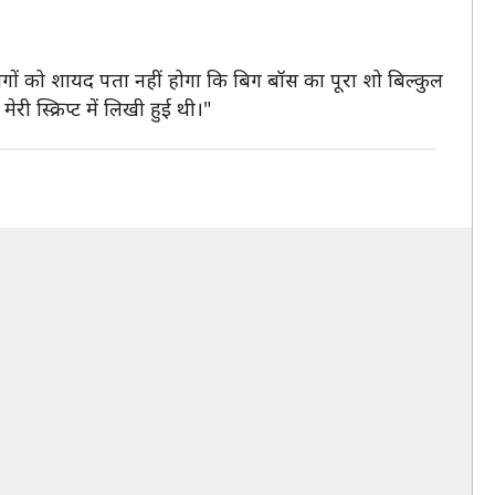
ोगों को शायद पता नहीं होगा कि बिग बॉस का पूरा शो बिल्कुल
री स्क्रिप्ट में लिखी हुई थी।"