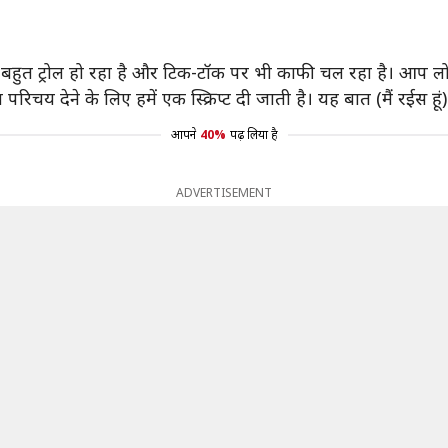
यह बहुत ट्रोल हो रहा है और टिक-टॉक पर भी काफी चल रहा है। आप ल
चय देने के लिए हमें एक स्क्रिप्ट दी जाती है। यह बात (मैं रईस हूं) मे
आपने
40%
पढ़ लिया है
ADVERTISEMENT