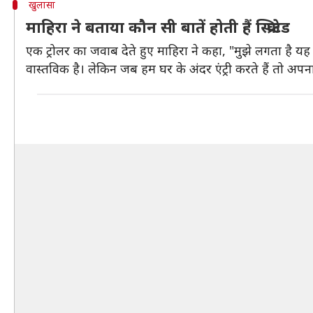
खुलासा
माहिरा ने बताया कौन सी बातें होती हैं स्क्रिप्टेड
एक ट्रोलर का जवाब देते हुए माहिरा ने कहा, "मुझे लगता है 
वास्तविक है। लेकिन जब हम घर के अंदर एंट्री करते हैं तो अपना परि