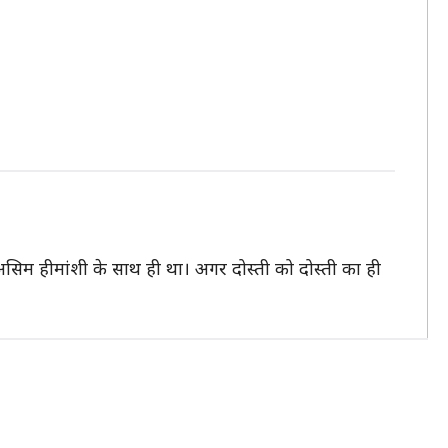
र असिम हीमांशी के साथ ही था। अगर दोस्ती को दोस्ती का ही