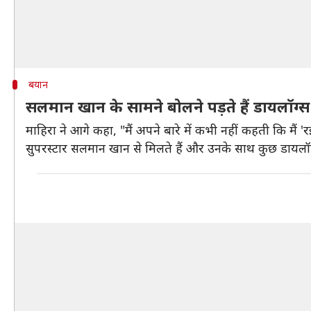
बयान
सलमान खान के सामने बोलने पड़ते हैं डायलॉग्स
माहिरा ने आगे कहा, "मैं अपने बारे में कभी नहीं कहती कि मैं 
सुपरस्टार सलमान खान से मिलते हैं और उनके साथ कुछ डायलॉग्स 