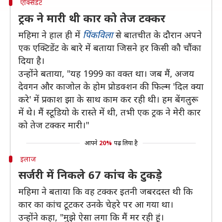
एक्सिडेंट
ट्रक ने मारी थी कार को तेज टक्कर
महिमा ने हाल ही में
पिंकविला
से बातचीत के दौरान अपने
एक एक्टिडेंट के बारे में बताया जिसने हर किसी कौ चौंका
दिया है।
उन्होंने बताया, "यह 1999 का वक्त था। जब मैं, अजय
देवगन और काजोल के होम प्रोडक्शन की फिल्म 'दिल क्या
करे' में प्रकाश झा के साथ काम कर रही थी। हम बेंगलुरू
में थे। मैं स्टूडियो के रास्ते में थी, तभी एक ट्रक ने मेरी कार
को तेज टक्कर मारी।"
आपने
20%
पढ़ लिया है
इलाज
सर्जरी में निकले 67 कांच के टुकड़े
महिमा ने बताया कि वह टक्कर इतनी जबरदस्त थी कि
कार का कांच टूटकर उनके चेहरे पर आ गया था।
उन्होंने कहा, "मुझे ऐसा लगा कि मैं मर रही हूं।