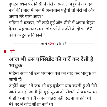
दुर्घटनास्थल पर किसी ने मेरी अस्पताल पहुंचने में मदद
नहीं की। बाद में जब मैं अस्पताल पहुंची तो मेरी मां और
अजय मेरे पास आए।"
महिमा ने बताया, "मैं खड़ी हुई और शीशे में अपना चेहरा
देखा। यह भयानक था। डॉक्टर्स ने सर्जरी के दौरान 67
कांच के टुकड़े निकाले।"
आपने
40%
पढ़ लिया है
यादें
आज भी उस एक्सिडेंट की यादें कर देती हैं
भावुक
महिमा आज भी उस भयानक पल को याद कर भावुक हो
जाती हैं।
उन्होंने कहा, "मैं जब भी वह दुर्घटना याद करती हूं तो मेरी
आंखे नम हो जाती हैं। मुझे सूरज की रोशनी से बचकर घर
में ही रहना था। मैं अपना चेहरा नहीं देखना चाहती थी।
मेरे घर में कोई शीशा नहीं था।"