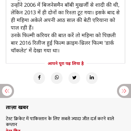
उन्होंने 2006 में बिजनेसमैन बॉबी मुखर्जी से शादी की थी,
लेकिन 2013 में ही दोनों का रिश्ता टूट गया। इसके बाद से
ही महिमा अकेले अपनी आठ साल की बेटी एरियाना को
पाल रही हैं।
उनके फिल्मी करियर की बात करें तो महिमा को पिछली
बार 2016 रिलीज हुई फिल्म क्राइम-थ्रिलर फिल्म 'डार्क
चॉकलेट' में देखा गया था।
आपने पूरा पढ़ लिया है
ताज़ा खबरें
टेस्ट क्रिकेट में पाकिस्तान के लिए सबसे ज्यादा जीत दर्ज करने वाले
कप्तान
टेस्ट क्रिकेट