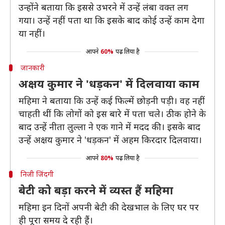
उन्होंने बताया कि इससे उभरने में उन्हें लंबा वक्त लग
गया। उन्हें नहीं पता था कि इसके बाद कोई उन्हें काम देगा
या नहीं।
आपने
60%
पढ़ लिया है
जानकारी
अक्षय कुमार ने 'धड़कन' में दिलवाया काम
महिमा ने बताया कि उन्हें कई फिल्में छोड़नी पड़ी। वह नहीं
चाहती थीं कि लोगों को इस बारे में पता चले। ठीक होने के
बाद उन्हें नीता लुल्ला ने एक गाने में मदद की। इसके बाद
उन्हें अक्षय कुमार ने 'धड़कन' में अहम किरदार दिलवाया।
आपने
80%
पढ़ लिया है
निजी जिंदगी
बेटी को बड़ा करने में व्यस्त हैं महिमा
महिमा इन दिनों अपनी बेटी की देखभाल के लिए घर पर
ही पूरा समय दे रही हैं।