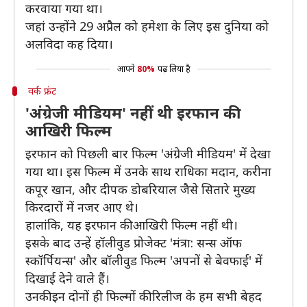
करवाया गया था।
जहां उन्होंने 29 अप्रैल को हमेशा के लिए इस दुनिया को
अलविदा कह दिया।
आपने
80%
पढ़ लिया है
वर्क फ्रंट
'अंग्रेजी मीडियम' नहीं थी इरफान की
आखिरी फिल्म
इरफान को पिछली बार फिल्म 'अंग्रेजी मीडियम' में देखा
गया था। इस फिल्म में उनके साथ राधिका मदान, करीना
कपूर खान, और दीपक डोबरियाल जैसे सितारे मुख्य
किरदारों में नजर आए थे।
हालांकि, यह इरफान की आखिरी फिल्म नहीं थी।
इसके बाद उन्हें हॉलीवुड प्रोजेक्ट 'मंत्रा: सन्स ऑफ
स्कॉर्पियन्स' और बॉलीवुड फिल्म 'अपनों से बेवफाई' में
दिखाई देने वाले हैं।
उनकी इन दोनों ही फिल्मों की रिलीज के हम सभी बेहद