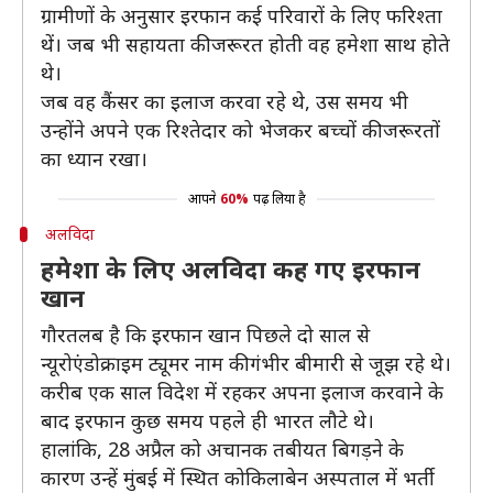
ग्रामीणों के अनुसार इरफान कई परिवारों के लिए फरिश्ता
थें। जब भी सहायता की जरूरत होती वह हमेशा साथ होते
थे।
जब वह कैंसर का इलाज करवा रहे थे, उस समय भी
उन्होंने अपने एक रिश्तेदार को भेजकर बच्चों की जरूरतों
का ध्यान रखा।
आपने
60%
पढ़ लिया है
अलविदा
हमेशा के लिए अलविदा कह गए इरफान
खान
गौरतलब है कि इरफान खान पिछले दो साल से
न्यूरोएंडोक्राइम ट्यूमर नाम की गंभीर बीमारी से जूझ रहे थे।
करीब एक साल विदेश में रहकर अपना इलाज करवाने के
बाद इरफान कुछ समय पहले ही भारत लौटे थे।
हालांकि, 28 अप्रैल को अचानक तबीयत बिगड़ने के
कारण उन्हें मुंबई में स्थित कोकिलाबेन अस्पताल में भर्ती