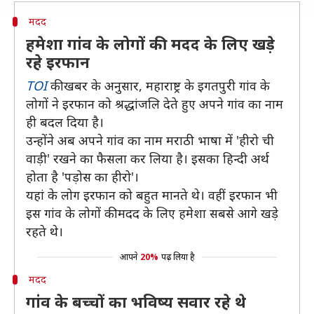
मदद
हमेशा गांव के लोगों की मदद के लिए खड़े
रहे इरफान
TOI
की खबर के अनुसार, महाराष्ट्र के इगतपुरी गांव के
लोगों ने इरफान को श्रद्धांजलि देते हुए अपने गांव का नाम
ही बदल दिया है।
उन्होंने अब अपने गांव का नाम मराठी भाषा में 'हीरो ची
वाड़ी' रखने का फैसला कर लिया है। इसका हिन्दी अर्थ
होता है 'पड़ोस का हीरो'।
यहां के लोग इरफान को बहुत मानते थे। वहीं इरफान भी
इस गांव के लोगों की मदद के लिए हमेशा सबसे आगे खड़े
रहते थे।
आपने
20%
पढ़ लिया है
मदद
गांव के बच्चों का भविष्य सवार रहे थे