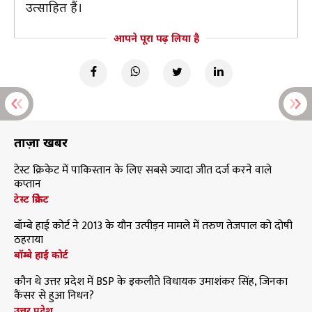
उत्साहित हैं।
आपने पूरा पढ़ लिया है
ताज़ा खबरें
टेस्ट क्रिकेट में पाकिस्तान के लिए सबसे ज्यादा जीत दर्ज करने वाले
कप्तान
टेस्ट क्रिकेट
बॉम्बे हाई कोर्ट ने 2013 के यौन उत्पीड़न मामले में तरुण तेजपाल को दोषी
ठहराया
बॉम्बे हाई कोर्ट
कौन थे उत्तर प्रदेश में BSP के इकलौते विधायक उमाशंकर सिंह, जिनका
कैंसर से हुआ निधन?
उत्तर प्रदेश