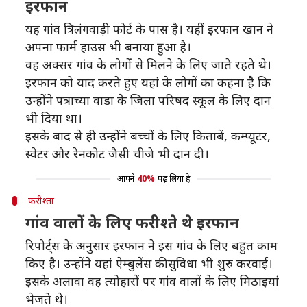
इरफान
यह गांव त्रिलंगवाड़ी फोर्ट के पास है। यहीं इरफान खान ने
अपना फार्म हाउस भी बनाया हुआ है।
वह अक्सर गांव के लोगों से मिलने के लिए जाते रहते थे।
इरफान को याद करते हुए यहां के लोगों का कहना है कि
उन्होंने पत्राच्या वाडा के जिला परिषद स्कूल के लिए दान
भी दिया था।
इसके बाद से ही उन्होंने बच्चों के लिए किताबें, कम्प्यूटर,
स्वेटर और रेनकोट जैसी चीजे भी दान दी।
आपने
40%
पढ़ लिया है
फरीश्ता
गांव वालों के लिए फरीश्ते थे इरफान
रिपोर्ट्स के अनुसार इरफान ने इस गांव के लिए बहुत काम
किए है। उन्होंने यहां ऐम्बुलेंस की सुविधा भी शुरु करवाई।
इसके अलावा वह त्योहारों पर गांव वालों के लिए मिठाइयां
भेजते थे।