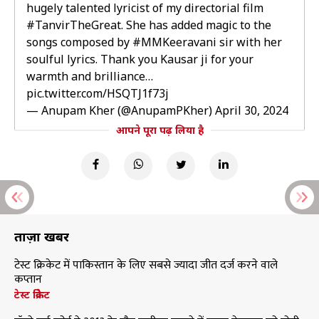
hugely talented lyricist of my directorial film
#TanvirTheGreat
. She has added magic to the
songs composed by
#MMKeeravani
sir with her
soulful lyrics. Thank you Kausar ji for your
warmth and brilliance…
pic.twitter.com/HSQTJ1f73j
— Anupam Kher (@AnupamPKher)
April 30, 2024
आपने पूरा पढ़ लिया है
ताज़ा खबरें
टेस्ट क्रिकेट में पाकिस्तान के लिए सबसे ज्यादा जीत दर्ज करने वाले
कप्तान
टेस्ट क्रिकेट