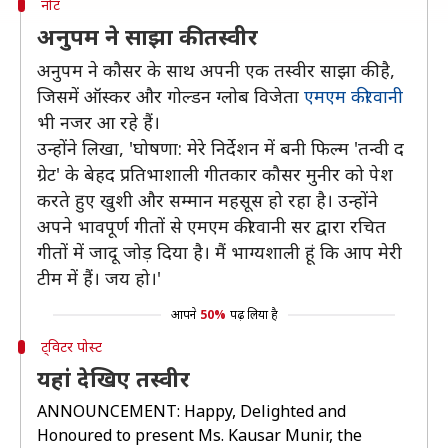
नोट
अनुपम ने साझा की तस्वीर
अनुपम ने कौसर के साथ अपनी एक तस्वीर साझा की है,
जिसमें ऑस्कर और गोल्डन ग्लोब विजेता
एमएम कीरवानी
भी नजर आ रहे हैं।
उन्होंने लिखा, 'घोषणा: मेरे निर्देशन में बनी फिल्म 'तन्वी द
ग्रेट' के बेहद प्रतिभाशाली गीतकार कौसर मुनीर को पेश
करते हुए खुशी और सम्मान महसूस हो रहा है। उन्होंने
अपने भावपूर्ण गीतों से एमएम कीरवानी सर द्वारा रचित
गीतों में जादू जोड़ दिया है। मैं भाग्यशाली हूं कि आप मेरी
टीम में हैं। जय हो।'
आपने
50%
पढ़ लिया है
ट्विटर पोस्ट
यहां देखिए तस्वीर
ANNOUNCEMENT: Happy, Delighted and
Honoured to present Ms. Kausar Munir, the