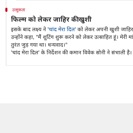
उत्सुकता
फिल्म को लेकर जाहिर की खुशी
इसके बाद लक्ष्य ने '
चांद मेरा दिल
' को लेकर अपनी खुशी जाहि
उन्होंने कहा, "मैं शूटिंग शुरू करने को लेकर उत्साहित हूं। मेर
तुरंत जुड़ गया था। धन्यवाद।"
'चांद मेरा दिल' के निर्देशन की कमान विवेक सोनी ने संभाली है