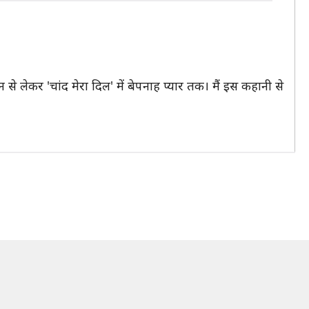
न से लेकर 'चांद मेरा दिल' में बेपनाह प्यार तक। मैं इस कहानी से