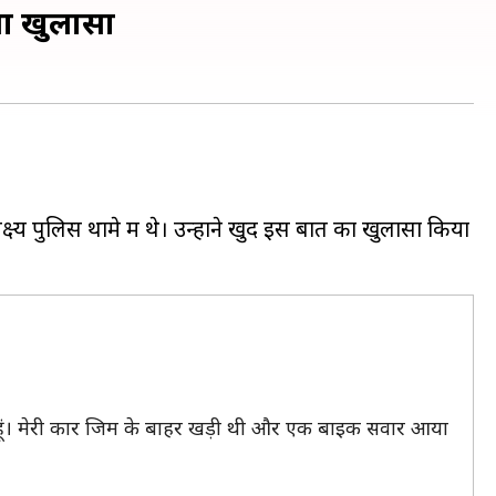
िया खुलासा
ष्य पुलिस थामे में थे। उन्होंने खुद इस बात का खुलासा किया
 में हूं। मेरी कार जिम के बाहर खड़ी थी और एक बाइक सवार आया