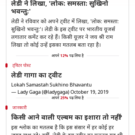
लेडी ने लिखा, 'लोक: समस्ता: सुखिनो
भवन्तु:'
लेडी ने रविवार को अपने ट्वीट में लिखा, 'लोक: समस्ता:
सुखिनो भवन्तु:'। लेडी के इस ट्वीट पर भारतीय यूजर्स
लगातार कमेंट कर रहे हैं। किसी यूज़र ने जय श्री राम
लिखा तो कोई उन्हें इसका मतलब बता रहा है।
आपने
12%
पढ़ लिया है
ट्विटर पोस्ट
लेडी गागा का ट्वीट
Lokah Samastah Sukhino Bhavantu
— Lady Gaga (@ladygaga)
October 19, 2019
आपने
25%
पढ़ लिया है
जानकारी
किसी आने वाली एल्बम का इशारा तो नहीं?
इस श्लोक का मतलब है कि इस संसार में हर कोई हर