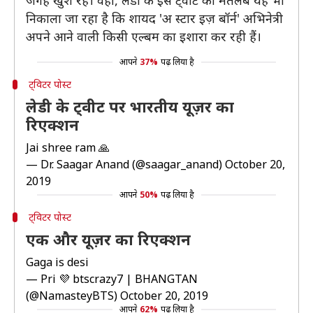
जगह खुश रहे। वहीं, लेडी के इस ट्वीट का मतलब यह भी
निकाला जा रहा है कि शायद 'अ स्टार इज़ बॉर्न' अभिनेत्री
अपने आने वाली किसी एल्बम का इशारा कर रही हैं।
आपने
37%
पढ़ लिया है
ट्विटर पोस्ट
लेडी के ट्वीट पर भारतीय यूज़र का
रिएक्शन
Jai shree ram 🙏
— Dr. Saagar Anand (@saagar_anand)
October 20,
2019
आपने
50%
पढ़ लिया है
ट्विटर पोस्ट
एक और यूज़र का रिएक्शन
Gaga is desi
— Pri 💜 btscrazy7 | BHANGTAN
(@NamasteyBTS)
October 20, 2019
आपने
62%
पढ़ लिया है