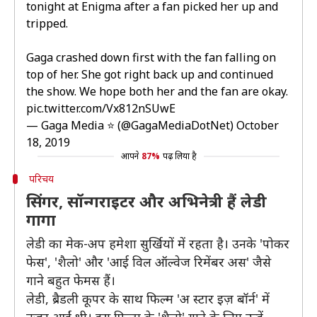
tonight at Enigma after a fan picked her up and
tripped.
Gaga crashed down first with the fan falling on
top of her. She got right back up and continued
the show. We hope both her and the fan are okay.
pic.twitter.com/Vx812nSUwE
— Gaga Media ⭐️ (@GagaMediaDotNet)
October
18, 2019
आपने
87%
पढ़ लिया है
परिचय
सिंगर, सॉन्गराइटर और अभिनेत्री हैं लेडी
गागा
लेडी का मेक-अप हमेशा सुर्खियों में रहता है। उनके 'पोकर
फेस', 'शैलो' और 'आई विल ऑल्वेज रिमेंबर अस' जैसे
गाने बहुत फेमस हैं।
लेडी, ब्रैडली कूपर के साथ फिल्म 'अ स्टार इज़ बॉर्न' में