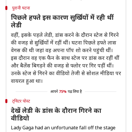
पुरानी घटना
पिछले हफ्ते इस कारण सुर्खियों में रही थीं
लेडी
वहीं, इसके पहले लेडी, डांस करने के दौरान स्टेज से गिरने
की वजह से सुर्खियों में रहीं थीं। घटना पिछले हफ्ते लास
वेगस की थी जहां वह अपना पॉप शो करने पहुंची थीं।
इस दौरान वह एक फैन के साथ स्टेज पर डांस कर रहीं थीं
और बैलेंस बिगड़ने की वजह से फ्लोर पर गिर पड़ीं थीं।
उनके स्टेज से गिरने का वीडियो तेजी से सोशल मीडिया पर
वायरल हुआ था।
आपने
75%
पढ़ लिया है
ट्विटर पोस्ट
देखें लेडी के डांस के दौरान गिरने का
वीडियो
Lady Gaga had an unfortunate fall off the stage