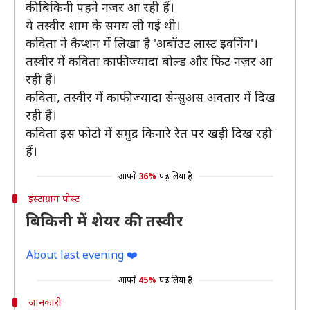
की बिकिनी पहने नजर आ रही हैं।
ये तस्वीर शाम के समय ली गई थी।
कविता ने कैप्शन में लिखा है 'अबॉउट लास्ट इवनिंग'।
तस्वीर में कविता काफी ज्यादा बोल्ड और फिट नज़र आ
रही हैं।
कविता, तस्वीर में काफी ज्यादा सेन्सुअस अवतार में दिख
रही हैं।
कविता इस फोटो में समुद्र किनारे रेत पर खड़ी दिख रही
हैं।
आपने
36%
पढ़ लिया है
इंस्टाग्राम पोस्ट
बिकिनी में शेयर की तस्वीर
About last evening ❤️
आपने
45%
पढ़ लिया है
जानकारी