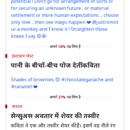
potential ! Don’t go for arrangement of sorts or
for securing an unknown future , or material
settlement or more human expectations ... choose
only love .. then see magic happen ❤️ @justronnit
ur a monkey and I know it ! Straighten those
knees I say 😡🤪
आपने
18%
पढ़ लिया है
इंस्टाग्राम पोस्ट
पानी के बीचों-बीच पोज देतीं कविता
Shades of brownies 😍 #chocolateganache and
#caramel ❤️
आपने
27%
पढ़ लिया है
वायरल
सेन्सुअस अवतार में शेयर की तस्वीर
कविता ने एक और तस्वीर शेयर की है। इसमें वह नीले रंग