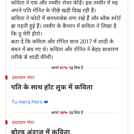
कविता ने एक और तस्वीर शेयर की है। इस तस्वीर में वह
अपने पति रोनित के पीछे खड़ी दिख रही हैं।
कविता ने फोटो में सनग्लासेस लगा रखे हैं और ब्लैक स्पोर्ट
ब्रा पहनी हुई हैं। तस्वीर के कैप्शन में कविता ने लिखा है
कि तू मेरी हीरो।
बता दें कि कविता और रोनित साल 2017 में शादी के
बंधन में बंध गए थे। कविता और रोनित ने बेहद साधारण
तरीके से शादी की थी।
आपने
81%
पढ़ लिया है
इंस्टाग्राम पोस्ट
पति के साथ हॉट लुक में कविता
Tu mera Hero ❤️
आपने
90%
पढ़ लिया है
इंस्टाग्राम पोस्ट
बोल्ड अंदाज में कविता