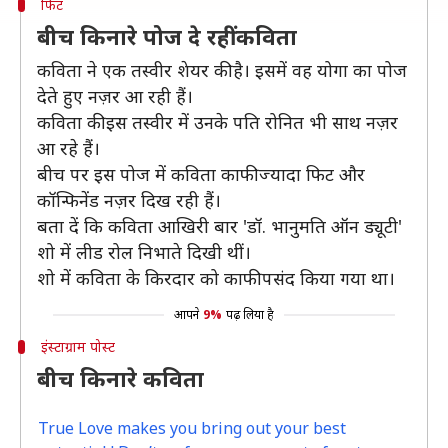
फिट
बीच किनारे पोज दे रहीं कविता
कविता ने एक तस्वीर शेयर की है। इसमें वह योगा का पोज
देते हुए नज़र आ रही हैं।
कविता की इस तस्वीर में उनके पति रोनित भी साथ नज़र
आ रहे हैं।
बीच पर इस पोज में कविता काफी ज्यादा फिट और
कॉन्फिनेंड नज़र दिख रही हैं।
बता दें कि कविता आखिरी बार 'डॉ. भानुमति ऑन ड्यूटी'
शो में लीड रोल निभाते दिखी थीं।
शो में कविता के किरदार को काफी पसंद किया गया था।
आपने
9%
पढ़ लिया है
इंस्टाग्राम पोस्ट
बीच किनारे कविता
True Love makes you bring out your best