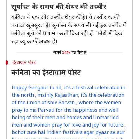
सूर्यास्त के समय की शेयर की तस्वीर
कविता ने एक और तस्वीर शेयर की है। ये तस्वीर काफी
ज्यादा खूबसूरत है। सूर्यास्त के समय ली गई इस तस्वीर में
कविता सूर्य को प्रणाम करती दिख रही हैं। फोटो में दिख
रहा व्यू काफी अच्छा है।
आपने
54%
पढ़ लिया है
इंस्टाग्राम पोस्ट
कविता का इंस्टाग्राम पोस्ट
Happy Gangaur to all, it’s a festival celebrated in
the north , mainly Rajasthan, it’s the celebration
of the union of shiv Parvati , where the women
pray to ma Parvati for the happiness and well
being of their men and homes and Unmarried
men and women pray for love and joy for future ,
bohot cute hai indian festivals agar pyaar se aur