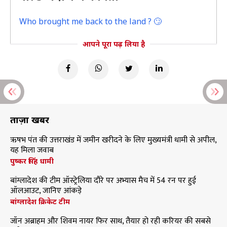
Who brought me back to the land ? 🙄
आपने पूरा पढ़ लिया है
ताज़ा खबरें
ऋषभ पंत की उत्तराखंड में जमीन खरीदने के लिए मुख्यमंत्री धामी से अपील,
यह मिला जवाब
पुष्कर सिंह धामी
बांग्लादेश की टीम ऑस्ट्रेलिया दौरे पर अभ्यास मैच में 54 रन पर हुई
ऑलआउट, जानिए आंकड़े
बांग्लादेश क्रिकेट टीम
जॉन अब्राहम और शिवम नायर फिर साथ, तैयार हो रही करियर की सबसे