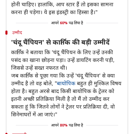
होनी चाहिए। हालांकि, आप स्टार हैं तो इसका सामना
करना ही पड़ेगा। ये इस इंडस्ट्री का हिस्सा है।"
आपने
60%
पढ़ लिया है
उम्मीद
'चंदू चैंपियन' से कार्तिक की बड़ी उम्मीदें
कार्तिक ने बताया कि 'चंदू चैंपियन के लिए उन्हें उनकी
पसंद का खाना छोड़ना पड़ा। उन्हें डायटिंग करनी पड़ी,
जिससे उन्हें सख्त नफरत थी।
जब कार्तिक से पूछा गया कि उन्हें 'चंदू चैंपियन' से क्या
उम्मीद है तो वह बोले, "
बायोपिक
बहुत ही मुश्किल विषय
होता है। बहुत अरसे बाद किसी बायोपिक के ट्रेलर को
इतनी अच्छी प्रतिक्रिया मिली है तो मैं तो उम्मीद कर
सकता हूं कि जितने लोगों ने ट्रेलर पर प्रतिक्रिया दी, वो
सिनेमाघरों में आ जाएं।"
आपने
80%
पढ़ लिया है