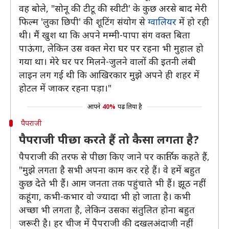
वह बोले, "सोनू की टीटू की स्वीटी' के कुछ अरसे बाद मेरी
फिल्म 'लुका छिपी' की शूटिंग संयोग से
ग्वालियर
में हो रही
थी। मैं खुश था कि अपने मम्मी-पापा संग वक्त बिता
पाऊंगा, लेकिन उस वक्त मेरा घर पर रहना भी मुहाल हो
गया था। मेरे घर पर मिलने-जुलने वालों की इतनी लंबी
लाइन लग गई थी कि आखिरकार मुझे अपने ही शहर में
होटल में जाकर रहना पड़ा।"
आपने
40%
पढ़ लिया है
पैपराजी
पैपराजी पीछा करते हैं तो कैसा लगता है?
पैपराजी की तरफ से पीछा किए जाने पर कार्तिक कहते हैं,
"मुझे लगता है सभी अपना काम कर रहे हैं। वे हमें बहुत
कुछ देते भी हैं। आम जनता तक पहुंचाते भी हैं। झूठ नहीं
कहूंगा, कभी-कभार वो ज्यादा भी हो जाता है। कभी
अच्छा भी लगता है, लेकिन उसका संतुलित होना बहुत
जरूरी है। हर चीज में पैपराजी की दखलअंदाजी नहीं