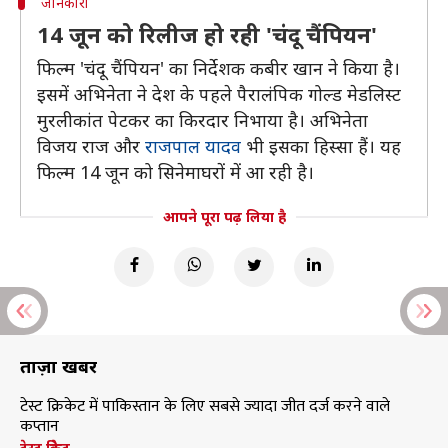
जानकारी
14 जून को रिलीज हो रही 'चंदू चैंपियन'
फिल्म 'चंदू चैंपियन' का निर्देशक कबीर खान ने किया है।
इसमें अभिनेता ने देश के पहले पैरालंपिक गोल्ड मेडलिस्ट
मुरलीकांत पेटकर का किरदार निभाया है। अभिनेता
विजय राज और
राजपाल यादव
भी इसका हिस्सा हैं। यह
फिल्म 14 जून को सिनेमाघरों में आ रही है।
आपने पूरा पढ़ लिया है
ताज़ा खबरें
टेस्ट क्रिकेट में पाकिस्तान के लिए सबसे ज्यादा जीत दर्ज करने वाले
कप्तान
टेस्ट क्रिकेट