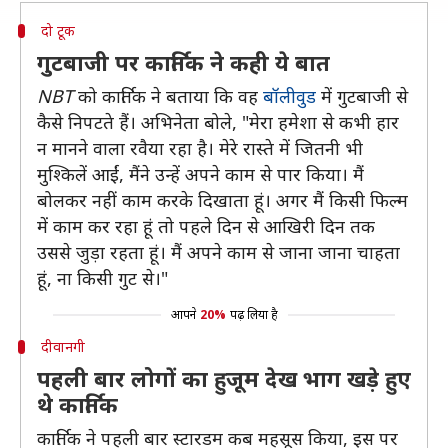
दो टूक
गुटबाजी पर कार्तिक ने कही ये बात
NBT
को कार्तिक ने बताया कि वह
बॉलीवुड
में गुटबाजी से
कैसे निपटते हैं। अभिनेता बोले, "मेरा हमेशा से कभी हार
न मानने वाला रवैया रहा है। मेरे रास्ते में जितनी भी
मुश्किलें आईं, मैंने उन्हें अपने काम से पार किया। मैं
बोलकर नहीं काम करके दिखाता हूं। अगर मैं किसी फिल्म
में काम कर रहा हूं तो पहले दिन से आखिरी दिन तक
उससे जुड़ा रहता हूं। मैं अपने काम से जाना जाना चाहता
हूं, ना किसी गुट से।"
आपने
20%
पढ़ लिया है
दीवानगी
पहली बार लोगों का हुजूम देख भाग खड़े हुए
थे कार्तिक
कार्तिक ने पहली बार स्टारडम कब महसूस किया, इस पर