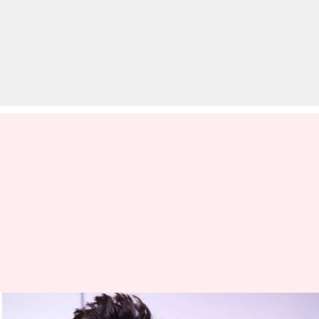
...जब कार्तिक आर्यन ने पहली बार