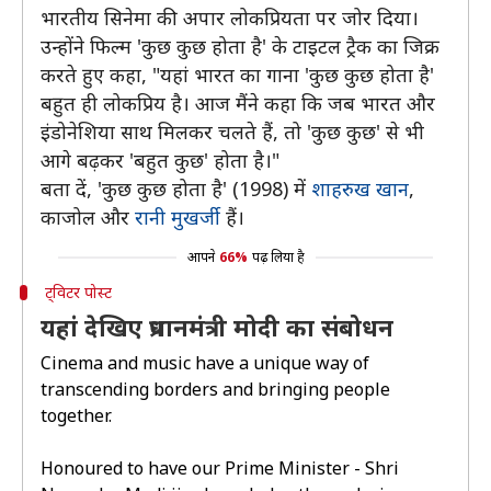
भारतीय सिनेमा की अपार लोकप्रियता पर जोर दिया।
उन्होंने फिल्म 'कुछ कुछ होता है' के टाइटल ट्रैक का जिक्र
करते हुए कहा, "यहां भारत का गाना 'कुछ कुछ होता है'
बहुत ही लोकप्रिय है। आज मैंने कहा कि जब भारत और
इंडोनेशिया साथ मिलकर चलते हैं, तो 'कुछ कुछ' से भी
आगे बढ़कर 'बहुत कुछ' होता है।"
बता दें, 'कुछ कुछ होता है' (1998) में
शाहरुख खान
,
काजोल और
रानी मुखर्जी
हैं।
आपने
66%
पढ़ लिया है
ट्विटर पोस्ट
यहां देखिए प्रधानमंत्री मोदी का संबोधन
Cinema and music have a unique way of
transcending borders and bringing people
together.
Honoured to have our Prime Minister - Shri