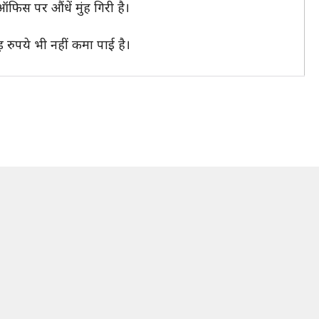
फिस पर औंधें मुंह गिरी है।
 रुपये भी नहीं कमा पाई है।