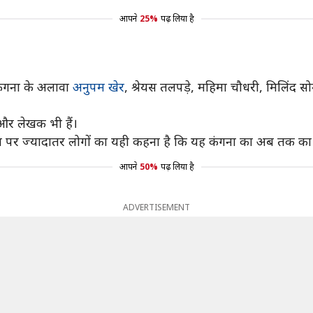
आपने
25%
पढ़ लिया है
 कंगना के अलावा
अनुपम खेर
, श्रेयस तलपड़े, महिमा चौधरी, मिलिंद
 और लेखक भी हैं।
र ज्यादातर लोगों का यही कहना है कि यह कंगना का अब तक का सर्वश्र
आपने
50%
पढ़ लिया है
ADVERTISEMENT