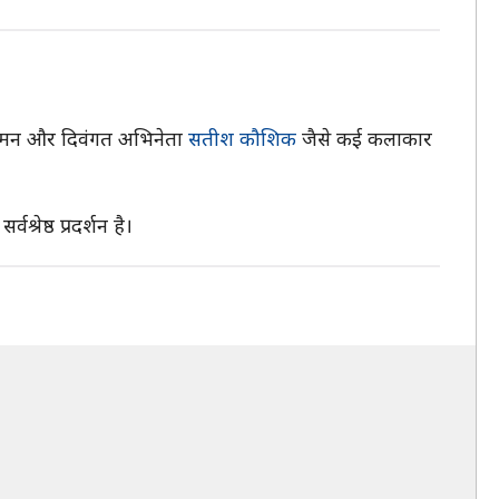
 सोमन और दिवंगत अभिनेता
सतीश कौशिक
जैसे कई कलाकार
ेष्ठ प्रदर्शन है।