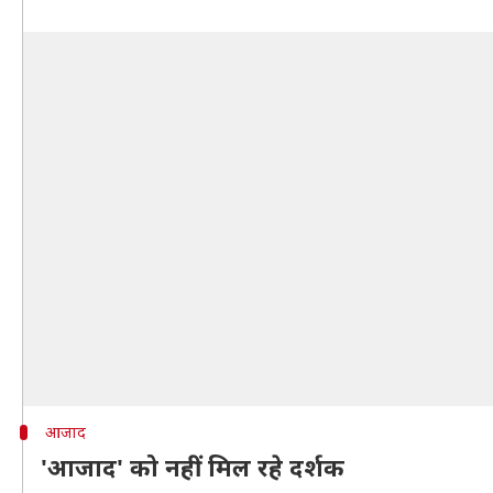
आजाद
'आजाद' को नहीं मिल रहे दर्शक