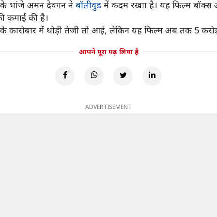
े भांजे अमन देवगन ने
बॉलीवुड
में कदम रखाा है। यह फिल्म बॉक्स ऑ
की कमाई की है।
 के कारोबार में थोड़ी तेजी तो आई, लेकिन यह फिल्म अब तक 5 करोड़
आपने पूरा पढ़ लिया है
ADVERTISEMENT