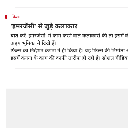
फिल्म
'इमरजेंसी' से जुड़े कलाकार
बात करें 'इमरजेंसी' में काम करने वाले कलाकारों की तो इसमें
अहम भूमिका में दिखे हैं।
फिल्म का निर्देशन कंगना ने ही किया है। वह फिल्म की निर्माता
इसमें कंगना के काम की काफी तारीफ हो रही है। सोशल मीडिया प