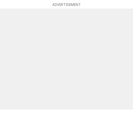
ADVERTISEMENT