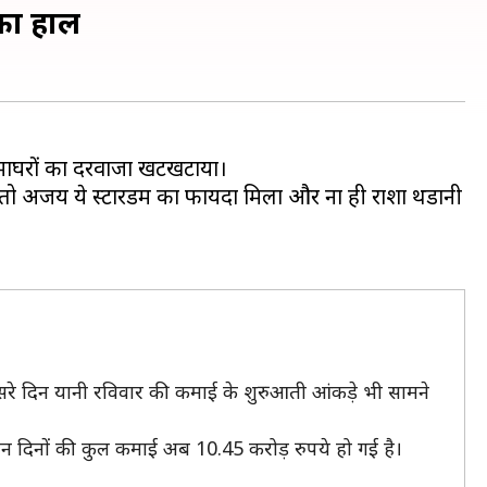
का हाल
माघरों का दरवाजा खटखटाया।
 तो अजय ये स्टारडम का फायदा मिला और ना ही राशा थडानी
ीसरे दिन यानी रविवार की कमाई के शुरुआती आंकड़े भी सामने
ीन दिनों की कुल कमाई अब 10.45 करोड़ रुपये हो गई है।