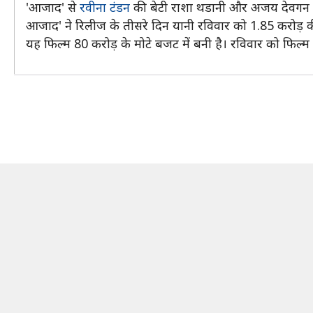
'आजाद' से
रवीना टंडन
की बेटी राशा थडानी और अजय देवगन क
आजाद' ने रिलीज के तीसरे दिन यानी रविवार को 1.85 करोड़ 
यह फिल्म 80 करोड़ के मोटे बजट में बनी है। रविवार को फिल्म