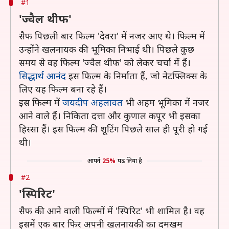
#1
'ज्वैल थीफ'
सैफ पिछली बार फिल्म 'देवरा' में नजर आए थे। फिल्म में
उन्होंने खलनायक की भूमिका निभाई थी। पिछले कुछ
समय से वह फिल्म 'ज्वैल थीफ' को लेकर चर्चा में हैं।
सिद्धार्थ आनंद
इस फिल्म के निर्माता हैं, जो नेटफ्लिक्स के
लिए यह फिल्म बना रहे हैं।
इस फिल्म में
जयदीप अहलावत
भी अहम भूमिका में नजर
आने वाले हैं। निकिता दत्ता और कुणाल कपूर भी इसका
हिस्सा हैं। इस फिल्म की शूटिंग पिछले साल ही पूरी हो गई
थी।
आपने
25%
पढ़ लिया है
#2
'स्पिरिट'
सैफ की आने वाली फिल्मों में 'स्पिरिट' भी शामिल है। वह
इसमें एक बार फिर अपनी खलनायकी का दमखम