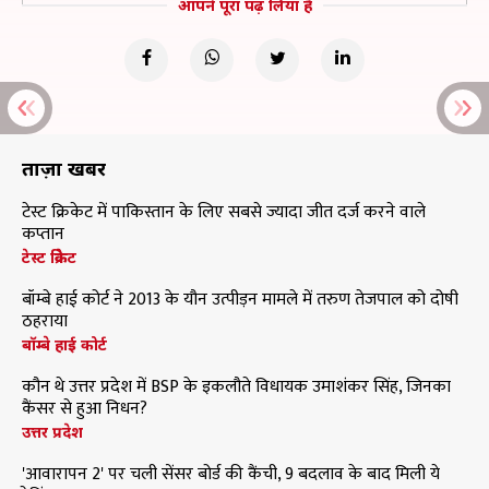
आपने पूरा पढ़ लिया है
ताज़ा खबरें
टेस्ट क्रिकेट में पाकिस्तान के लिए सबसे ज्यादा जीत दर्ज करने वाले
कप्तान
टेस्ट क्रिकेट
बॉम्बे हाई कोर्ट ने 2013 के यौन उत्पीड़न मामले में तरुण तेजपाल को दोषी
ठहराया
बॉम्बे हाई कोर्ट
कौन थे उत्तर प्रदेश में BSP के इकलौते विधायक उमाशंकर सिंह, जिनका
कैंसर से हुआ निधन?
उत्तर प्रदेश
'आवारापन 2' पर चली सेंसर बोर्ड की कैंची, 9 बदलाव के बाद मिली ये