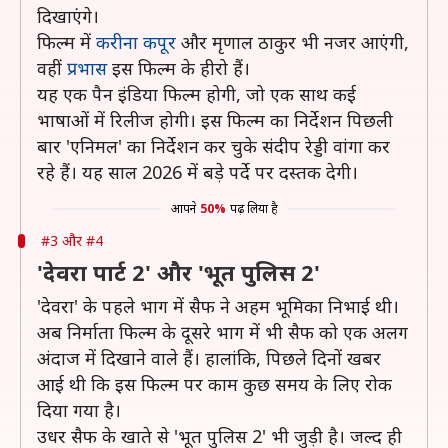
दिखाएंगे।
फिल्म में
करीना कपूर
और मृणाल ठाकुर भी नजर आएंगी,
वहीं
प्रभास
इस फिल्म के हीरो हैं।
यह एक पैन इंडिया फिल्म होगी, जो एक साथ कई
भाषाओं में रिलीज होगी। इस फिल्म का निर्देशन पिछली
बार 'एनिमल' का निर्देशन कर चुके संदीप रेड्डी वांगा कर
रहे हैं। यह साल 2026 में बड़े पर्दे पर दस्तक देगी।
आपने
50%
पढ़ लिया है
#3 और #4
'देवरा पार्ट 2' और 'भूत पुलिस 2'
'देवरा' के पहले भाग में सैफ ने अहम भूमिका निभाई थी।
अब निर्माता फिल्म के दूसरे भाग में भी सैफ को एक अलग
अंदाज में दिखाने वाले हैं। हालांकि, पिछले दिनों खबर
आई थी कि इस फिल्म पर काम कुछ समय के लिए रोक
दिया गया है।
उधर सैफ के खाते से 'भूत पुलिस 2' भी जुड़ी है। जल्द ही