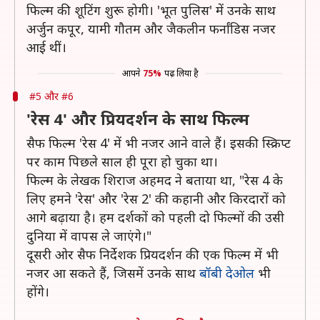
फिल्म की शूटिंग शुरू होगी। 'भूत पुलिस' में उनके साथ
अर्जुन कपूर, यामी गौतम और जैकलीन फर्नांडिस नजर
आई थीं।
आपने
75%
पढ़ लिया है
#5 और #6
'रेस 4' और प्रियदर्शन के साथ फिल्म
सैफ फिल्म 'रेस 4' में भी नजर आने वाले हैं। इसकी स्क्रिप्ट
पर काम पिछले साल ही पूरा हो चुका था।
फिल्म के लेखक शिराज अहमद ने बताया था, "रेस 4 के
लिए हमने 'रेस' और 'रेस 2' की कहानी और किरदारों को
आगे बढ़ाया है। हम दर्शकों को पहली दो फिल्मों की उसी
दुनिया में वापस ले जाएंगे।"
दूसरी ओर सैफ निर्देशक प्रियदर्शन की एक फिल्म में भी
नजर आ सकते हैं, जिसमें उनके साथ
बॉबी देओल
भी
होंगे।