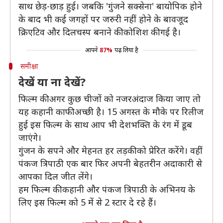
साथ छेड़-छाड़ हुई। जबकि 'गुंजने सक्सेना' बायोपिक होने
के बाद भी कई जगहों पर जरुरी नहीं होने के बावजूद
क्रिएटिव और दिलचस्प बनाने की कोशिश की गई है।
आपने
87%
पढ़ लिया है
समीक्षा
देखें या ना देखें?
फिल्म की अगर कुछ चीजों को नजरअंदाज किया जाए तो
यह कहानी काफी अच्छी है। 15 अगस्त के मौके पर रिलीज
हुई इस फिल्म के साथ आप भी देशभक्ति के रंग में डूब
जाएंगे।
गुंजन के सपने और मेहनत हर लड़की को प्रेरित करेंगे। वहीं
पंकज त्रिपाठी एक बार फिर अपनी बेहतरीन अदाकारी से
आपका दिल जीत लेंगे।
हम फिल्म की कहानी और पंकज त्रिपाठी के अभिनय के
लिए इस फिल्म को 5 में से 2 स्टार दे रहे हैं।