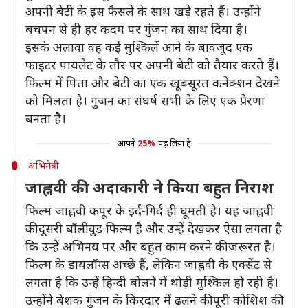
अपनी बेटी के इस फैसले के साथ खड़े रहते हैं। उन्होंने
बचपन से ही हर कदम पर गुंजन का साथ दिया है।
इसके अलावा वह कई मुश्किलें आने के बावजूद एक
फाइटर पायलेट के तौर पर अपनी बेटी को तैयार करते हैं।
फिल्म में पिता और बेटी का एक खूबसूरत कनेक्शन देखने
को मिलता है। गुंजन का संघर्ष सभी के लिए एक प्रेरणा
बनता है।
आपने
25%
पढ़ लिया है
अभिनेत्री
जाह्नवी की अदाकारी ने किया बहुत निराश
फिल्म जाह्नवी कपूर के इर्द-गिर्द ही घूमती है। यह जाह्नवी
की दूसरी बॉलीवुड फिल्म है और उन्हें देखकर ऐसा लगता है
कि उन्हें अभिनय पर और बहुत काम करने की जरूरत है।
फिल्म के डायलॉग्स अच्छे हैं, लेकिन जाह्नवी के एक्सेंट से
लगता है कि उन्हें हिन्दी बोलने में थोड़ी मुश्किल हो रही है।
उन्होंने बेशक गुंजन के किरदार में ढलने की पूरी कोशिश की