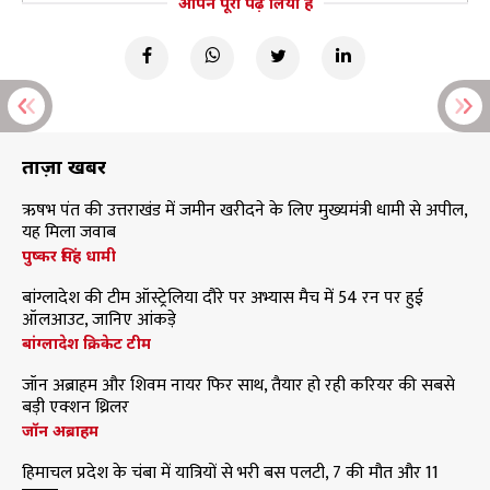
आपने पूरा पढ़ लिया है
ताज़ा खबरें
ऋषभ पंत की उत्तराखंड में जमीन खरीदने के लिए मुख्यमंत्री धामी से अपील,
यह मिला जवाब
पुष्कर सिंह धामी
बांग्लादेश की टीम ऑस्ट्रेलिया दौरे पर अभ्यास मैच में 54 रन पर हुई
ऑलआउट, जानिए आंकड़े
बांग्लादेश क्रिकेट टीम
जॉन अब्राहम और शिवम नायर फिर साथ, तैयार हो रही करियर की सबसे
बड़ी एक्शन थ्रिलर
जॉन अब्राहम
हिमाचल प्रदेश के चंबा में यात्रियों से भरी बस पलटी, 7 की मौत और 11