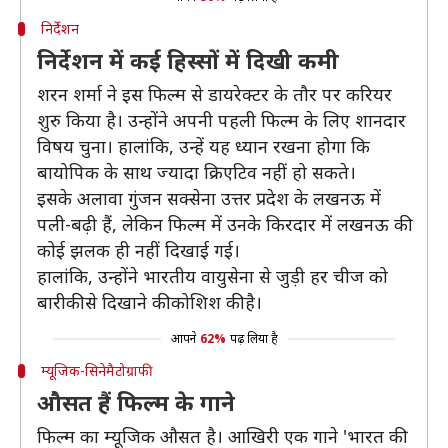
निर्देशन
निर्देशन में कई हिस्सों में दिखी कमी
शरन शर्मा ने इस फिल्म से डायरेक्टर के तौर पर करियर
शुरु किया है। उन्होंने अपनी पहली फिल्म के लिए शानदार
विषय चुना। हालांकि, उन्हें यह ध्यान रखना होगा कि
बायोपिक के साथ ज्यादा क्रिएटिव नहीं हो सकते।
इसके अलावा गुंजन सक्सेना उत्तर प्रदेश के लखनऊ में
पली-बढ़ी हैं, लेकिन फिल्म में उनके किरदार में लखनऊ की
कोई झलक ही नहीं दिखाई गई।
हालांकि, उन्होंने भारतीय वायुसेना से जुड़ी हर चीज को
बारीकी से दिखाने की कोशिश की है।
आपने
62%
पढ़ लिया है
म्यूजिक-सिनेमैटोग्राफी
औसत हैं फिल्म के गाने
फिल्म का म्यूजिक औसत है। आखिरी एक गाने 'भारत की