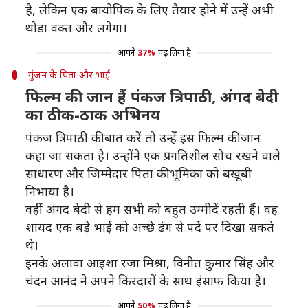
है, लेकिन एक बायोपिक के लिए तैयार होने में उन्हें अभी
थोड़ा वक्त और लगेगा।
आपने
37%
पढ़ लिया है
गुंजन के पिता और भाई
फिल्म की जान हैं पंकज त्रिपाठी, अंगद बेदी
का ठीक-ठाक अभिनय
पंकज त्रिपाठी की बात करें तो उन्हें इस फिल्म की जान
कहा जा सकता है। उन्होंने एक प्रगतिशील सोच रखने वाले
साधारण और जिम्मेदार पिता की भूमिका को बखूबी
निभाया है।
वहीं अंगद बेदी से हम सभी को बहुत उम्मीदें रहती हैं। वह
शायद एक बड़े भाई को अच्छे ढंग से पर्दे पर दिखा सकते
थे।
इनके अलावा आइशा रजा मिश्रा, विनीत कुमार सिंह और
चंदन आनंद ने अपने किरदारों के साथ इंसाफ किया है।
आपने
50%
पढ़ लिया है