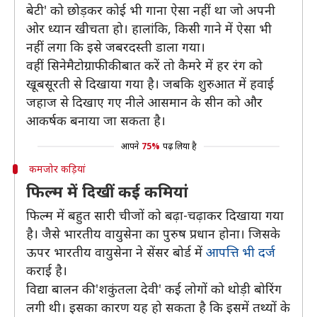
बेटी' को छोड़कर कोई भी गाना ऐसा नहीं था जो अपनी
ओर ध्यान खीचता हो। हालांकि, किसी गाने में ऐसा भी
नहीं लगा कि इसे जबरदस्ती डाला गया।
वहीं सिनेमैटोग्राफी की बात करें तो कैमरे में हर रंग को
खूबसूरती से दिखाया गया है। जबकि शुरुआत में हवाई
जहाज से दिखाए गए नीले आसमान के सीन को और
आकर्षक बनाया जा सकता है।
आपने
75%
पढ़ लिया है
कमजोर कड़ियां
फिल्म में दिखीं कई कमियां
फिल्म में बहुत सारी चीजों को बढ़ा-चढ़ाकर दिखाया गया
है। जैसे भारतीय वायुसेना का पुरुष प्रधान होना। जिसके
ऊपर भारतीय वायुसेना ने सेंसर बोर्ड में
आपत्ति भी दर्ज
कराई है।
विद्या बालन की 'शकुंतला देवी' कई लोगों को थोड़ी बोरिंग
लगी थी। इसका कारण यह हो सकता है कि इसमें तथ्यों के