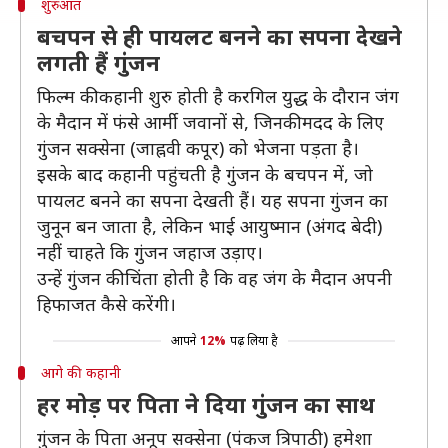
शुरुआत
बचपन से ही पायलट बनने का सपना देखने
लगती हैं गुंजन
फिल्म की कहानी शुरु होती है करगिल युद्ध के दौरान जंग
के मैदान में फंसे आर्मी जवानों से, जिनकी मदद के लिए
गुंजन सक्सेना (जाह्नवी कपूर) को भेजना पड़ता है।
इसके बाद कहानी पहुंचती है गुंजन के बचपन में, जो
पायलट बनने का सपना देखती हैं। यह सपना गुंजन का
जुनून बन जाता है, लेकिन भाई आयुष्मान (अंगद बेदी)
नहीं चाहते कि गुंजन जहाज उड़ाए।
उन्हें गुंजन की चिंता होती है कि वह जंग के मैदान अपनी
हिफाजत कैसे करेंगी।
आपने
12%
पढ़ लिया है
आगे की कहानी
हर मोड़ पर पिता ने दिया गुंजन का साथ
गुंजन के पिता अनूप सक्सेना (पंकज त्रिपाठी) हमेशा