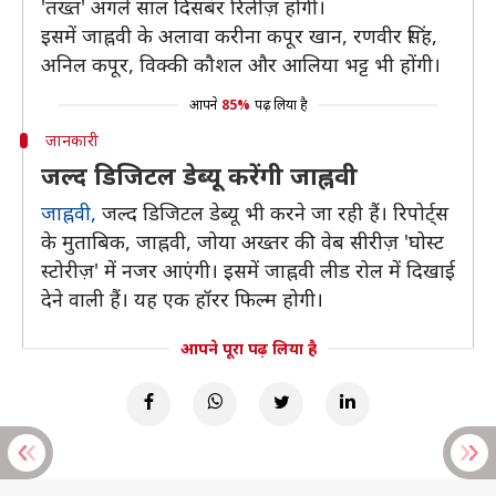
'तख्त' अगले साल दिसबंर रिलीज़ होगी।
इसमें जाह्नवी के अलावा करीना कपूर खान, रणवीर सिंह,
अनिल कपूर, विक्की कौशल और आलिया भट्ट भी होंगी।
आपने
85%
पढ़ लिया है
जानकारी
जल्द डिजिटल डेब्यू करेंगी जाह्नवी
जाह्नवी,
जल्द डिजिटल डेब्यू भी करने जा रही हैं। रिपोर्ट्स
के मुताबिक, जाह्नवी, जोया अख्तर की वेब सीरीज़ 'घोस्ट
स्टोरीज़' में नजर आएंगी। इसमें जाह्नवी लीड रोल में दिखाई
देने वाली हैं। यह एक हॉरर फिल्म होगी।
आपने पूरा पढ़ लिया है