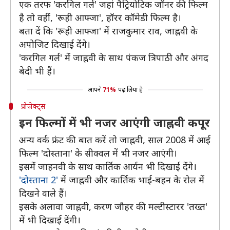
एक तरफ 'करगिल गर्ल' जहां पैट्रियोटिक जॉनर की फिल्म
है तो वहीं, 'रूही आफ्जा', हॉरर कॉमेडी फिल्म है।
बता दें कि 'रूही आफ्जा' में राजकुमार राव, जाह्नवी के
अपोजिट दिखाई देंगे।
'करगिल गर्ल' में जाह्नवी के साथ पंकज त्रिपाठी और अंगद
बेदी भी हैं।
आपने
71%
पढ़ लिया है
प्रोजेक्ट्स
इन फिल्मों में भी नजर आएंगी जाह्नवी कपूर
अन्य वर्क फ्रंट की बात करें तो जाह्नवी, साल 2008 में आई
फिल्म 'दोस्ताना' के सीक्वल में भी नजर आएंगी।
इसमें जाहनवी के साथ कार्तिक आर्यन भी दिखाई देंगे।
'दोस्ताना 2'
में जाह्नवी और कार्तिक भाई-बहन के रोल में
दिखने वाले हैं।
इसके अलावा जाह्नवी, करण जौहर की मल्टीस्टारर 'तख्त'
में भी दिखाई देंगी।