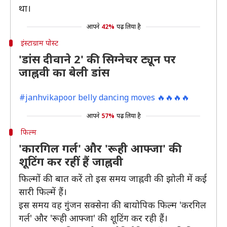
था।
आपने
42%
पढ़ लिया है
इंस्टाग्राम पोस्ट
'डांस दीवाने 2' की सिग्नेचर ट्यून पर
जाह्नवी का बेली डांस
#janhvikapoor belly dancing moves 🔥🔥🔥🔥
आपने
57%
पढ़ लिया है
फिल्म
'कारगिल गर्ल' और 'रूही आफ्जा' की
शूटिंग कर रहीं हैं जाह्नवी
फिल्मों की बात करें तो इस समय जाह्नवी की झोली में कई
सारी फिल्में हैं।
इस समय वह गुंंजन सक्सेना की बायोपिक फिल्म 'करगिल
गर्ल' और 'रूही आफ्जा' की शूटिंग कर रही हैं।