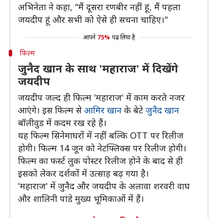
अभिनेता ने कहा, "मैं दूसरा रणबीर नहीं हूं, मैं पहला
जयदीप हूं और सभी को ऐसे ही सचना चाहिए।"
आपने
75%
पढ़ लिया है
फिल्म
जुनैद खान के साथ 'महाराज' में दिखेंगे
जयदीप
जयदीप जल्द ही फिल्म 'महाराज' में काम करते नजर
आएंगे। इस फिल्म से
आमिर खान
के बेटे
जुनैद खान
बॉलीवुड में कदम रख रहे हैं।
यह फिल्म सिनेमाघरों में नहीं बल्कि OTT पर रिलीज
होगी। फिल्म 14 जून को नेटफ्लिक्स पर रिलीज होगी।
फिल्म का फर्स्ट लुक पोस्टर रिलीज होने के बाद से ही
इसको लेकर दर्शकों में उत्साह बढ़ गया है।
'महाराज' में जुनैद और जयदीप के अलावा शरवरी वाघ
और शालिनी पांडे मुख्य भूमिकाओं में हैं।