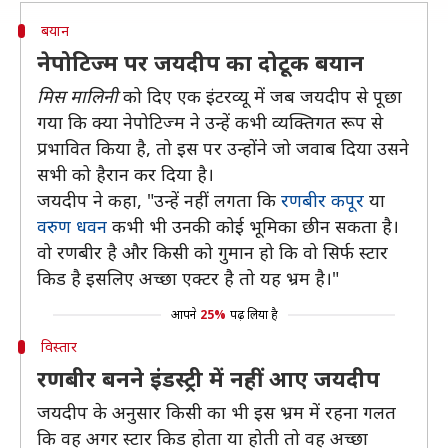
बयान
नेपोटिज्म पर जयदीप का दोटूक बयान
मिस मालिनी
को दिए एक इंटरव्यू में जब जयदीप से पूछा
गया कि क्या नेपोटिज्म ने उन्हें कभी व्यक्तिगत रूप से
प्रभावित किया है, तो इस पर उन्होंने जो जवाब दिया उसने
सभी को हैरान कर दिया है।
जयदीप ने कहा, "उन्हें नहीं लगता कि
रणबीर कपूर
या
वरुण धवन
कभी भी उनकी कोई भूमिका छीन सकता है।
वो रणबीर है और किसी को गुमान हो कि वो सिर्फ स्टार
किड है इसलिए अच्छा एक्टर है तो यह भ्रम है।"
आपने
25%
पढ़ लिया है
विस्तार
रणबीर बनने इंडस्ट्री में नहीं आए जयदीप
जयदीप के अनुसार किसी का भी इस भ्रम में रहना गलत
कि वह अगर स्टार किड होता या होती तो वह अच्छा