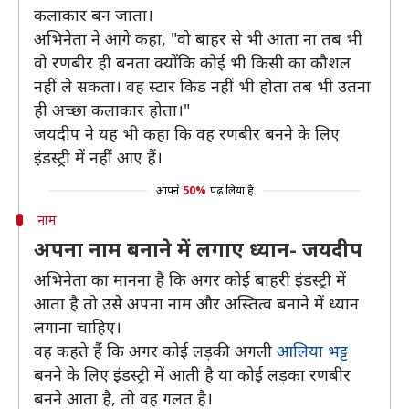
कलाकार बन जाता।
अभिनेता ने आगे कहा, "वो बाहर से भी आता ना तब भी
वो रणबीर ही बनता क्योंकि कोई भी किसी का कौशल
नहीं ले सकता। वह स्टार किड नहीं भी होता तब भी उतना
ही अच्छा कलाकार होता।"
जयदीप ने यह भी कहा कि वह रणबीर बनने के लिए
इंडस्ट्री में नहीं आए हैं।
आपने
50%
पढ़ लिया है
नाम
अपना नाम बनाने में लगाए ध्यान- जयदीप
अभिनेता का मानना है कि अगर कोई बाहरी इंडस्ट्री में
आता है तो उसे अपना नाम और अस्तित्व बनाने में ध्यान
लगाना चाहिए।
वह कहते हैं कि अगर कोई लड़की अगली
आलिया भट्ट
बनने के लिए इंडस्ट्री में आती है या कोई लड़का रणबीर
बनने आता है, तो वह गलत है।