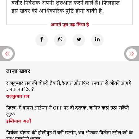
बतौर निर्देशक अपनी शुरुआत करने वाले हैं। फिलहाल
इस खबर की आधिकारिक पुष्टि होना बाकी है।
आपने पूरा पढ़ लिया है
ताज़ा खबरें
राजकुमार राव की दोहरी तैयारी, 'प्रहार' और फिर 'रफ्तार' से जीतने आएंगे
जनता का दिल?
राजकुमार राव
फिल्म 'मैं वापस आऊंगा' ने OTT पर दी दस्तक, जानिए कहां उठा सकेंगे
लुत्फ
इम्तियाज अली
प्रियंका चोपड़ा की हॉलीवुड में बड़ी छलांग, अब ऑस्कर विजेता रसेल क्रो के