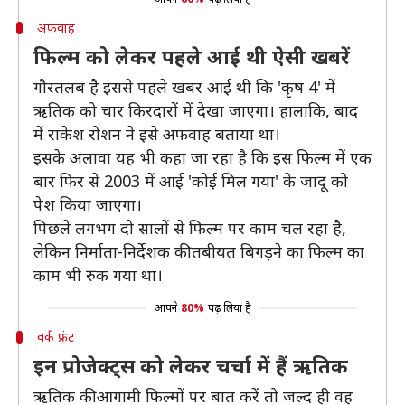
अफवाह
फिल्म को लेकर पहले आई थी ऐसी खबरें
गौरतलब है इससे पहले खबर आई थी कि 'कृष 4' में
ऋतिक को चार किरदारों में देखा जाएगा। हालांकि, बाद
में राकेश रोशन ने इसे अफवाह बताया था।
इसके अलावा यह भी कहा जा रहा है कि इस फिल्म में एक
बार फिर से 2003 में आई 'कोई मिल गया' के जादू को
पेश किया जाएगा।
पिछले लगभग दो सालों से फिल्म पर काम चल रहा है,
लेकिन निर्माता-निर्देशक की तबीयत बिगड़ने का फिल्म का
काम भी रुक गया था।
आपने
80%
पढ़ लिया है
वर्क फ्रंट
इन प्रोजेक्ट्स को लेकर चर्चा में हैं ऋतिक
ऋतिक की आगामी फिल्मों पर बात करें तो जल्द ही वह