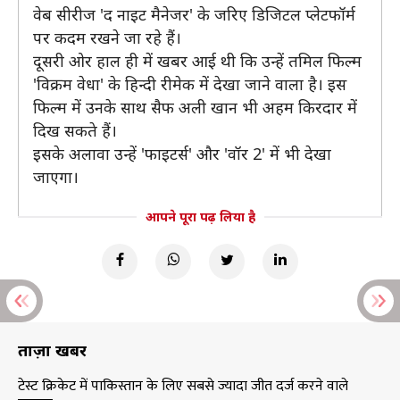
वेब सीरीज 'द नाइट मैनेजर' के जरिए डिजिटल प्लेटफॉर्म
पर कदम रखने जा रहे हैं।
दूसरी ओर हाल ही में खबर आई थी कि उन्हें तमिल फिल्म
'विक्रम वेधा' के हिन्दी रीमेक में देखा जाने वाला है। इस
फिल्म में उनके साथ सैफ अली खान भी अहम किरदार में
दिख सकते हैं।
इसके अलावा उन्हें 'फाइटर्स' और 'वॉर 2' में भी देखा
जाएगा।
आपने पूरा पढ़ लिया है
ताज़ा खबरें
टेस्ट क्रिकेट में पाकिस्तान के लिए सबसे ज्यादा जीत दर्ज करने वाले