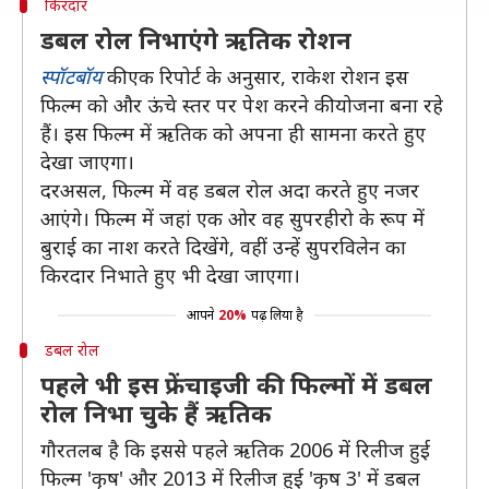
किरदार
डबल रोल निभाएंगे ऋतिक रोशन
स्पॉटबॉय
की एक रिपोर्ट के अनुसार, राकेश रोशन इस
फिल्म को और ऊंचे स्तर पर पेश करने की योजना बना रहे
हैं। इस फिल्म में ऋतिक को अपना ही सामना करते हुए
देखा जाएगा।
दरअसल, फिल्म में वह डबल रोल अदा करते हुए नजर
आएंगे। फिल्म में जहां एक ओर वह सुपरहीरो के रूप में
बुराई का नाश करते दिखेंगे, वहीं उन्हें सुपरविलेन का
किरदार निभाते हुए भी देखा जाएगा।
आपने
20%
पढ़ लिया है
डबल रोल
पहले भी इस फ्रेंचाइजी की फिल्मों में डबल
रोल निभा चुके हैं ऋतिक
गौरतलब है कि इससे पहले ऋतिक 2006 में रिलीज हुई
फिल्म 'कृष' और 2013 में रिलीज हुई 'कृष 3' में डबल