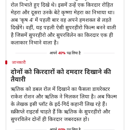
रोल निभाते हुए दिखे थे। इसमें उन्हें एक किरदार रोहित
मेहरा और दूसरा उनके बेटे कृष्णा मेहरा का निभाया था।
अब 'कृष 4' में पहली बार वह अपने हमशक्ल से लड़ते
दिखेंगे। वहीं, यह पहली ऐसी सुपरहीरो फिल्म बनने वाली
है जिसमें सुपरहीरो और सुपरविलेन का किरदार एक ही
कलाकार निभाने वाला है।
आपने
40%
पढ़ लिया है
जानकारी
दोनों को किरदारों को दमदार दिखाने की
तैयारी
ऋतिक को डबल रोल में दिखाने का फैसला डायरेक्टर
राकेश रोशन और ऋतिक ने मिलकर लिया है। अब फिल्म
के लेखक इसी प्लॉट के इर्द-गिर्द कहानी लिख रहे हैं।
स्क्रीनप्ले राइटर्स चाहते हैं कि ऋतिक के सुपरहीरो और
सुपरविलेन दोनों ही किरदार जबरदस्त हो।
आपने
60%
पढ़ लिया है