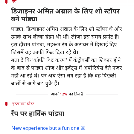
रैंप
डिजाइनर अमित अग्रवाल के लिए शो स्टॉपर
बने पांड्या
पांड्या, डिजाइनर अमित अग्रवाल के लिए शो स्टॉपर थे और
उनके साथ लीजा हेडन भी थीं। लीजा इस समय प्रेग्नेंट हैं।
इस दौरान पांड्या, महरून रंग के अटायर में दिखाई दिए
जिसमें वह काफी फिट दिख रहे थे।
बता दें कि 'कॉफी विद करण' में कंट्रोवर्सी का शिकार होने
के बाद से पांड्या शोज और इवेंट्स में अपीरियंस देते नजर
नहीं आ रहे थे। पर अब ऐसा लग रहा है कि वह पिछली
बातों से आगे बढ़ चुके हैं।
आपने
12%
पढ़ लिया है
इंस्टाग्राम पोस्ट
रैंप पर हार्दिक पांड्या
New experience but a fun one 😁