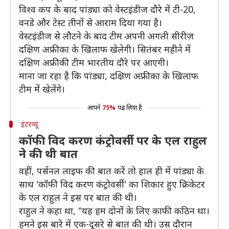
विश्व कप के बाद पांड्या को वेस्टइंडीज दौरे में टी-20,
वनडे और टेस्ट तीनों से आराम दिया गया है।
वेस्टइंडीज से लौटने के बाद टीम अपनी अगली सीरीज़
दक्षिण अफ्रीका के खिलाफ खेलेगी। सितंबर महीने में
दक्षिण अफ्रीकी टीम भारतीय दौरे पर आएगी।
माना जा रहा है कि पांड्या, दक्षिण अफ्रीका के खिलाफ
टीम में खेलेंगे।
आपने
75%
पढ़ लिया है
इंटरव्यू
कॉफी विद करण कंट्रोवर्सी पर के एल राहुल
ने की थी बात
वहीं, पर्सनल लाइफ की बात करें तो हाल ही में पांड्या के
साथ 'कॉफी विद करण कंट्रोवर्सी' का शिकार हुए क्रिकेटर
के एल राहुल ने इस पर बात की थी।
राहुल ने कहा था, "यह हम दोनों के लिए काफी कठिन था।
हमने इस बारे में एक-दूसरे से बात की थी। उस दौरान