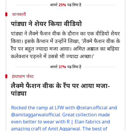
आपने
25%
पढ़ लिया है
जानकारी
पांड्या ने शेयर किया वीडियो
पांड्या ने लैक्मे फैशन वीक के दौरान का एक वीडियो शेेयर
किया। इसके कैप्शन में उन्होंने लिखा, 'लैक्मे फैशन वीक के
रैंप पर बहुत ज्यादा मजा आया। अमित अग्रवाल का बढ़िया
कलेक्शन पहनने में उससे भी ज्यादा अच्छा।'
आपने
37%
पढ़ लिया है
इंस्टाग्राम पोस्ट
लैक्मे फैशन वीक के रैंप पर आया मजा-
पांड्या
Rocked the ramp at LFW with @r.elan.official and
@amitaggarwalofficial. Great collection made
even better to wear with R | Elan fabrics and
amazing craft of Amit Aggarwal. The best of