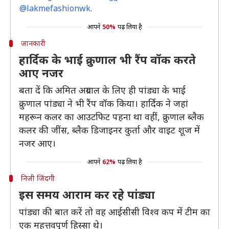
@lakmefashionwk.
आपने
50%
पढ़ लिया है
जानकारी
हार्दिक के भाई क्रुणाल भी रैंप वॉक करते
आए नजर
बता दें कि अमित अग्रवाल के लिए ही पांड्या के भाई
क्रुणाल पांड्या ने भी रैंप वॉक किया। हार्दिक ने जहां
महरून कलर का आउटफिट पहना था वहीं, क्रुणाल ब्लैक
कलर की जींस, ब्लैक डिजाइनर कुर्ता और वाइट शूज में
नजर आए।
आपने
62%
पढ़ लिया है
निजी जिंदगी
इस समय आराम कर रहे पांड्या
पांड्या की बात करें तो वह आईसीसी विश्व कप में टीम का
एक महत्तवपूर्ण हिस्सा थे।