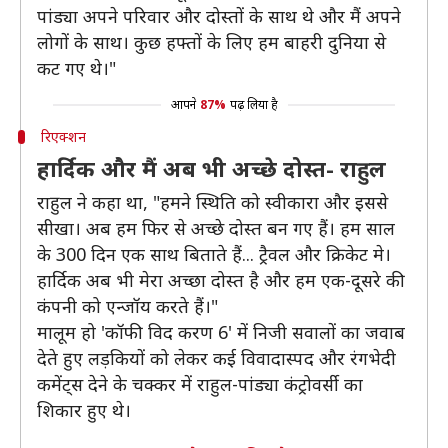
पांड्या अपने परिवार और दोस्तों के साथ थे और मैं अपने
लोगों के साथ। कुछ हफ्तों के लिए हम बाहरी दुनिया से
कट गए थे।"
आपने
87%
पढ़ लिया है
रिएक्शन
हार्दिक और मैं अब भी अच्छे दोस्त- राहुल
राहुल ने कहा था, "हमने स्थिति को स्वीकारा और इससे
सीखा। अब हम फिर से अच्छे दोस्त बन गए हैं। हम साल
के 300 दिन एक साथ बिताते हैं... ट्रैवल और क्रिकेट मे।
हार्दिक अब भी मेरा अच्छा दोस्त है और हम एक-दूसरे की
कंपनी को एन्जॉय करते हैं।"
मालूम हो 'कॉफी विद करण 6' में निजी सवालों का जवाब
देते हुए लड़कियों को लेकर कई विवादास्पद और रंगभेदी
कमेंट्स देने के चक्कर में राहुल-पांड्या कंट्रोवर्सी का
शिकार हुए थे।