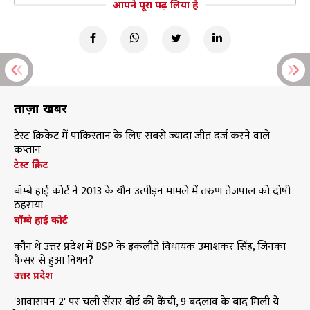
आपने पूरा पढ़ लिया है
ताज़ा खबरें
टेस्ट क्रिकेट में पाकिस्तान के लिए सबसे ज्यादा जीत दर्ज करने वाले
कप्तान
टेस्ट क्रिकेट
बॉम्बे हाई कोर्ट ने 2013 के यौन उत्पीड़न मामले में तरुण तेजपाल को दोषी
ठहराया
बॉम्बे हाई कोर्ट
कौन थे उत्तर प्रदेश में BSP के इकलौते विधायक उमाशंकर सिंह, जिनका
कैंसर से हुआ निधन?
उत्तर प्रदेश
'आवारापन 2' पर चली सेंसर बोर्ड की कैंची, 9 बदलाव के बाद मिली ये