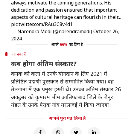
always motivate the coming generations. His
dedication and passion ensured that important
aspects of cultural heritage can flourish in their…
pic.twitter.com/RAu3C8v4d1
— Narendra Modi (@narendramodi)
October 26,
2024
आपने
66%
पढ़ लिया है
जानकारी
कब होगा अंतिम संस्कार?
कनक को कला में उनके योगदान के लिए 2021 में
प्रतिष्ठित पद्मश्री पुरस्कार से सम्मानित किया गया। वह
तेलंगाना में एक प्रमुख हस्ती थे। उनका अंतिम संस्कार 26
अक्टूबर को कुमारम भीम आसिफाबाद जिले के जैनूर
मंडल के उनके पैतृक गांव मरलावई में किया जाएगा।
आपने पूरा पढ़ लिया है