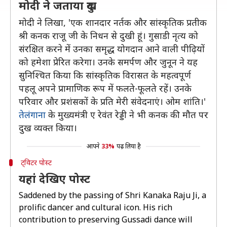
मोदी ने जताया दुख
मोदी ने लिखा, 'एक शानदार नर्तक और सांस्कृतिक प्रतीक
श्री कनक राजू जी के निधन से दुखी हूं। गुसाडी नृत्य को
संरक्षित करने में उनका समृद्ध योगदान आने वाली पीढ़ियों
को हमेशा प्रेरित करेगा। उनके समर्पण और जुनून ने यह
सुनिश्चित किया कि सांस्कृतिक विरासत के महत्वपूर्ण
पहलू अपने प्रामाणिक रूप में फलते-फूलते रहें। उनके
परिवार और प्रशंसकों के प्रति मेरी संवेदनाएं। ओम शांति।'
तेलंगाना
के मुख्यमंत्री ए रेवंत रेड्डी ने भी कनक की मौत पर
दुख व्यक्त किया।
आपने
33%
पढ़ लिया है
ट्विटर पोस्ट
यहां देखिए पोस्ट
Saddened by the passing of Shri Kanaka Raju Ji, a
prolific dancer and cultural icon. His rich
contribution to preserving Gussadi dance will