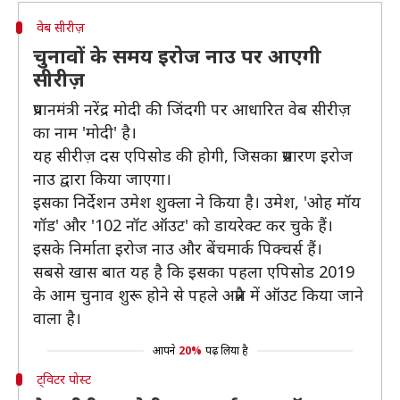
वेब सीरीज़
चुनावों के समय इरोज नाउ पर आएगी
सीरीज़
प्रधानमंत्री नरेंद्र मोदी की जिंदगी पर आधारित वेब सीरीज़
का नाम 'मोदी' है।
यह सीरीज़ दस एपिसोड की होगी, जिसका प्रसारण इरोज
नाउ द्वारा किया जाएगा।
इसका निर्देशन उमेश शुक्ला ने किया है। उमेश, 'ओह मॉय
गॉड' और '102 नॉट ऑउट' को डायरेक्ट कर चुके हैं।
इसके निर्माता इरोज नाउ और बेंचमार्क पिक्चर्स हैं।
सबसे खास बात यह है कि इसका पहला एपिसोड 2019
के आम चुनाव शुरू होने से पहले अप्रैल में ऑउट किया जाने
वाला है।
आपने
20%
पढ़ लिया है
ट्विटर पोस्ट