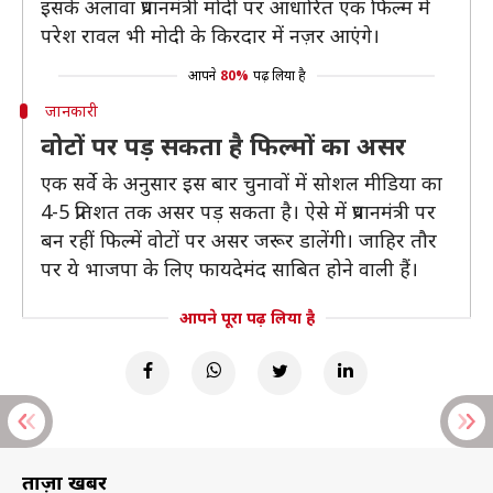
इसके अलावा प्रधानमंत्री मोदी पर आधारित एक फिल्म में
परेश रावल भी मोदी के किरदार में नज़र आएंगे।
आपने
80%
पढ़ लिया है
जानकारी
वोटों पर पड़ सकता है फिल्मों का असर
एक सर्वे के अनुसार इस बार चुनावों में सोशल मीडिया का
4-5 प्रतिशत तक असर पड़ सकता है। ऐसे में प्रधानमंत्री पर
बन रहीं फिल्में वोटों पर असर जरूर डालेंगी। जाहिर तौर
पर ये भाजपा के लिए फायदेमंद साबित होने वाली हैं।
आपने पूरा पढ़ लिया है
ताज़ा खबरें