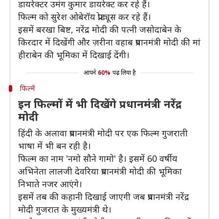
डायरेक्टर उमंग कुमार डायरेक्ट कर रहे हैं।
फिल्म को सुरेश ओबेरॉय प्रोड्यूस कर रहे हैं।
इसमें बरखा बिष्ट, नरेंद्र मोदी की पत्नी जसोदाबेन के
किरदार में दिखेंगी और ज़रीना वहाब प्रधानमंत्री मोदी की मां
हीराबेन की भूमिका में दिखाई देंगी।
आपने
60%
पढ़ लिया है
फिल्में
इन फिल्मों में भी दिखेंगे प्रधानमंत्री नरेंद्र
मोदी
हिंदी के अलावा प्रधानमंत्री मोदी पर एक फिल्म गुजराती
भाषा में भी बन रही है।
फिल्म का नाम 'नमो सौने गामो' है। इसमें 60 वर्षीय
अभिनेता लालजी देवरिया प्रधानमंत्री मोदी की भूमिका
निभाते नजर आएंगे।
इसमें तब की कहानी दिखाई जाएगी जब प्रधानमंत्री नरेंद्र
मोदी गुजरात के मुख्यमंत्री थे।