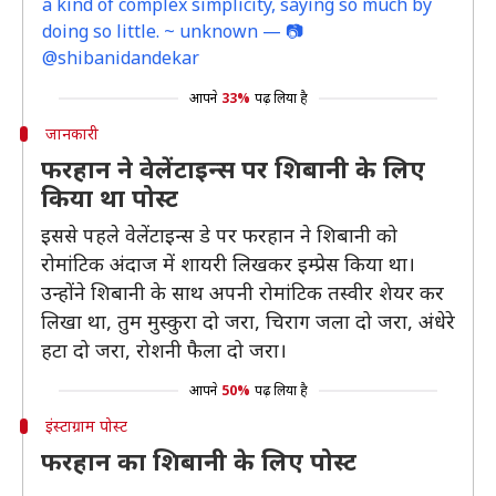
a kind of complex simplicity, saying so much by
doing so little. ~ unknown — 📷
@shibanidandekar
आपने
33%
पढ़ लिया है
जानकारी
फरहान ने वेलेंटाइन्स पर शिबानी के लिए
किया था पोस्ट
इससे पहले वेलेंटाइन्स डे पर फरहान ने शिबानी को
रोमांटिक अंदाज में शायरी लिखकर इम्प्रेस किया था।
उन्होंने शिबानी के साथ अपनी रोमांटिक तस्वीर शेयर कर
लिखा था, तुम मुस्कुरा दो जरा, चिराग जला दो जरा, अंधेरे
हटा दो जरा, रोशनी फैला दो जरा।
आपने
50%
पढ़ लिया है
इंस्टाग्राम पोस्ट
फरहान का शिबानी के लिए पोस्ट