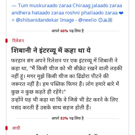
— Tum muskuraado zaraa Chiraag jalaado zaraa
andhera hataado zaraa roshni phailaado zaraa ❤️
⭐️ @shibanidandekar Image - @neelio 😊🙏🏼
आपने
66%
पढ़ लिया है
रिलेशन
शिबानी ने इंटरव्यू में कहा था ये
फरहान संग अपने रिलेशन पर एक इंटरव्यू में शिबानी ने
कहा था, "मैं किसी चीज को भी सीक्रेट रखने वाली लड़की
नहीं हूं। मगर मुझे किसी चीज का ढिंढोरा पीटने की
जरूरत नहीं है। हम पब्लिक फिगर हैं। लोग हमारे बारे में
कुछ न कुछ कहते ही रहेंगे।"
उन्होंने यह भी कहा था कि वे जिसे भी डेट करने के लिए
पसंद करती हैं उसके साथ सहज होती हैं।
आपने
83%
पढ़ लिया है
शादी