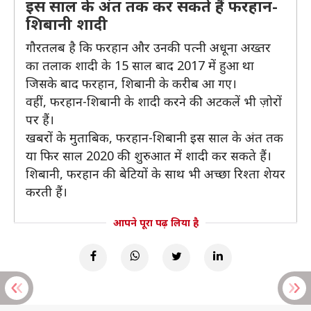
इस साल के अंत तक कर सकते हैं फरहान-
शिबानी शादी
गौरतलब है कि फरहान और उनकी पत्नी अधूना अख्तर
का तलाक शादी के 15 साल बाद 2017 में हुआ था
जिसके बाद फरहान, शिबानी के करीब आ गए।
वहीं, फरहान-शिबानी के शादी करने की अटकलें भी ज़ोरों
पर हैं।
खबरों के मुताबिक, फरहान-शिबानी इस साल के अंत तक
या फिर साल 2020 की शुरुआत में शादी कर सकते हैं।
शिबानी, फरहान की बेटियों के साथ भी अच्छा रिश्ता शेयर
करती हैं।
आपने पूरा पढ़ लिया है