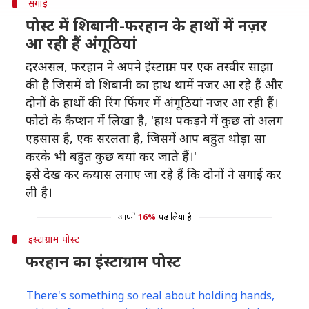
सगाई
पोस्ट में शिबानी-फरहान के हाथों में नज़र
आ रही हैं अंगूठियां
दरअसल, फरहान ने अपने इंस्टाग्राम पर एक तस्वीर साझा
की है जिसमें वो शिबानी का हाथ थामें नजर आ रहे हैं और
दोनों के हाथों की रिंग फिंगर में अंगूठियां नजर आ रही हैं।
फोटो के कैप्शन में लिखा है, 'हाथ पकड़ने में कुछ तो अलग
एहसास है, एक सरलता है, जिसमें आप बहुत थोड़ा सा
करके भी बहुत कुछ बयां कर जाते हैं।'
इसे देख कर कयास लगाए जा रहे हैं कि दोनों ने सगाई कर
ली है।
आपने
16%
पढ़ लिया है
इंस्टाग्राम पोस्ट
फरहान का इंस्टाग्राम पोस्ट
There's something so real about holding hands,