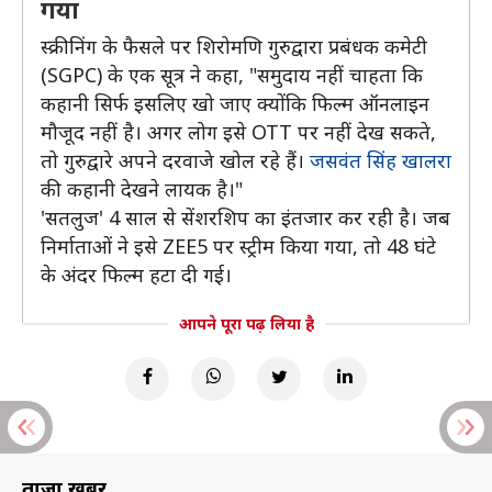
गया
स्क्रीनिंग के फैसले पर शिरोमणि गुरुद्वारा प्रबंधक कमेटी
(SGPC) के एक सूत्र ने कहा, "समुदाय नहीं चाहता कि
कहानी सिर्फ इसलिए खो जाए क्योंकि फिल्म ऑनलाइन
मौजूद नहीं है। अगर लोग इसे OTT पर नहीं देख सकते,
तो गुरुद्वारे अपने दरवाजे खोल रहे हैं।
जसवंत सिंह खालरा
की कहानी देखने लायक है।"
'सतलुज' 4 साल से सेंशरशिप का इंतजार कर रही है। जब
निर्माताओं ने इसे ZEE5 पर स्ट्रीम किया गया, तो 48 घंटे
के अंदर फिल्म हटा दी गई।
आपने पूरा पढ़ लिया है
ताज़ा खबरें