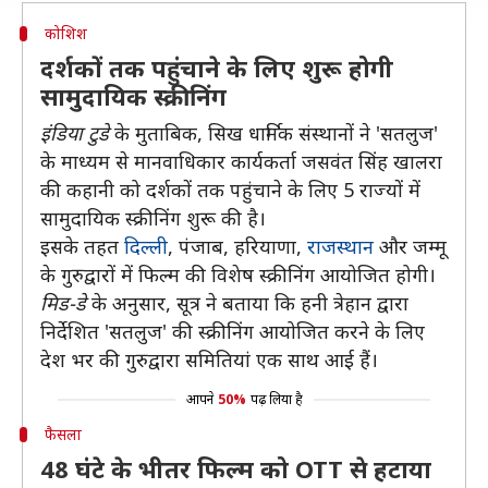
कोशिश
दर्शकों तक पहुंचाने के लिए शुरू होगी
सामुदायिक स्क्रीनिंग
इंडिया टुडे
के मुताबिक, सिख धार्मिक संस्थानों ने 'सतलुज'
के माध्यम से मानवाधिकार कार्यकर्ता जसवंत सिंह खालरा
की कहानी को दर्शकों तक पहुंचाने के लिए 5 राज्यों में
सामुदायिक स्क्रीनिंग शुरू की है।
इसके तहत
दिल्ली
, पंजाब, हरियाणा,
राजस्थान
और जम्मू
के गुरुद्वारों में फिल्म की विशेष स्क्रीनिंग आयोजित होगी।
मिड-डे
के अनुसार, सूत्र ने बताया कि हनी त्रेहान द्वारा
निर्देशित 'सतलुज' की स्क्रीनिंग आयोजित करने के लिए
देश भर की गुरुद्वारा समितियां एक साथ आई हैं।
आपने
50%
पढ़ लिया है
फैसला
48 घंटे के भीतर फिल्म को OTT से हटाया