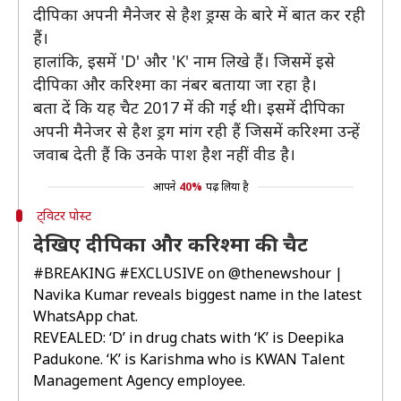
दीपिका अपनी मैनेजर से हैश ड्रग्स के बारे में बात कर रही
हैं।
हालांकि, इसमें 'D' और 'K' नाम लिखे हैं। जिसमें इसे
दीपिका और करिश्मा का नंबर बताया जा रहा है।
बता दें कि यह चैट 2017 में की गई थी। इसमें दीपिका
अपनी मैनेजर से हैश ड्रग मांग रही हैं जिसमें करिश्मा उन्हें
जवाब देती हैं कि उनके पाश हैश नहीं वीड है।
आपने
40%
पढ़ लिया है
ट्विटर पोस्ट
देखिए दीपिका और करिश्मा की चैट
#BREAKING
#EXCLUSIVE
on
@thenewshour
|
Navika Kumar reveals biggest name in the latest
WhatsApp chat.
REVEALED: ‘D’ in drug chats with ‘K’ is Deepika
Padukone. ‘K’ is Karishma who is KWAN Talent
Management Agency employee.