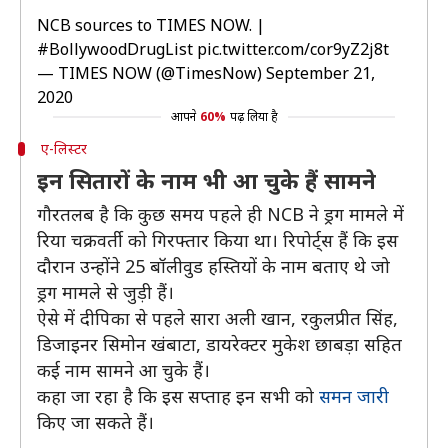
NCB sources to TIMES NOW. |
#BollywoodDrugList
pic.twitter.com/cor9yZ2j8t
— TIMES NOW (@TimesNow)
September 21,
2020
आपने
60%
पढ़ लिया है
ए-लिस्टर
इन सितारों के नाम भी आ चुके हैं सामने
गौरतलब है कि कुछ समय पहले ही NCB ने ड्रग मामले में
रिया चक्रवर्ती को गिरफ्तार किया था। रिपोर्ट्स हैं कि इस
दौरान उन्होंने 25 बॉलीवुड हस्तियों के नाम बताए थे जो
ड्रग मामले से जुड़ी हैं।
ऐसे में दीपिका से पहले सारा अली खान, रकुलप्रीत सिंह,
डिजाइनर सिमोन खंबाटा, डायरेक्टर मुकेश छाबड़ा सहित
कई नाम सामने आ चुके हैं।
कहा जा रहा है कि इस सप्ताह इन सभी को
समन जारी
किए जा सकते हैं।