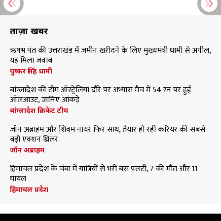
ताज़ा खबरें
ऋषभ पंत की उत्तराखंड में जमीन खरीदने के लिए मुख्यमंत्री धामी से अपील,
यह मिला जवाब
पुष्कर सिंह धामी
बांग्लादेश की टीम ऑस्ट्रेलिया दौरे पर अभ्यास मैच में 54 रन पर हुई
ऑलआउट, जानिए आंकड़े
बांग्लादेश क्रिकेट टीम
जॉन अब्राहम और शिवम नायर फिर साथ, तैयार हो रही करियर की सबसे
बड़ी एक्शन थ्रिलर
जॉन अब्राहम
हिमाचल प्रदेश के चंबा में यात्रियों से भरी बस पलटी, 7 की मौत और 11
घायल
हिमाचल प्रदेश