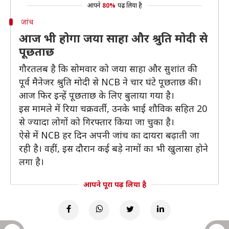
आपने
80%
पढ़ लिया है
जांच
आज भी होगा जया साहा और श्रुति मोदी से
पूछताछ
गौरतलब है कि सोमवार को जया साहा और सुशांत की
पूर्व मैनेजर श्रुति मोदी से NCB ने चार घंटे पूछताछ की।
आज फिर इन्हें पूछताछ के लिए बुलाया गया है।
इस मामले में रिया चक्रवर्ती, उनके भाई शौविक सहित 20
से ज्यादा लोगों को गिरफ्तार किया जा चुका है।
ऐसे में NCB हर दिन अपनी जांच का दायरा बढ़ाती जा
रही है। वहीं, इस दौरान कई बड़े नामों का भी खुलासा होने
लगा है।
आपने पूरा पढ़ लिया है