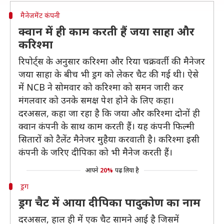
मैनेजमेंट कंपनी
क्वान में ही काम करती हैं जया साहा और
करिश्मा
रिपोर्ट्स के अनुसार करिश्मा और रिया चक्रवर्ती की मैनेजर
जया साहा के बीच भी ड्रग को लेकर चैट की गई थी। ऐसे
में NCB ने सोमवार को करिश्मा को समन जारी कर
मंगलवार को उनके समक्ष पेश होने के लिए कहा।
दरअसल, कहा जा रहा है कि जया और करिश्मा दोनों ही
क्वान कंपनी के साथ काम करती हैं। यह कंपनी फिल्मी
सितारों को टैलेंट मैनेजर मुहैया करवाती है। करिश्मा इसी
कंपनी के जरिए दीपिका को भी मैनेज करती हैं।
आपने
20%
पढ़ लिया है
ड्रग
ड्रग चैट में आया दीपिका पादुकोण का नाम
दरअसल, हाल ही में एक चैट सामने आई है जिसमें