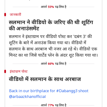
आपने
55%
पढ़ लिया है
जानकारी
सलमान ने वीडियो के जरिए की थी शूटिंग
की अनाउंसमेंट
सलमान ने इंस्टाग्राम पर वीडियो पोस्ट कर 'दबंग 3' की
शूटिंग के बारे में अनाउंस किया गया था। वीडियो में
सलमान के साथ अरबाज भी नजर आ रहे थे। वीडियो एक
मिनट का था जिसे चार्टेड प्लेन के अंदर शूट किया गया था।
आपने
66%
पढ़ लिया है
इंस्टाग्राम पोस्ट
वीडियो में सलमान के साथ अरबाज
Back in our birthplace for #Dabangg3 shoot
@arbaazkhanofficial
आपने
77%
पढ़ लिया है