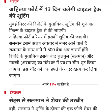
शेड्यूल
अहिल्या फोर्ट में 13 दिन चलेगी टाइटल ट्रैक
की शूटिंग
मुंबई मिरर की रिपोर्ट के मुुताबिक, शूटिंग की शुरुआत
फिल्म के टाइटल ट्रैक से की जाएगी।
अहिल्या फोर्ट परिसर में इसकी शूटिंग की जाएगी।
सलमान इसमें अलग अवतार में नजर आने वाले हैं।
सलमान के साथ गाने में 500 बैक अप डांसर्स होंगे।
रिपोर्ट के मुताबिक इसके बाद चुलबुल (सलमान) और
मक्खी (अरबाज) का मंडेश्वर में एक्शन सीन शूट किया
जाएगा। इस शॉट को एक हफ्ते के अंदर खत्म कर लिया
जाएगा।
आपने
11%
पढ़ लिया है
इंस्टाग्राम
सेट्स से सलमान ने शेयर की तस्वीर
वहीं, सलमान ने शूटिंग के दौरान की एक फोटो शेयर की