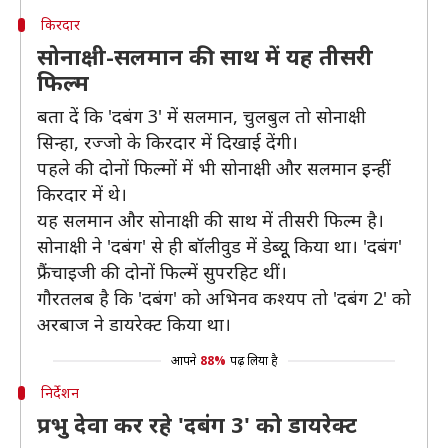
किरदार
सोनाक्षी-सलमान की साथ में यह तीसरी
फिल्म
बता दें कि 'दबंग 3' में सलमान, चुलबुल तो सोनाक्षी
सिन्हा, रज्जो के किरदार में दिखाई देंगी।
पहले की दोनों फिल्मों में भी सोनाक्षी और सलमान इन्हीं
किरदार में थे।
यह सलमान और सोनाक्षी की साथ में तीसरी फिल्म है।
सोनाक्षी ने 'दबंग' से ही बॉलीवुड में डेब्यूू किया था। 'दबंग'
फ्रैंचाइजी की दोनों फिल्में सुपरहिट थीं।
गौरतलब है कि 'दबंग' को अभिनव कश्यप तो 'दबंग 2' को
अरबाज ने डायरेक्ट किया था।
आपने
88%
पढ़ लिया है
निर्देशन
प्रभु देवा कर रहे 'दबंग 3' को डायरेक्ट