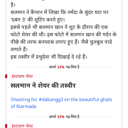
है।
सलमान ने कैप्शन में लिखा कि नर्मदा के सुंदर घाट पर
'दबंग 3' की शूटिंग करते हुए।
इससे पहले भी सलमान खान ने शूट के दौरान की एक
फोटो शेयर की थी। इस फोटो में सलमान खान की गर्दन के
पीछे की तरफ सनग्लास लगाए हुए हैं। जैसे चुलबुल पांडे
लगाते हैं।
इस तस्वीर में प्रभुदेवा भी दिखाई दे रहे हैं।
आपने
22%
पढ़ लिया है
इंस्टाग्राम पोस्ट
सलमान ने शेयर की तस्वीर
Shooting for #dabangg3 on the beautiful ghats
of Narmada
आपने
33%
पढ़ लिया है
इंस्टाग्राम पोस्ट