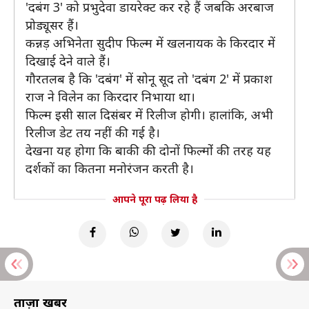
'दबंग 3' को प्रभुदेवा डायरेक्ट कर रहे हैं जबकि अरबाज
प्रोड्यूसर हैं।
कन्नड़ अभिनेता सुदीप फिल्म में खलनायक के किरदार में
दिखाई देने वाले हैं।
गौरतलब है कि 'दबंग' में सोनू सूद तो 'दबंग 2' में प्रकाश
राज ने विलेन का किरदार निभाया था।
फिल्म इसी साल दिसंबर में रिलीज होगी। हालांकि, अभी
रिलीज डेट तय नहीं की गई है।
देखना यह होगा कि बाकी की दोनों फिल्मोंं की तरह यह
दर्शकों का कितना मनोरंजन करती है।
आपने पूरा पढ़ लिया है
ताज़ा खबरें