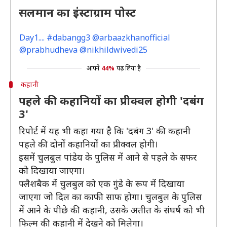
सलमान का इंस्टाग्राम पोस्ट
Day1.... #dabangg3 @arbaazkhanofficial
@prabhudheva @nikhildwivedi25
आपने
44%
पढ़ लिया है
कहानी
पहले की कहानियों का प्रीक्वल होगी 'दबंग
3'
रिपोर्ट में यह भी कहा गया है कि 'दबंग 3' की कहानी
पहले की दोनों कहानियों का प्रीक्वल होगी।
इसमें चुलबुल पांडेय के पुलिस में आने से पहले के सफर
को दिखाया जाएगा।
फ्लैशबैक में चुलबुल को एक गुंडे के रूप में दिखाया
जाएगा जो दिल का काफी साफ होगा। चुलबुल के पुलिस
में आने के पीछे की कहानी, उसके अतीत के संघर्ष को भी
फिल्म की कहानी में देखने को मिलेगा।