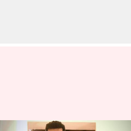
राम चरण की झलक पाने के लिए