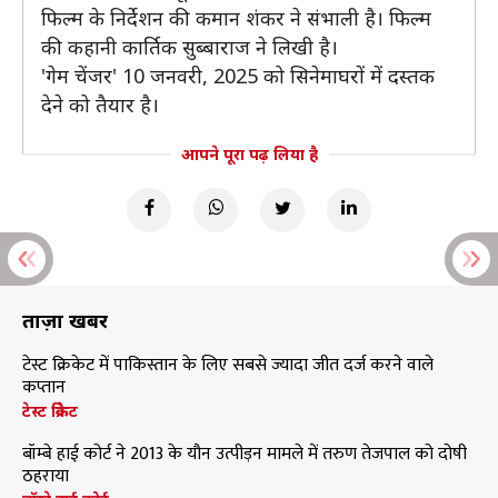
फिल्म के निर्देशन की कमान शंकर ने संभाली है। फिल्म
की कहानी कार्तिक सुब्बाराज ने लिखी है।
'गेम चेंजर' 10 जनवरी, 2025 को सिनेमाघरों में दस्तक
देने को तैयार है।
आपने पूरा पढ़ लिया है
ताज़ा खबरें
टेस्ट क्रिकेट में पाकिस्तान के लिए सबसे ज्यादा जीत दर्ज करने वाले
कप्तान
टेस्ट क्रिकेट
बॉम्बे हाई कोर्ट ने 2013 के यौन उत्पीड़न मामले में तरुण तेजपाल को दोषी
ठहराया