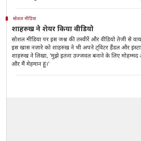
सोशल मीडिया
शाहरुख ने शेयर किया वीडियो
सोशल मीडिया पर इस जश्न की तस्वीरें और वीडियो तेजी से वायर
इस खास नज़ारे को शाहरुख ने भी अपने ट्विटर हैंडल और इंस्टाग
शाहरुख ने लिखा, 'मुझे इतना उज्जवल बनाने के लिए मोहम्मद अल
और मैं मेहमान हूं।'