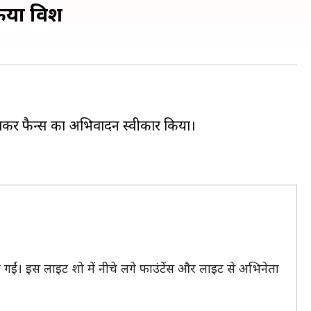
किया विश
हिलाकर फैन्स का अभिवादन स्वीकार किया।
ईं। इस लाइट शो में नीचे लगे फाउंटेंस और लाइट से अभिनेता