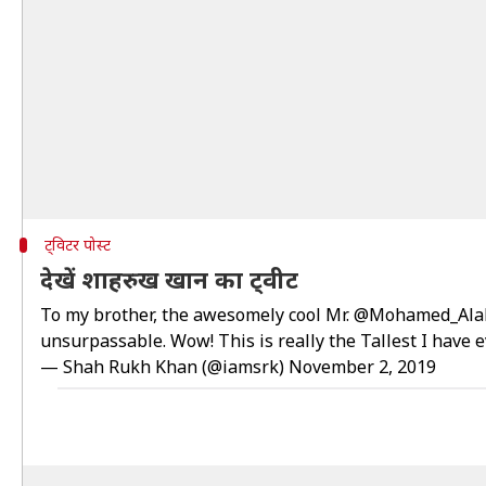
ट्विटर पोस्ट
देखें शाहरुख खान का ट्वीट
To my brother, the awesomely cool Mr.
@Mohamed_Ala
unsurpassable. Wow! This is really the Tallest I have e
— Shah Rukh Khan (@iamsrk)
November 2, 2019