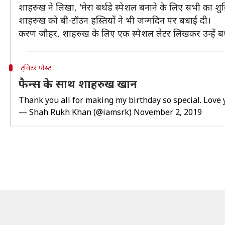
शाहरुख ने लिखा, 'मेरा बर्थडे स्पेशल बनाने के लिए सभी का शुक
शाहरुख को बी-टॉउन हस्तियों ने भी जन्मदिन पर बधाई दी।
करण जौहर, शाहरुख के लिए एक स्पेशल लेटर लिखकर उन्हें ब
ट्विटर पोस्ट
फैन्स के साथ शाहरुख खान
Thank you all for making my birthday so special. Love 
— Shah Rukh Khan (@iamsrk)
November 2, 2019