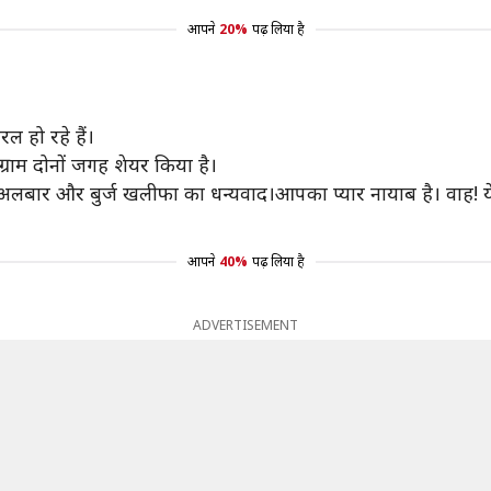
आपने
20%
पढ़ लिया है
ल हो रहे हैं।
्राम दोनों जगह शेयर किया है।
बार और बुर्ज खलीफा का धन्यवाद।आपका प्यार नायाब है। वाह! ये वाकई
आपने
40%
पढ़ लिया है
ADVERTISEMENT