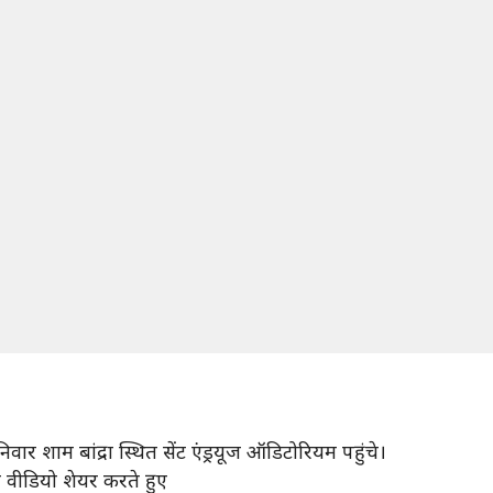
 शाम बांद्रा स्थित सेंट एंड्रयूज ऑडिटोरियम पहुंचे।
े वीडियो शेयर करते हुए