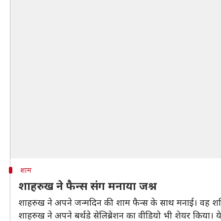
शाम
शाहरुख ने फैन्स संग मनाया जश्न
शाहरुख ने अपने जन्मदिन की शाम फैन्स के साथ मनाई। वह शनिवार
शाहरुख ने अपने बर्थडे सेलिब्रेशन का वीडियो भी शेयर किया। य