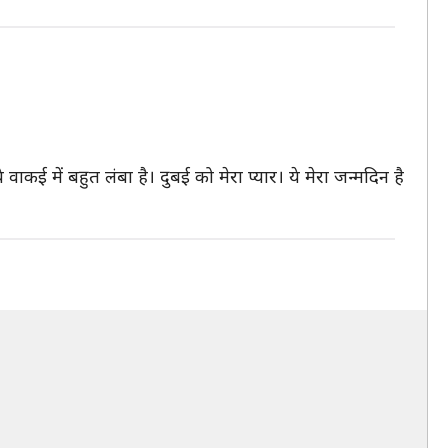
 में बहुत लंबा है। दुबई को मेरा प्यार। ये मेरा जन्मदिन है