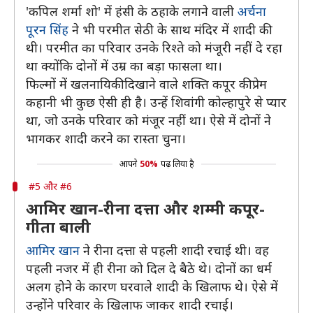
'कपिल शर्मा शो' में हंसी के ठहाके लगाने वाली
अर्चना
पूरन सिंह
ने भी परमीत सेठी के साथ मंदिर में शादी की
थी। परमीत का परिवार उनके रिश्ते को मंजूरी नहीं दे रहा
था क्योंकि दोनों में उम्र का बड़ा फासला था।
फिल्मों में खलनायिकी दिखाने वाले शक्ति कपूर की प्रेम
कहानी भी कुछ ऐसी ही है। उन्हें शिवांगी कोल्हापुरे से प्यार
था, जो उनके परिवार को मंजूर नहीं था। ऐसे में दोनों ने
भागकर शादी करने का रास्ता चुना।
आपने
50%
पढ़ लिया है
#5 और #6
आमिर खान-रीना दत्ता और शम्मी कपूर-
गीता बाली
आमिर खान
ने रीना दत्ता से पहली शादी रचाई थी। वह
पहली नजर में ही रीना को दिल दे बैठे थे। दोनों का धर्म
अलग होने के कारण घरवाले शादी के खिलाफ थे। ऐसे में
उन्होंने परिवार के खिलाफ जाकर शादी रचाई।