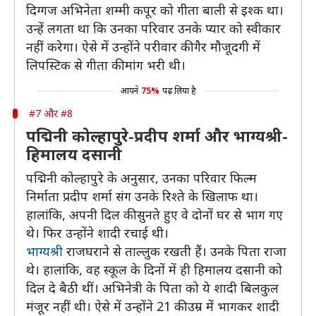
दिग्गज अभिनेता शम्मी कपूर को गीता बाली से इश्क था।
उन्हें लगता था कि उनका परिवार उनके प्यार को स्वीकार
नहीं करेगा। ऐसे में उन्होंने परीवार की गैर मौजूदगी में
लिपस्टिक से गीता की मांग भरी थी।
आपने
75%
पढ़ लिया है
#7 और #8
पद्मिनी कोल्हापुरे-प्रदीप शर्मा और भाग्यश्री-
हिमालय दसानी
पद्मिनी कोल्हापुरे के अनुसार, उनका परिवार फिल्म
निर्माता प्रदीप शर्मा संग उनके रिश्ते के खिलाफ था।
हालांकि, अपनी दिल की सुनते हुए वे दोनों घर से भाग गए
थे। फिर उन्होंने शादी रचाई थी।
भाग्यश्री
राजघराने से ताल्लुक रखती हैं। उनके पिता राजा
थे। हालांकि, वह स्कूल के दिनों में ही हिमालय दसानी को
दिल दे बैठी थीं। अभिनेत्री के पिता को ये शादी बिलकुल
मंजूर नहीं थी। ऐसे में उन्होंने 21 की उम्र में भागकर शादी